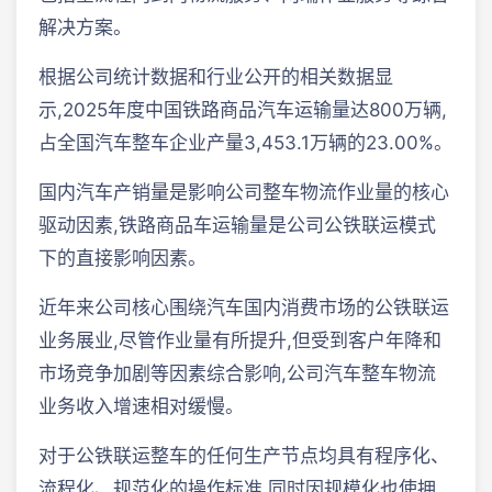
解决方案。
根据公司统计数据和行业公开的相关数据显
示,2025年度中国铁路商品汽车运输量达800万辆,
占全国汽车整车企业产量3,453.1万辆的23.00%。
国内汽车产销量是影响公司整车物流作业量的核心
驱动因素,铁路商品车运输量是公司公铁联运模式
下的直接影响因素。
近年来公司核心围绕汽车国内消费市场的公铁联运
业务展业,尽管作业量有所提升,但受到客户年降和
市场竞争加剧等因素综合影响,公司汽车整车物流
业务收入增速相对缓慢。
对于公铁联运整车的任何生产节点均具有程序化、
流程化、规范化的操作标准,同时因规模化也使拥