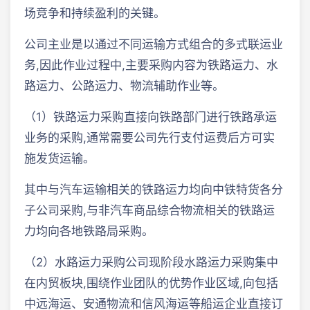
场竞争和持续盈利的关键。
公司主业是以通过不同运输方式组合的多式联运业
务,因此作业过程中,主要采购内容为铁路运力、水
路运力、公路运力、物流辅助作业等。
（1）铁路运力采购直接向铁路部门进行铁路承运
业务的采购,通常需要公司先行支付运费后方可实
施发货运输。
其中与汽车运输相关的铁路运力均向中铁特货各分
子公司采购,与非汽车商品综合物流相关的铁路运
力均向各地铁路局采购。
（2）水路运力采购公司现阶段水路运力采购集中
在内贸板块,围绕作业团队的优势作业区域,向包括
中远海运、安通物流和信风海运等船运企业直接订