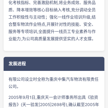
化考核指标、完善激励机制,将业务成效、服务品
质、降本增效等核心目标纳入考核,充分调动全员
工作积极性与主动性；强化一线作业培训升级,结
合整车物流作业特点,开展针对性的技能、安全、
服务等专项培训,全面提升一线员工专业素养与作
业能力,为公司高质量发展提供坚实的人才支撑。
发展进程
有限公司设立时全称为重庆中集汽车物流有限责任
公司。
2005年9月1日,重庆天一会计师事务所出具《验资
报告》(天一验发[2005]2698号),确认截至2005年