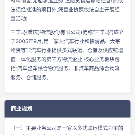
材料销售,无船承运业务,道路货物运输站经营(除依
法须经批准的项目外,凭营业执照依法自主开展经
营活动)
三羊马(重庆)物流股份有限公司(简称“三羊马”)成立
于2005年9月,是一家为汽车行业和快消品、大宗
物资等非汽车行业提供多式联运、仓储及供应链增
值一体化服务的第三方物流企业,核心业务板块包
括:汽车整车综合物流服务、非汽车商品综合物流
服务、仓储服务。
商业规划
（一）主要业务公司是一家以多式联运模式为主的