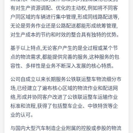
有对生产资源调配、优化的主动权,例如将不同客
户同区域的车辆进行集中管理,形成同线路配送等,
无论是劳务作业还是公路配送都能形成统筹管理,
对生产成本的节约和时效的整合具有独特的优势。
基于以上特点,无论客户产生的是全过程或某个节
点的物流需求,都能提供完善的服务,这种服务的包
容性、多样性是业务不断深入发展的核心特质。
公司自成立以来长期服务公铁联运整车物流细分市
场,已经建立了遍布核心区域的物流作业和配送网
络,形成并协同客户改进了公铁联运整车运输作业
标准和流程,获得了包括整车企业、中铁特货等企
业的认可。
与国内大型汽车制造企业附属的控股或参股的物流