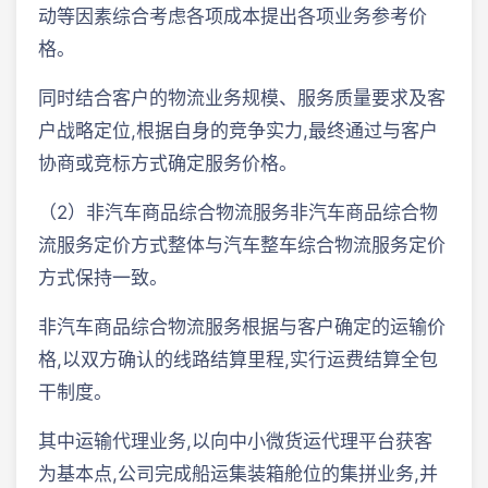
动等因素综合考虑各项成本提出各项业务参考价
格。
同时结合客户的物流业务规模、服务质量要求及客
户战略定位,根据自身的竞争实力,最终通过与客户
协商或竞标方式确定服务价格。
（2）非汽车商品综合物流服务非汽车商品综合物
流服务定价方式整体与汽车整车综合物流服务定价
方式保持一致。
非汽车商品综合物流服务根据与客户确定的运输价
格,以双方确认的线路结算里程,实行运费结算全包
干制度。
其中运输代理业务,以向中小微货运代理平台获客
为基本点,公司完成船运集装箱舱位的集拼业务,并