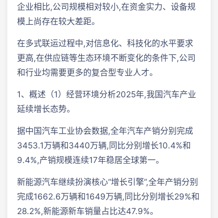
企业相比,公司规模相对较小,在资金实力、设备规
模上尚存在较大差距。
在多式联运过程中,对信息化、科技化的水平要求
更高,在供应链等生态环境不断变化的条件下,公司
和行业均需要更多的复合型专业人才。
1、概述（1）经营环境分析2025年,我国汽车产业
延续增长态势。
据中国汽车工业协会数据,全年汽车产销分别完成
3453.1万辆和3440万辆,同比分别增长10.4%和
9.4%,产销规模连续17年稳居全球第一。
新能源汽车继续扮演核心“增长引擎”,全年产销分别
完成1662.6万辆和1649万辆,同比分别增长29%和
28.2%,新能源新车销量占比达47.9%。