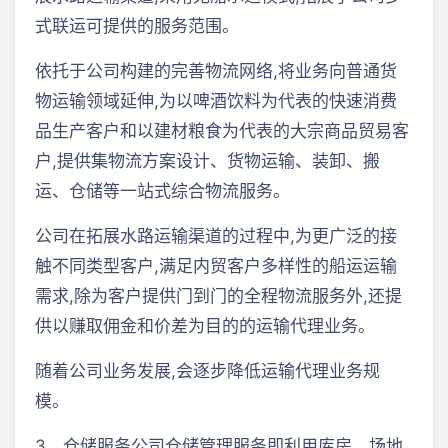
式联运可提供的服务范围。
依托于公司构建的完善物流网络,将业务向普通货
物运输领域延伸,为以啤酒饮料为代表的快速消费
品生产客户和以建材粮食为代表的大宗商品贸易客
户,提供集物流方案设计、货物运输、装卸、搬
运、仓储等一站式综合物流服务。
公司在拓展水路运输渠道的过程中,为更广泛的接
触不同类型客户,满足内贸客户多样性的船运运输
需求,除为客户提供门到门的全程物流服务外,还提
供以赚取佣金和价差为目的的运输代理业务。
随着公司业务发展,会逐步降低运输代理业务规
模。
3、仓储服务公司仓储管理服务即利用库房、场地,