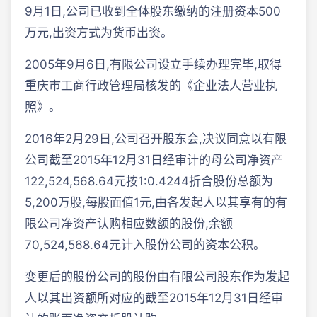
9月1日,公司已收到全体股东缴纳的注册资本500
万元,出资方式为货币出资。
2005年9月6日,有限公司设立手续办理完毕,取得
重庆市工商行政管理局核发的《企业法人营业执
照》。
2016年2月29日,公司召开股东会,决议同意以有限
公司截至2015年12月31日经审计的母公司净资产
122,524,568.64元按1:0.4244折合股份总额为
5,200万股,每股面值1元,由各发起人以其享有的有
限公司净资产认购相应数额的股份,余额
70,524,568.64元计入股份公司的资本公积。
变更后的股份公司的股份由有限公司股东作为发起
人以其出资额所对应的截至2015年12月31日经审