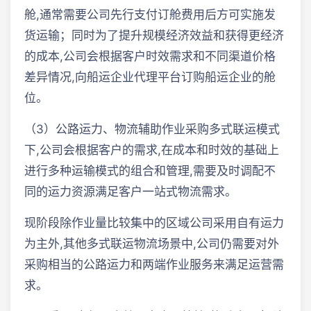
舱,通常需要公司先行支付订舱费用后方可实施发
货运输；同时为了提升规模经济效益和获得更经济
的成本,公司会根据客户时效需求和不同渠道价格
差异情况,向船运企业代理平台订购船运企业的舱
位。
（3）公路运力、物流辅助作业采购多式联运模式
下,公司会根据客户的需求,在成本和时效的基础上
进行多种运输模式的组合和管理,需要及时调配不
同的运力资源满足客户一站式物流需求。
现阶段除作业量比较集中的区域公司采用自有运力
为主外,其他多式联运物流场景中,公司仍需要对外
采购相当的公路运力和两端作业服务来满足运营需
求。