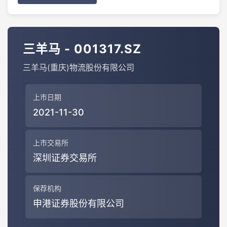
三羊马 - 001317.SZ
三羊马(重庆)物流股份有限公司
上市日期
2021-11-30
上市交易所
深圳证券交易所
保荐机构
申港证券股份有限公司