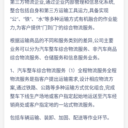
第三方物流企业,通过企业内部管理和信息化系统,
整合包括自身和第三方运输工具运力,具备实现
“公”、“铁”、“水”等多种运输方式有机融合的作业能
力,为客户提供“门到门”的综合物流服务。
根据运输商品的不同和服务类别的差异,公司主要
业务可以分为汽车整车综合物流服务、非汽车商品
综合物流服务、仓储服务和信息服务业务。
1、汽车整车综合物流服务（1）全程物流服务全程
物流服务是指客户提出运输需求,设计相应物流方
案,通过铁路、公路等多种运输方式优化组合,完成
整车下线生产场地或客户指定起始地运送至汽车经
销商处或客户指定地的一站式物流服务。
包括车辆运输、装卸、加固、配送等作业环节。