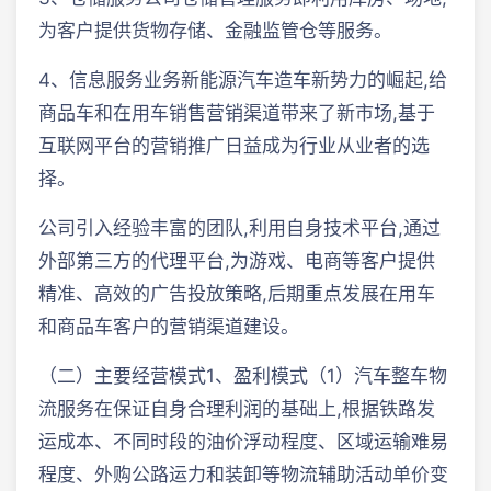
为客户提供货物存储、金融监管仓等服务。
4、信息服务业务新能源汽车造车新势力的崛起,给
商品车和在用车销售营销渠道带来了新市场,基于
互联网平台的营销推广日益成为行业从业者的选
择。
公司引入经验丰富的团队,利用自身技术平台,通过
外部第三方的代理平台,为游戏、电商等客户提供
精准、高效的广告投放策略,后期重点发展在用车
和商品车客户的营销渠道建设。
（二）主要经营模式1、盈利模式（1）汽车整车物
流服务在保证自身合理利润的基础上,根据铁路发
运成本、不同时段的油价浮动程度、区域运输难易
程度、外购公路运力和装卸等物流辅助活动单价变