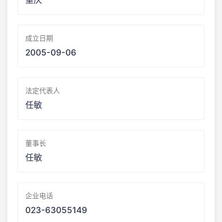
重庆
成立日期
2005-09-06
法定代表人
任敏
董事长
任敏
企业电话
023-63055149