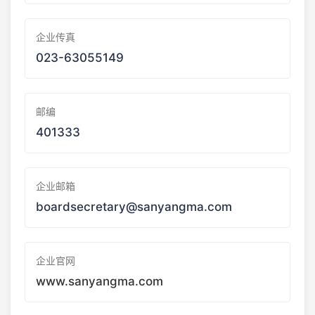
企业传真
023-63055149
邮编
401333
企业邮箱
boardsecretary@sanyangma.com
企业官网
www.sanyangma.com