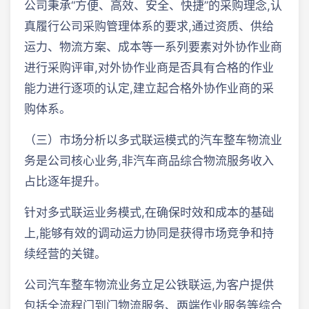
公司秉承“方便、高效、安全、快捷”的采购理念,认
真履行公司采购管理体系的要求,通过资质、供给
运力、物流方案、成本等一系列要素对外协作业商
进行采购评审,对外协作业商是否具有合格的作业
能力进行逐项的认定,建立起合格外协作业商的采
购体系。
（三）市场分析以多式联运模式的汽车整车物流业
务是公司核心业务,非汽车商品综合物流服务收入
占比逐年提升。
针对多式联运业务模式,在确保时效和成本的基础
上,能够有效的调动运力协同是获得市场竞争和持
续经营的关键。
公司汽车整车物流业务立足公铁联运,为客户提供
包括全流程门到门物流服务、两端作业服务等综合