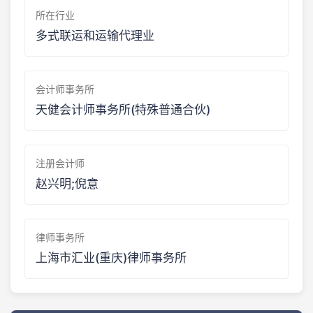
所在行业
多式联运和运输代理业
会计师事务所
天健会计师事务所(特殊普通合伙)
注册会计师
赵兴明;倪意
律师事务所
上海市汇业(重庆)律师事务所