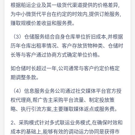
根据船运企业及其一级货代渠道提供的价格差异,
为中小微货代平台在约定的时效内,提供订舱服务,
赚取规模价差收益和服务费。
（3）仓储服务结合自身仓库单位折旧成本,并根据
历年仓库出租率情况、客户存放货物种类、仓储时
长等与客户通过协商方式确定单位价格。
如仓储时长超过一年,公司通常与客户约定价格定
期调整条款。
（4）信息服务业务公司通过社交媒体平台官方授
权代理商,帮广告主采购平台流量、制定投放策
略、执行引流方案,主要赚取媒体返点或服务费。
2、采购模式针对多式联运业务模式,在确保时效和
成本的基础上,能够有效的调动运力协同是获得市