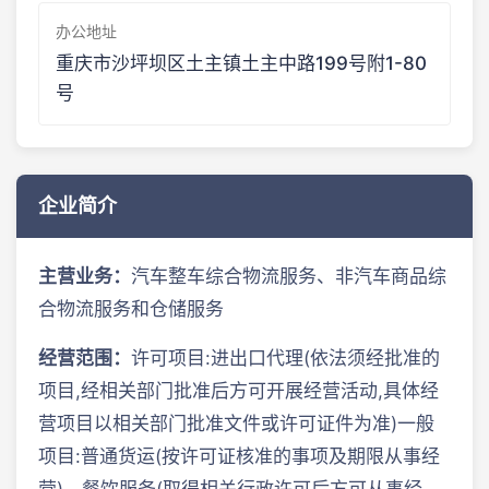
办公地址
重庆市沙坪坝区土主镇土主中路199号附1-80
号
企业简介
主营业务：
汽车整车综合物流服务、非汽车商品综
合物流服务和仓储服务
经营范围：
许可项目:进出口代理(依法须经批准的
项目,经相关部门批准后方可开展经营活动,具体经
营项目以相关部门批准文件或许可证件为准)一般
项目:普通货运(按许可证核准的事项及期限从事经