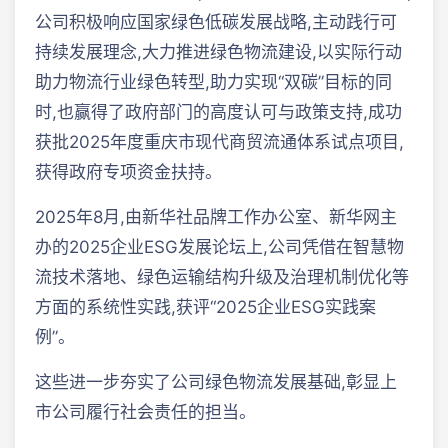
公司积极响应国家绿色低碳发展战略,主动践行可
持续发展理念,大力推进绿色物流建设,以实际行动
助力物流行业绿色转型,助力实现“双碳”目标的同
时,也赢得了政府部门的高度认可与政策支持,成功
获批2025年度重庆市现代商贸流通体系试点项目,
获得政府专项资金扶持。
2025年8月,由新华社品牌工作办公室、新华网主
办的2025企业ESG发展论坛上,公司凭借在智慧物
流技术落地、绿色运输结构升级及治理机制优化等
方面的系统性实践,获评“2025企业ESG实践案
例”。
这些进一步夯实了公司绿色物流发展基础,彰显上
市公司履行社会责任的担当。