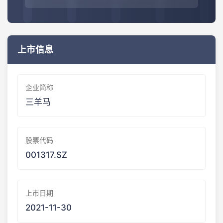
上市信息
企业简称
三羊马
股票代码
001317.SZ
上市日期
2021-11-30