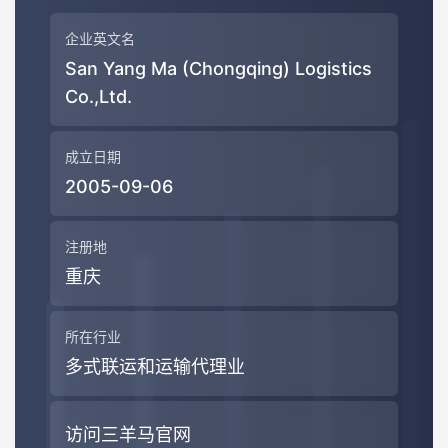
企业英文名
San Yang Ma (Chongqing) Logistics
Co.,Ltd.
成立日期
2005-09-06
注册地
重庆
所在行业
多式联运和运输代理业
访问三羊马官网