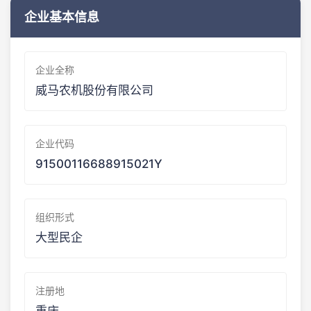
企业基本信息
企业全称
威马农机股份有限公司
企业代码
91500116688915021Y
组织形式
大型民企
注册地