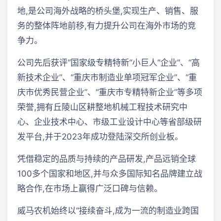
地,是公司海外战略的桥头堡,实现生产、销售、服
务的整体阵地前移,有力提升公司在海外市场的竞
争力。
公司先后获评“国家级专精特新“小巨人”企业”、“高
新技术企业”、“重庆市制造业单项冠军企业”、“重
庆市优秀民营企业”、“重庆市专精特新企业”等多项
荣誉,拥有丘陵山区耕整地机械工程技术研究中
心、企业技术中心、市级工业设计中心等省部级研
发平台,并于2023年成功登陆深交所创业板。
凭借稳定的品质与持续的产品研发,产品远销全球
100多个国家和地区,并与众多国际知名品牌建立战
略合作,在市场上赢得广泛口碑与信赖。
威马农机始终以“接续奋斗,成为一流的制造业跨国