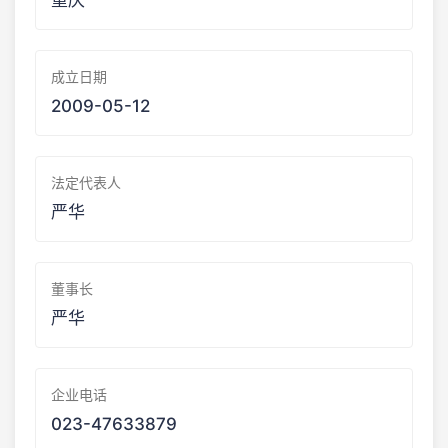
重庆
成立日期
2009-05-12
法定代表人
严华
董事长
严华
企业电话
023-47633879