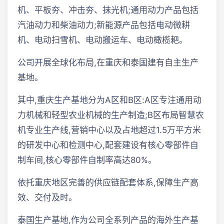
机、平板夯、冲击夯、抹光机;通用动力产品包括
汽油动力和柴油动力;新能源产品包括电动微耕
机、电动扫雪机、电动搬运车、电动橄榄耙。
公司开展全球化布局,在重庆和泰国建有自主生产
基地。
其中,重庆生产基地分为A区和B区:A区专注通用动
力机械和轻型农业机械的生产制造;B区布局智慧农
机专业生产线,营销中心以及占地超过1.5万平方米
的研发中心和检测中心,配套建设有核心零部件自
制车间,核心零部件自制率高达80%。
依托重庆地区完善的供应链配套体系,保障生产高
效、交付及时。
泰国生产基地,作为公司全系列产品的海外生产基