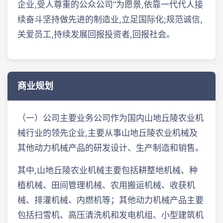
企业,受人尊重的公众公司”为愿景,依靠一代代人接
续奋斗坚持做先进的制造业,立足国际化;规范诚信,
关爱员工,持续发展回报投资者,回报社会。
商业规划
（一）公司主要业务公司作为国内山地丘陵农业机
械行业的领先企业,主要从事山地丘陵农业机械及
其他动力机械产品的研发设计、生产制造和销售。
其中,山地丘陵农业机械主要包括耕整地机械、种
植机械、田间管理机械、农用搬运机械、收获机
械、排灌机械、内燃机等；其他动力机械产品主要
包括扫雪机、高压清洗机和发电机组、小型建筑机