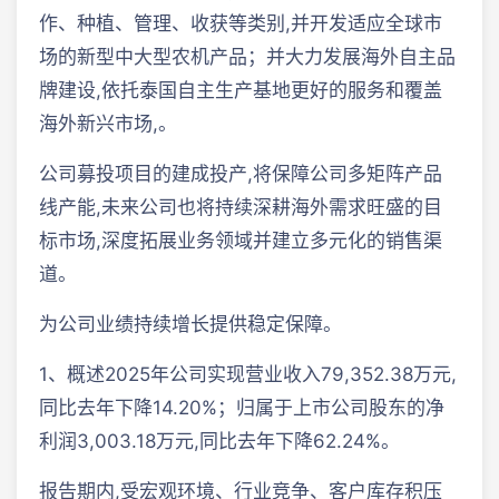
作、种植、管理、收获等类别,并开发适应全球市
场的新型中大型农机产品；并大力发展海外自主品
牌建设,依托泰国自主生产基地更好的服务和覆盖
海外新兴市场,。
公司募投项目的建成投产,将保障公司多矩阵产品
线产能,未来公司也将持续深耕海外需求旺盛的目
标市场,深度拓展业务领域并建立多元化的销售渠
道。
为公司业绩持续增长提供稳定保障。
1、概述2025年公司实现营业收入79,352.38万元,
同比去年下降14.20%；归属于上市公司股东的净
利润3,003.18万元,同比去年下降62.24%。
报告期内,受宏观环境、行业竞争、客户库存积压