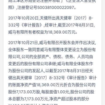
局江津区分局登记注册并领取了《企业法人营业执
照》,注册登记号500381000022097。
2017年10月20日,天健所出具天健审〔2017〕8-
332号《审计报告》,经审计,截至2017年8月31日,
威马有限所有者权益为18,369.00万元。
2017年10月21日,威马有限召开股东会并作出决议,
全体股东一致同意威马有限整体变更设立为股份有
限公司,公司的全部资产、债权、债务、人员均由
变更后的股份有限公司承继;威马有限全体股东作
为股份公司的发起人,以截至2017年8月31日经天
健出具天健审〔2017〕8-332号《审计报告》审计
的账面净资产值18,369.00万元折合为股份公司的
股份7,173.00万股,每股面值1.00元,股份公司的股
本总额为7,173.00万元,净资产超过股本的部分