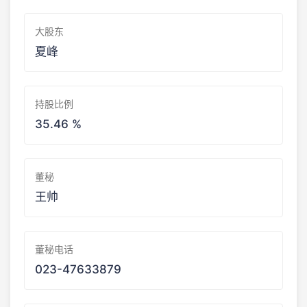
大股东
夏峰
持股比例
35.46 %
董秘
王帅
董秘电话
023-47633879