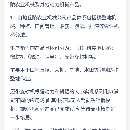
陵农业机械及其他动力机械产品。
1、山地丘陵农业机械公司产品体系包括耕整地机
械、种植、田间管理、收获、搬运、排灌等农业机
械领域。
生产销售的产品具体可分为：（1）耕整地机械：
微耕机（燃油、锂电）、履带旋耕机等。
主要用于山地丘陵、大棚、旱地、水田等领域的耕
整地作业。
履带旋耕机根据动力和耕幅的大小实现系列化以满
足不同的应用场景,其中搭载无人驾驶系统插秧
机、旋耕机系列产品已完成试验,等待商业场景进
一步拓展。