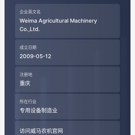
企业英文名
Weima Agricultural Machinery
Co.,Ltd.
成立日期
2009-05-12
注册地
重庆
所在行业
专用设备制造业
访问威马农机官网