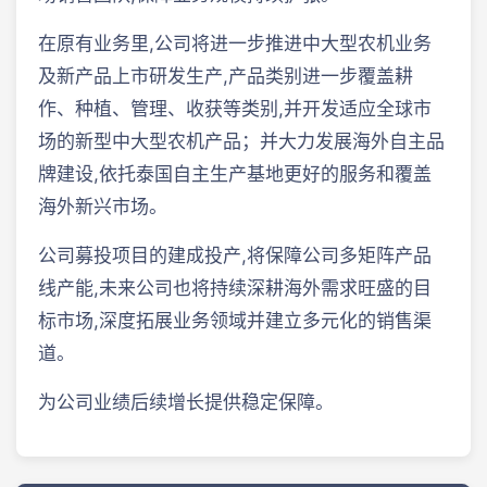
在原有业务里,公司将进一步推进中大型农机业务
及新产品上市研发生产,产品类别进一步覆盖耕
作、种植、管理、收获等类别,并开发适应全球市
场的新型中大型农机产品；并大力发展海外自主品
牌建设,依托泰国自主生产基地更好的服务和覆盖
海外新兴市场。
公司募投项目的建成投产,将保障公司多矩阵产品
线产能,未来公司也将持续深耕海外需求旺盛的目
标市场,深度拓展业务领域并建立多元化的销售渠
道。
为公司业绩后续增长提供稳定保障。