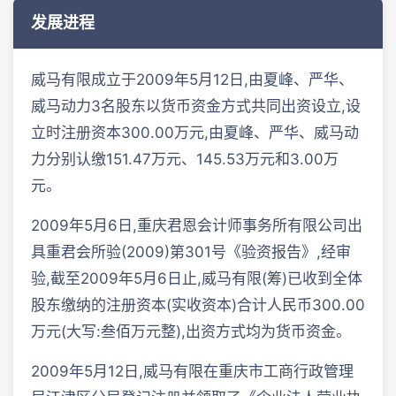
发展进程
威马有限成立于2009年5月12日,由夏峰、严华、
威马动力3名股东以货币资金方式共同出资设立,设
立时注册资本300.00万元,由夏峰、严华、威马动
力分别认缴151.47万元、145.53万元和3.00万
元。
2009年5月6日,重庆君恩会计师事务所有限公司出
具重君会所验(2009)第301号《验资报告》,经审
验,截至2009年5月6日止,威马有限(筹)已收到全体
股东缴纳的注册资本(实收资本)合计人民币300.00
万元(大写:叁佰万元整),出资方式均为货币资金。
2009年5月12日,威马有限在重庆市工商行政管理