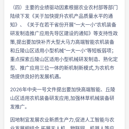
（四）主要的业绩驱动因素根据农业农村部等部门
陆续下发《关于加快提升农机产品质量水平的通
知》、《关于在若干省份开展“一大一小”农机装备
研发制造推广应用先导区建设的通知》等支持性政
策,提出要加快补齐大型大马力高端智能农机装备
和丘陵山区适用小型机械“一大一小”等短板弱项；
重点探索丘陵山区适用小型机械研发制造、熟化定
型、推广应用三位一体的新机制新模式,为农机市
场提供良好的发展机遇。
2026年中央一号文件提出要加快高端智能、丘陵
山区适用农机装备研发应用,加强林草机械装备研
发推广。
因地制宜发展农业新质生产力,促进人工智能与农
业发展相结合,拓展无人机、物联网、机器人等应