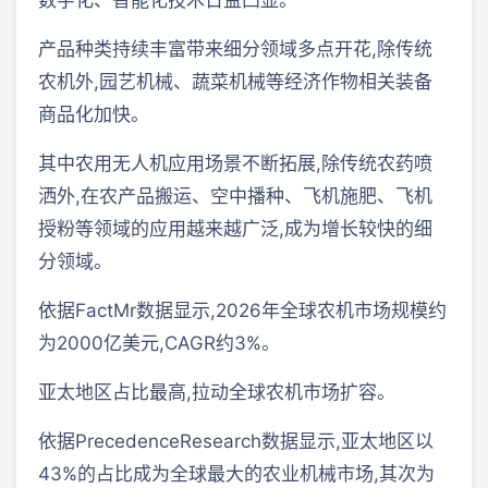
数字化、智能化技术日益凸显。
产品种类持续丰富带来细分领域多点开花,除传统
农机外,园艺机械、蔬菜机械等经济作物相关装备
商品化加快。
其中农用无人机应用场景不断拓展,除传统农药喷
洒外,在农产品搬运、空中播种、飞机施肥、飞机
授粉等领域的应用越来越广泛,成为增长较快的细
分领域。
依据FactMr数据显示,2026年全球农机市场规模约
为2000亿美元,CAGR约3%。
亚太地区占比最高,拉动全球农机市场扩容。
依据PrecedenceResearch数据显示,亚太地区以
43%的占比成为全球最大的农业机械市场,其次为