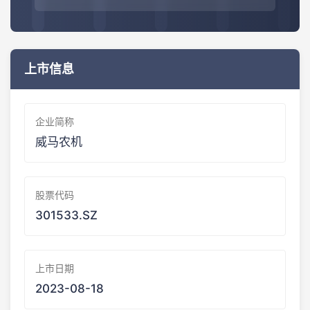
上市信息
企业简称
威马农机
股票代码
301533.SZ
上市日期
2023-08-18