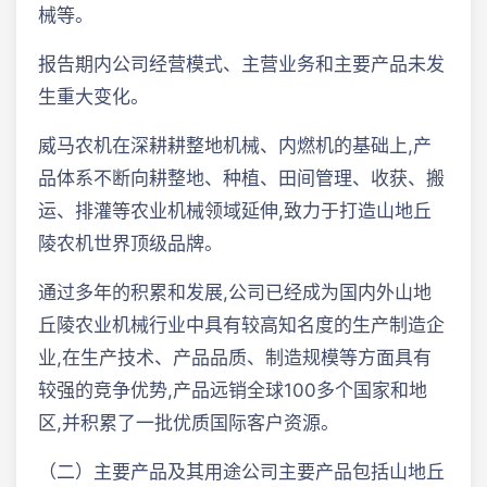
械等。
报告期内公司经营模式、主营业务和主要产品未发
生重大变化。
威马农机在深耕耕整地机械、内燃机的基础上,产
品体系不断向耕整地、种植、田间管理、收获、搬
运、排灌等农业机械领域延伸,致力于打造山地丘
陵农机世界顶级品牌。
通过多年的积累和发展,公司已经成为国内外山地
丘陵农业机械行业中具有较高知名度的生产制造企
业,在生产技术、产品品质、制造规模等方面具有
较强的竞争优势,产品远销全球100多个国家和地
区,并积累了一批优质国际客户资源。
（二）主要产品及其用途公司主要产品包括山地丘