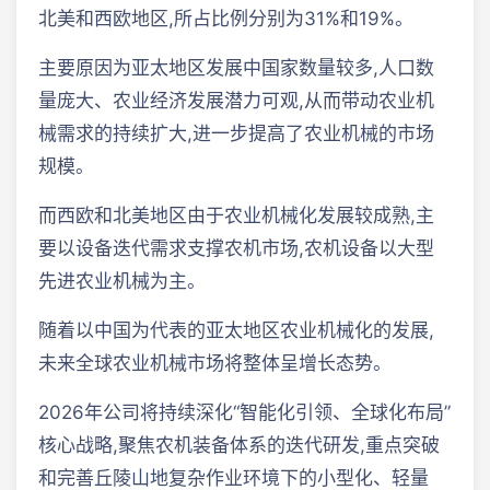
北美和西欧地区,所占比例分别为31%和19%。
主要原因为亚太地区发展中国家数量较多,人口数
量庞大、农业经济发展潜力可观,从而带动农业机
械需求的持续扩大,进一步提高了农业机械的市场
规模。
而西欧和北美地区由于农业机械化发展较成熟,主
要以设备迭代需求支撑农机市场,农机设备以大型
先进农业机械为主。
随着以中国为代表的亚太地区农业机械化的发展,
未来全球农业机械市场将整体呈增长态势。
2026年公司将持续深化“智能化引领、全球化布局”
核心战略,聚焦农机装备体系的迭代研发,重点突破
和完善丘陵山地复杂作业环境下的小型化、轻量