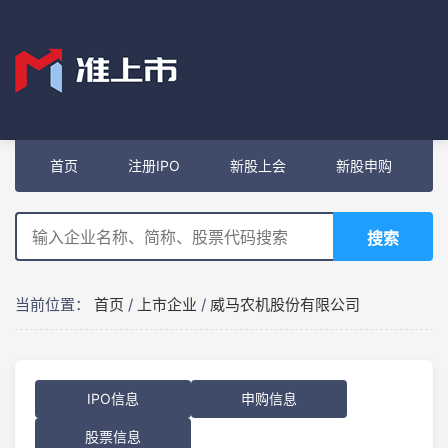
首页
注册IPO
新股上会
新股申购
搜索
当前位置：
首页
/
上市企业
/
威马农机股份有限公司
IPO信息
申购信息
股票信息