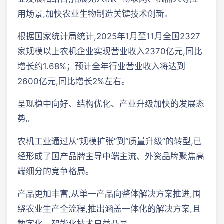
用场景,加快农业生物制造关键技术创新。
根据国家统计局统计,2025年1月至11月全国2327
家规模以上农机企业实现营业收入2370亿元,同比
增长约1.68%；预计全年行业营业收入将达到
2600亿元,同比增长2%左右。
呈现稳中向好、结构优化、产业升级加快的发展态
势。
农机工业通过从“规模扩张”到“质量升级”的转型,已
经形成了国产品牌主导中端主流、外资品牌聚焦高
端细分的竞争格局。
产品更加丰富,从单一产品向整体解决方案推进,围
绕农业生产全流程,推出涵盖一体化的解决方案,且