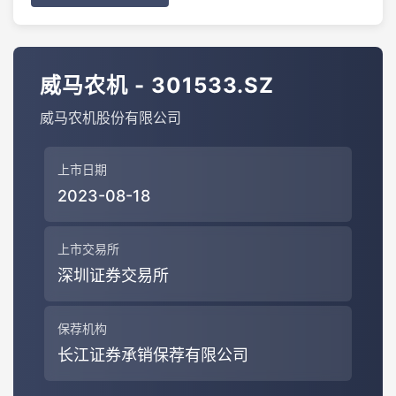
威马农机 - 301533.SZ
威马农机股份有限公司
上市日期
2023-08-18
上市交易所
深圳证券交易所
保荐机构
长江证券承销保荐有限公司