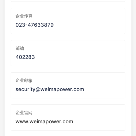
企业传真
023-47633879
邮编
402283
企业邮箱
security@weimapower.com
企业官网
www.weimapower.com