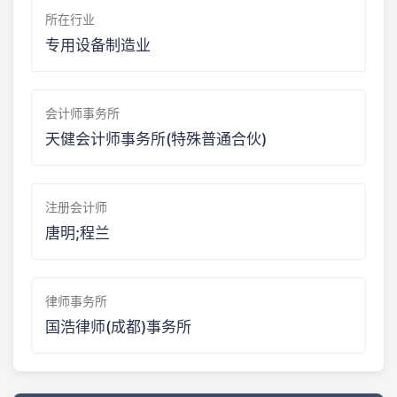
所在行业
专用设备制造业
会计师事务所
天健会计师事务所(特殊普通合伙)
注册会计师
唐明;程兰
律师事务所
国浩律师(成都)事务所