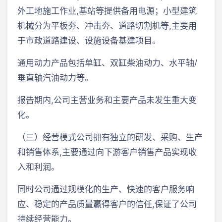
外工地施工作业,基站等提供备用电源；小型建筑
机械分为平板夯、冲击夯、道路切割机等,主要用
于市政道路建设、设施设备基建项目。
通用动力产品包括单缸、双缸柴油动力、水平轴/
垂直轴汽油动力等。
报告期内,公司主营业务和主要产品未发生重大变
化。
（三）经营模式公司拥有独立的研发、采购、生产
和销售体系,主要通过向下游客户销售产品实现收
入和利润。
同时公司通过规模化的生产、快速的客户服务响
应、稳定的产品质量赢得客户的信任,保证了公司
持续经营能力。