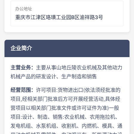
办公地址
重庆市江津区珞璜工业园B区渝祥路3号
企业简介
主营业务：
主要从事山地丘陵农业机械及其他动力
机械产品的研发设计、生产制造和销售
经营范围：
许可项目:货物进出口(依法须经批准的
项目,经相关部门批准后方可开展经营活动,具体经
营项目以相关部门批准文件或许可证件为准)一般
项目:设计、制造、销售:农业机械、农用拖拉机、
发电机组、水泵机组、收割机、内燃机、模具、通