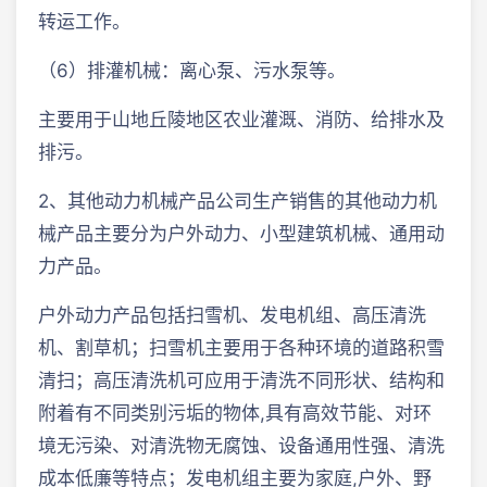
转运工作。
（6）排灌机械：离心泵、污水泵等。
主要用于山地丘陵地区农业灌溉、消防、给排水及
排污。
2、其他动力机械产品公司生产销售的其他动力机
械产品主要分为户外动力、小型建筑机械、通用动
力产品。
户外动力产品包括扫雪机、发电机组、高压清洗
机、割草机；扫雪机主要用于各种环境的道路积雪
清扫；高压清洗机可应用于清洗不同形状、结构和
附着有不同类别污垢的物体,具有高效节能、对环
境无污染、对清洗物无腐蚀、设备通用性强、清洗
成本低廉等特点；发电机组主要为家庭,户外、野