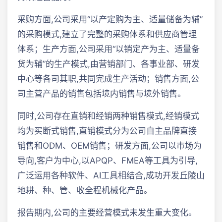
采购方面,公司采用“以产定购为主、适量储备为辅”
的采购模式,建立了完整的采购体系和供应商管理
体系；生产方面,公司采用“以销定产为主、适量备
货为辅”的生产模式,由营销部门、各事业部、研发
中心等各司其职,共同完成生产活动；销售方面,公
司主营产品的销售包括境内销售与境外销售。
同时,公司存在直销和经销两种销售模式,经销模式
均为买断式销售,直销模式分为公司自主品牌直接
销售和ODM、OEM销售；研发方面,公司以市场为
导向,客户为中心,以APQP、FMEA等工具为引导,
广泛运用各种软件、AI工具相结合,成功开发丘陵山
地耕、种、管、收全程机械化产品。
报告期内,公司的主要经营模式未发生重大变化。