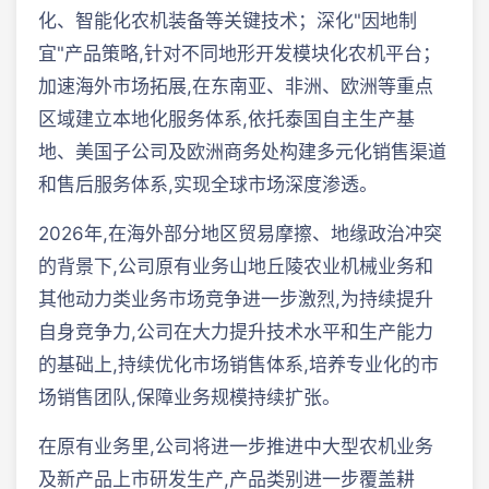
化、智能化农机装备等关键技术；深化"因地制
宜"产品策略,针对不同地形开发模块化农机平台；
加速海外市场拓展,在东南亚、非洲、欧洲等重点
区域建立本地化服务体系,依托泰国自主生产基
地、美国子公司及欧洲商务处构建多元化销售渠道
和售后服务体系,实现全球市场深度渗透。
2026年,在海外部分地区贸易摩擦、地缘政治冲突
的背景下,公司原有业务山地丘陵农业机械业务和
其他动力类业务市场竞争进一步激烈,为持续提升
自身竞争力,公司在大力提升技术水平和生产能力
的基础上,持续优化市场销售体系,培养专业化的市
场销售团队,保障业务规模持续扩张。
在原有业务里,公司将进一步推进中大型农机业务
及新产品上市研发生产,产品类别进一步覆盖耕