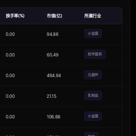
换手率(%)
市值(亿)
所属行业
小金属
0.00
94.86
软件服务
0.00
60.49
元器件
0.00
464.94
乳制品
0.00
21.15
小金属
0.00
108.88