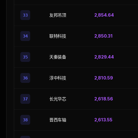
友邦吊顶
2,854.64
33
联特科技
2,850.31
34
天秦装备
2,829.44
35
淳中科技
2,810.59
36
长光华芯
2,618.56
37
晋西车轴
2,613.55
38