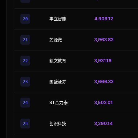
丰立智能
4,909.12
20
芯源微
3,963.83
21
凯文教育
3,931.16
22
国盛证券
3,666.33
23
ST合力泰
3,502.01
24
创识科技
3,290.14
25