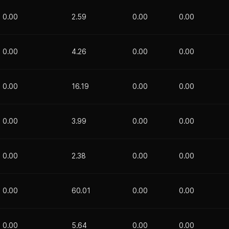
0.00
2.59
0.00
0.00
0.00
4.26
0.00
0.00
0.00
16.19
0.00
0.00
0.00
3.99
0.00
0.00
0.00
2.38
0.00
0.00
0.00
60.01
0.00
0.00
0.00
5.64
0.00
0.00