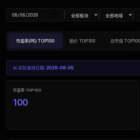
市盈率(PE) TOP100
股价 TOP100
总市值 TOP10
📅 实际查询日期:
2026-08-05
市盈率 TOP100
100