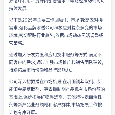
源循环利用、提升内部管理水平等路径推动公司可
持续发展。
以下是2025年主要工作回顾:1、市场端:高效对接
需求,强化品牌渗透公司积极应对复杂多变的市场
环境,密切跟踪行业趋势,依据市场动态灵活调整经
营策略。
通过加大研发力度和应用技术服务等方式,满足不
同客户的需求;通过加强市场推广和销售团队建设,
持续拓展市场份额和品牌影响力。
公司深入挖掘潜在市场机遇,在巩固铜萃取剂、新
能源金属萃取剂、酸雾抑制剂产品现有市场份额的
基础上,逐步拓展矿物浮选剂、其他特种表面活性
剂等新产品业务领域和客户群体,市场拓展工作按
计划有序开展。