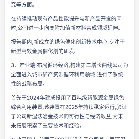
究等方面。
在持续推动现有产品性能提升与新产品开发的同
时,公司进一步向高附加值新材料合成领域延伸。
报告期内,新成立的绿色催化创新技术中心,专注于
新型高效金属催化剂的研发。
3、产业端:布局循环经济,构建第二增长曲线公司为
全面进入城市矿产资源循环利用领域,进行了系统
性的战略布局。
首先于2024年建成投用了百吨级新能源金属绿色
综合利用装置,该装置在2025年持续稳定运行,验证
了公司新湿法冶金技术的可行性与经济效益,为未
来拓展积累了重要技术和经验。