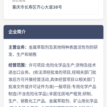
办公地址
重庆市长寿区齐心大道38号
企业简介
主营业务：
金属萃取剂及其他特种表面活性剂的研
发、生产和销售
经营范围：
许可项目:危险化学品生产;货物及技术
进出口业务。(依法须经批准的项目,经相关部门批
准后方可开展经营活动,具体经营项目以相关部门
批准文件或许可证件为准)一般项目:专用化学产品
制造(不含危险化学品);非居住房地产租赁;研制、
生产、销售化工产品、金属萃取剂、矿山用化学品