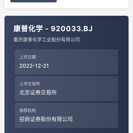
康普化学 - 920033.BJ
重庆康普化学工业股份有限公司
上市日期
2022-12-21
上市交易所
北京证券交易所
保荐机构
招商证券股份有限公司