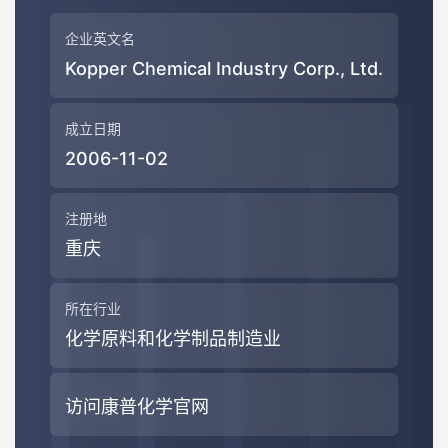
企业英文名
Kopper Chemical Industry Corp., Ltd.
成立日期
2006-11-02
注册地
重庆
所在行业
化学原料和化学制品制造业
访问康普化学官网