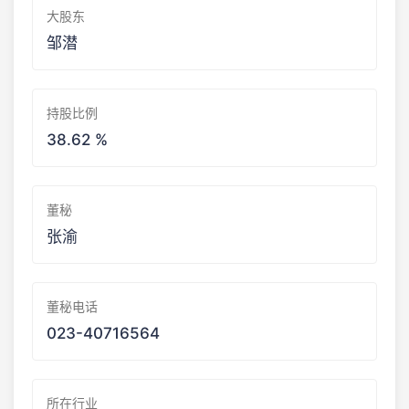
大股东
邹潜
持股比例
38.62 %
董秘
张渝
董秘电话
023-40716564
所在行业