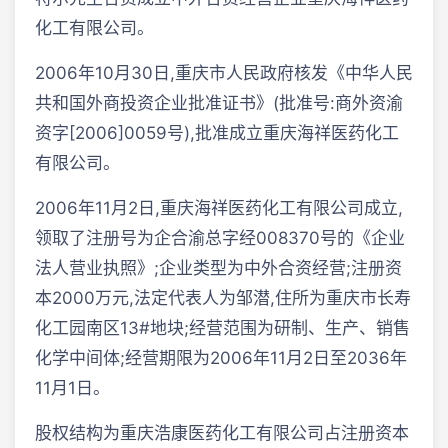
化工有限公司。
2006年10月30日,重庆市人民政府核发《中华人民
共和国外商投资企业批准证书》(批准号:商外资渝
资字[2006]0059号),批准成立重庆海祥医药化工
有限公司。
2006年11月2日,重庆海祥医药化工有限公司成立,
领取了注册号为企合渝总字经008370号的《企业
法人营业执照》;企业类型为中外合资经营;注册资
本2000万元,法定代表人为邹潜,住所为重庆市长寿
化工园南区13#地块;经营范围为研制、生产、销售
化学中间体;经营期限为2006年11月2日至2036年
11月1日。
股权结构为重庆浩康医药化工有限公司占注册资本