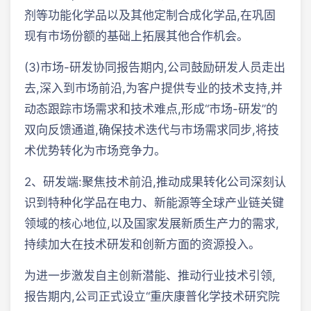
剂等功能化学品以及其他定制合成化学品,在巩固
现有市场份额的基础上拓展其他合作机会。
(3)市场-研发协同报告期内,公司鼓励研发人员走出
去,深入到市场前沿,为客户提供专业的技术支持,并
动态跟踪市场需求和技术难点,形成“市场-研发”的
双向反馈通道,确保技术迭代与市场需求同步,将技
术优势转化为市场竞争力。
2、研发端:聚焦技术前沿,推动成果转化公司深刻认
识到特种化学品在电力、新能源等全球产业链关键
领域的核心地位,以及国家发展新质生产力的需求,
持续加大在技术研发和创新方面的资源投入。
为进一步激发自主创新潜能、推动行业技术引领,
报告期内,公司正式设立“重庆康普化学技术研究院