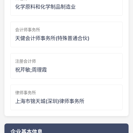
化学原料和化学制品制造业
会计师事务所
天健会计师事务所(特殊普通合伙)
注册会计师
祝芹敏;周理霞
律师事务所
上海市锦天城(深圳)律师事务所
企业基本信息