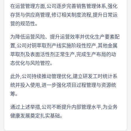
在运营管理方面,公司逐步完善销售管理体系,强化
存货与供应商管理,修订相关制度流程,提升日常运
营的规范性。
为降低运营风险、提升运营效率并优化生产要素配
置,公司对铜萃取剂产线实施阶段性控产,其他金属
萃取剂及表面活性剂正常生产,完成生产布局的动
态优化与风险管控。
此外,公司持续推动管理优化,建立研发工时统计系
统并投入使用,进一步强化项目过程管理与资源统
筹。
通过上述举措,公司不断提升内部管理水平,为业务
健康发展奠定扎实基础。