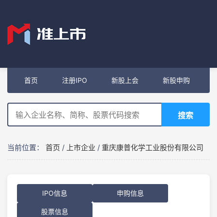
首页
注册IPO
新股上会
新股申购
搜索
当前位置：
首页
/
上市企业
/
重庆康普化学工业股份有限公司
IPO信息
申购信息
股票信息