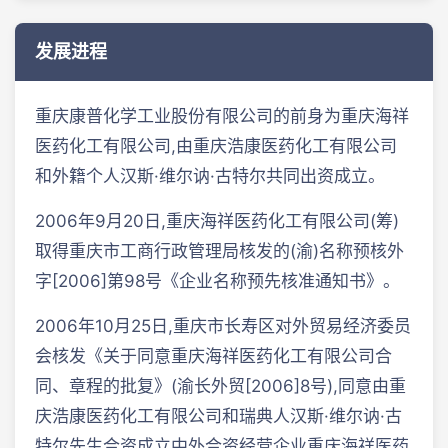
发展进程
重庆康普化学工业股份有限公司的前身为重庆海祥
医药化工有限公司,由重庆浩康医药化工有限公司
和外籍个人汉斯·维尔讷·古特尔共同出资成立。
2006年9月20日,重庆海祥医药化工有限公司(筹)
取得重庆市工商行政管理局核发的(渝)名称预核外
字[2006]第98号《企业名称预先核准通知书》。
2006年10月25日,重庆市长寿区对外贸易经济委员
会核发《关于同意重庆海祥医药化工有限公司合
同、章程的批复》(渝长外贸[2006]8号),同意由重
庆浩康医药化工有限公司和瑞典人汉斯·维尔讷·古
特尔先生合资成立中外合资经营企业重庆海祥医药