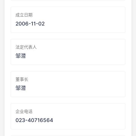
成立日期
2006-11-02
法定代表人
邹潜
董事长
邹潜
企业电话
023-40716564