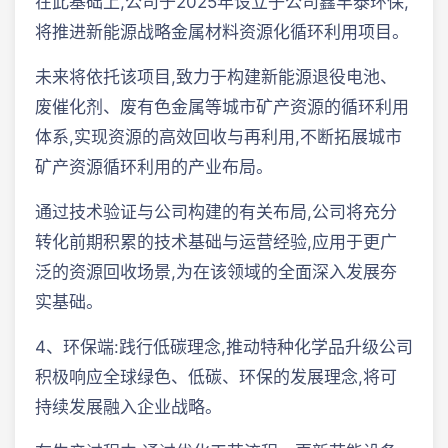
在此基础上,公司于2025年设立子公司鑫丰泰环保,
将推进新能源战略金属材料资源化循环利用项目。
未来将依托该项目,致力于构建新能源退役电池、
废催化剂、废有色金属等城市矿产资源的循环利用
体系,实现资源的高效回收与再利用,不断拓展城市
矿产资源循环利用的产业布局。
通过技术验证与公司构建的有关布局,公司将充分
转化前期积累的技术基础与运营经验,应用于更广
泛的资源回收场景,为在该领域的全面深入发展夯
实基础。
4、环保端:践行低碳理念,推动特种化学品升级公司
积极响应全球绿色、低碳、环保的发展理念,将可
持续发展融入企业战略。