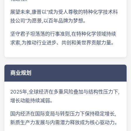
展望未来,康普以“成为受人尊敬的特种化学技术科
技公司”为愿景,以百年品牌为梦想。
坚守君子坦荡荡的行事准则,在特种化学领域持续
求索,为推动行业进步、共创和美世界贡献力量。
商业规划
2025年,全球经济在多重风险叠加与结构性压力下,
增长动能持续减弱。
国内经济在国际变局与转型压力下保持稳定增长,
新质生产力发展与内需潜力释放成为核心驱动力。