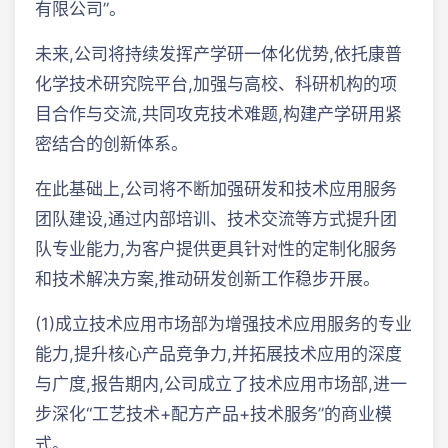
有限公司”。
未来,公司将持续发挥产学研一体化优势,依托康普
化学技术研究院平台,加强与高校、科研机构的项
目合作与交流,共同攻克技术难题,构建产学研用紧
密结合的创新体系。
在此基础上,公司将不断加强研发和技术应用服务
团队建设,通过内部培训、技术交流等方式提升团
队专业能力,为客户提供更具针对性的定制化服务
和技术解决方案,推动研发创新工作稳步开展。
(1)成立技术应用市场部为增强技术应用服务的专业
能力,提升核心产品竞争力,并拓展技术应用的深度
与广度,报告期内,公司成立了技术应用市场部,进一
步深化“工艺技术+配方产品+技术服务”的商业模
式。