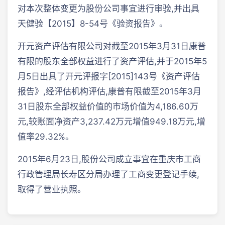
对本次整体变更为股份公司事宜进行审验,并出具
天健验【2015】8-54号《验资报告》。
开元资产评估有限公司对截至2015年3月31日康普
有限的股东全部权益进行了资产评估,并于2015年5
月5日出具了开元评报字[2015]143号《资产评估
报告》,经评估机构评估,康普有限截至2015年3月
31日股东全部权益价值的市场价值为4,186.60万
元,较账面净资产3,237.42万元增值949.18万元,增
值率29.32%。
2015年6月23日,股份公司成立事宜在重庆市工商
行政管理局长寿区分局办理了工商变更登记手续,
取得了营业执照。