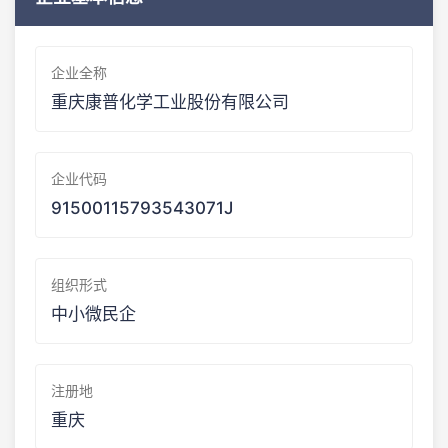
企业全称
重庆康普化学工业股份有限公司
企业代码
91500115793543071J
组织形式
中小微民企
注册地
重庆