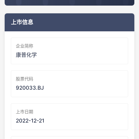
上市信息
企业简称
康普化学
股票代码
920033.BJ
上市日期
2022-12-21