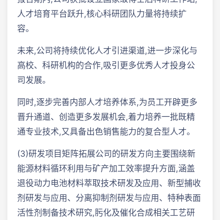
人才培育平台跃升,核心科研团队力量将持续扩
容。
未来,公司将持续优化人才引进渠道,进一步深化与
高校、科研机构的合作,吸引更多优秀人才投身公
司发展。
同时,逐步完善内部人才培养体系,为员工开辟更多
晋升通道、创造更多发展机会,着力培养一批既精
通专业技术,又具备出色销售能力的复合型人才。
(3)研发项目矩阵拓展公司的研发方向主要围绕新
能源材料循环利用与矿产加工效率提升方面,涵盖
退役动力电池材料萃取技术研发及应用、新型捕收
剂研发与应用、分离抑制剂研发与应用、特种表面
活性剂制备技术研究,肟化及催化合成相关工艺研