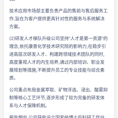
技术应用市场部主要负责产品的售前与售后服务工
作,旨在为客户提供更具针对性的服务与系统解决
方案。
(2)研发人才梯队升级公司坚持“人才是第一资源”的
理念,依托康普化学技术研究院的影响力,在稳步引
进高层次研发人才、构建跨领域技术团队的同时,
高度重视人才的内生培养,通过内部培训、职业发
展规划等措施,不断提升员工的专业技能与综合素
质。
公司重点布局金属萃取、矿物浮选、浸出、酸雾抑
制等核心工艺环节,逐步形成了较为完备的研发体
系与人才保障机制。
报告期内,公司获批设立国家级博士后科研工作站,