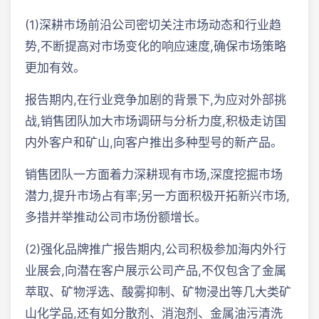
(1)深耕市场前沿公司密切关注市场动态和行业趋
势,不断提高对市场变化的响应速度,确保市场策略
更加有效。
报告期内,在行业竞争加剧的背景下,为应对外部挑
战,销售团队加大市场调研与分析力度,积极走访国
内外客户和矿山,向客户推出多种型号的新产品。
销售团队一方面着力深耕现有市场,深度挖掘市场
潜力,提升市场占有率;另一方面积极开拓新兴市场,
多措并举推动公司市场份额增长。
(2)强化品牌推广报告期内,公司积极参加海内外行
业展会,向潜在客户展示公司产品,不仅包含了金属
萃取、矿物浮选、酸雾抑制、矿物浸出等几大类矿
山化学品,还有如分散剂、消泡剂、金属油污清洗