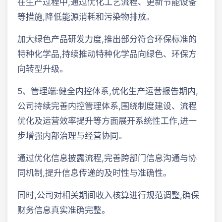
在生产过程中,通过优化工艺流程、更新节能设备
等措施,降低能源消耗和污染物排放。
加大绿色产品研发力度,推出部分符合环保标准的
特种化学品,持续推动特种化学品向绿色、环保方
向转型升级。
5、管理端:健全内控体系,优化生产运营报告期内,
公司持续完善内控管理体系,围绕制度建设、流程
优化及运营效率提升等方面展开系统性工作,进一
步增强内部治理与经营协同。
通过优化信息披露流程,完善跨部门信息沟通与协
同机制,提升信息传递的及时性与准确性。
同时,公司对相关期间收入核算进行规范调整,确保
财务信息真实准确完整。