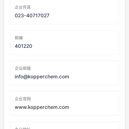
企业传真
023-40717027
邮编
401220
企业邮箱
info@kopperchem.com
企业官网
www.kopperchem.com