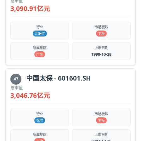
总市值
3,090.91亿元
行业
市场板块
元器件
主板
所属地区
上市日期
1998-10-28
广东
中国太保 - 601601.SH
47
总市值
3,046.76亿元
行业
市场板块
保险
主板
所属地区
上市日期