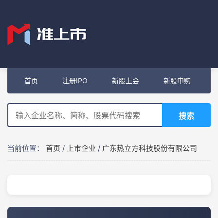
首页
注册IPO
新股上会
新股申购
搜索
当前位置：
首页
/
上市企业
/
广东热立方科技股份有限公司