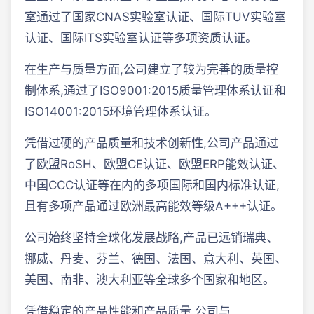
室通过了国家CNAS实验室认证、国际TUV实验室
认证、国际ITS实验室认证等多项资质认证。
在生产与质量方面,公司建立了较为完善的质量控
制体系,通过了ISO9001:2015质量管理体系认证和
ISO14001:2015环境管理体系认证。
凭借过硬的产品质量和技术创新性,公司产品通过
了欧盟RoSH、欧盟CE认证、欧盟ERP能效认证、
中国CCC认证等在内的多项国际和国内标准认证,
且有多项产品通过欧洲最高能效等级A+++认证。
公司始终坚持全球化发展战略,产品已远销瑞典、
挪威、丹麦、芬兰、德国、法国、意大利、英国、
美国、南非、澳大利亚等全球多个国家和地区。
凭借稳定的产品性能和产品质量,公司与