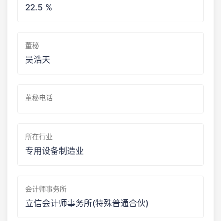
22.5 %
董秘
吴浩天
董秘电话
所在行业
专用设备制造业
会计师事务所
立信会计师事务所(特殊普通合伙)