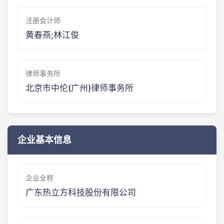
注册会计师
黄春燕;林江俊
律师事务所
北京市中伦(广州)律师事务所
企业基本信息
企业全称
广东热立方科技股份有限公司