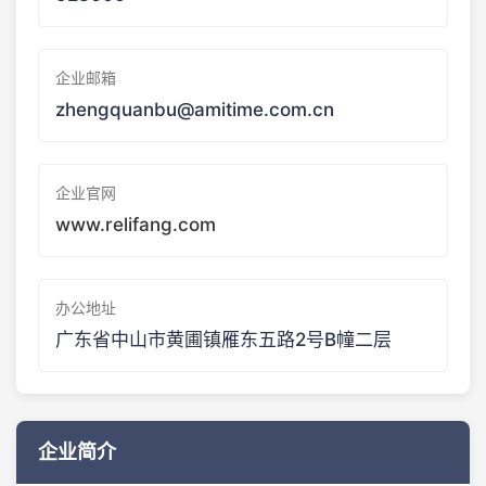
企业邮箱
zhengquanbu@amitime.com.cn
企业官网
www.relifang.com
办公地址
广东省中山市黄圃镇雁东五路2号B幢二层
企业简介