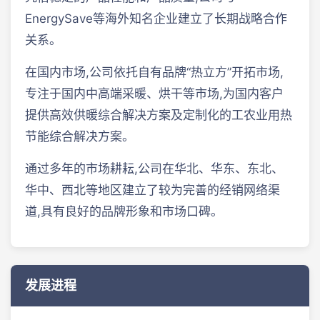
EnergySave等海外知名企业建立了长期战略合作
关系。
在国内市场,公司依托自有品牌“热立方”开拓市场,
专注于国内中高端采暖、烘干等市场,为国内客户
提供高效供暖综合解决方案及定制化的工农业用热
节能综合解决方案。
通过多年的市场耕耘,公司在华北、华东、东北、
华中、西北等地区建立了较为完善的经销网络渠
道,具有良好的品牌形象和市场口碑。
发展进程