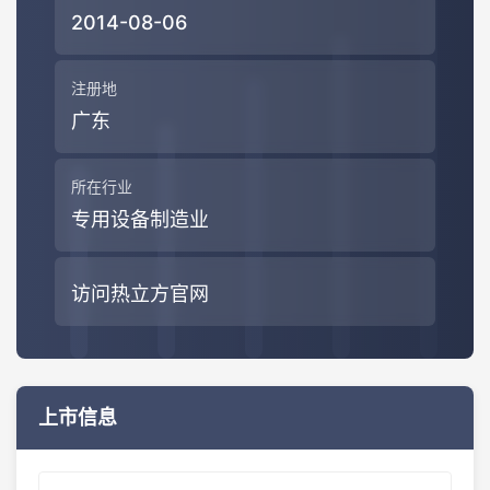
2014-08-06
注册地
广东
所在行业
专用设备制造业
访问热立方官网
上市信息