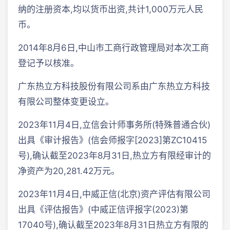
纳的注册资本,均以货币出资,共计1,000万元人民
币。
2014年8月6日,中山市工商行政管理局对本次工商
登记予以核准。
广东热立方科技股份有限公司系由广东热立方科技
有限公司整体变更设立。
2023年11月4日,立信会计师事务所(特殊普通合伙)
出具《审计报告》(信会师报字[2023]第ZC10415
号),确认截至2023年8月31日,热立方有限经审计的
净资产为20,281.42万元。
2023年11月4日,中威正信(北京)资产评估有限公司
出具《评估报告》(中威正信评报字(2023)第
17040号),确认截至2023年8月31日热立方有限的