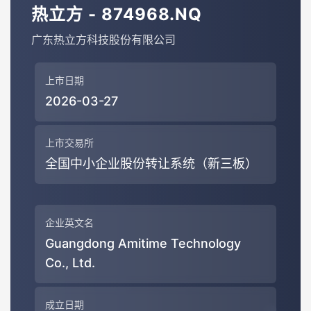
热立方 - 874968.NQ
广东热立方科技股份有限公司
上市日期
2026-03-27
上市交易所
全国中小企业股份转让系统（新三板）
企业英文名
Guangdong Amitime Technology
Co., Ltd.
成立日期