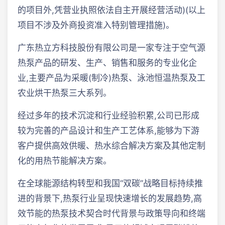
的项目外,凭营业执照依法自主开展经营活动)(以上
项目不涉及外商投资准入特别管理措施)。
广东热立方科技股份有限公司是一家专注于空气源
热泵产品的研发、生产、销售和服务的专业化企
业,主要产品为采暖(制冷)热泵、泳池恒温热泵及工
农业烘干热泵三大系列。
经过多年的技术沉淀和行业经验积累,公司已形成
较为完善的产品设计和生产工艺体系,能够为下游
客户提供高效供暖、热水综合解决方案及其他定制
化的用热节能解决方案。
在全球能源结构转型和我国“双碳”战略目标持续推
进的背景下,热泵行业呈现快速增长的发展趋势,高
效节能的热泵技术契合时代背景与政策导向和终端