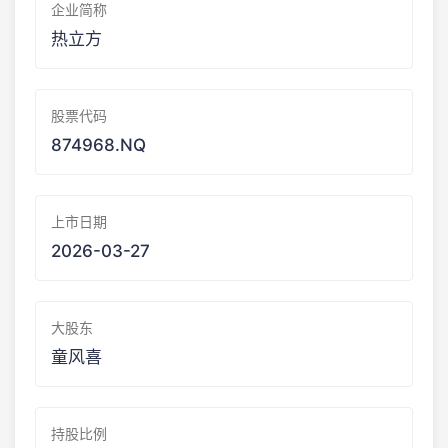
企业简称
热立方
股票代码
874968.NQ
上市日期
2026-03-27
大股东
童风喜
持股比例