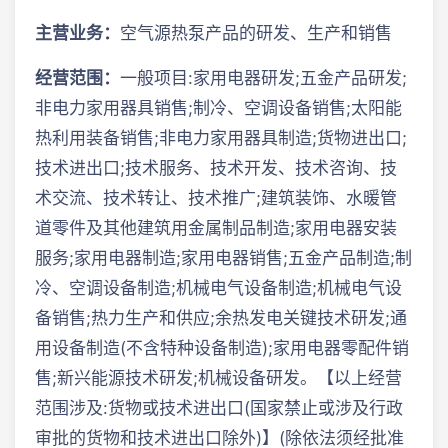
主营业务：
空气源热泵产品的研发、生产和销售
经营范围：
一般项目:家用电器研发;五金产品研发;
非电力家用器具销售;制冷、空调设备销售;太阳能
热利用装备销售;非电力家用器具制造;货物进出口;
技术进出口;技术服务、技术开发、技术咨询、技
术交流、技术转让、技术推广;建筑装饰、水暖管
道零件及其他建筑用金属制品制造;家用电器安装
服务;家用电器制造;家用电器销售;五金产品制造;制
冷、空调设备制造;机械电气设备制造;机械电气设
备销售;热力生产和供应;余热发电关键技术研发;通
用设备制造(不含特种设备制造);家用电器零配件销
售;新兴能源技术研发;机械设备研发。【以上经营
范围涉及:货物或技术进出口(国家禁止或涉及行政
审批的货物和技术进出口除外)】(除依法须经批准