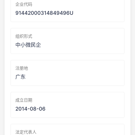
企业代码
91442000314849496U
组织形式
中小微民企
注册地
广东
成立日期
2014-08-06
法定代表人