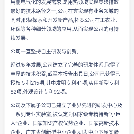
用能电气化的发展需求,是用热领域实现零碳排放
最好的技术路径之一,公司在夯实现有业务领域的
同时,积极探索和开发新产品,拓宽公司在工农业、
环保等各种细分领域的应用,从而实现公司的可持
续发展。
公司一直坚持自主研发与创新。
经过多年发展,公司建立了完善的研发体系,取得了
丰厚的技术积累,截至本报告出具日,公司已获得已
授权专利215项,其中发明专利41项,实用新型专利
82项,外观设计专利92项。
公司及下属子公司已建立了业界先进的研发中心及
一系列专业实验室,被认定为国家级专精特新“小巨
人”企业、国家知识产权优势企业、国家高新技术
企业、广东省创新型中小企业,研发中心下属实验