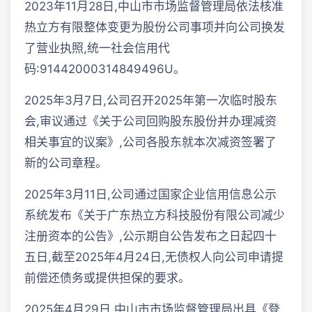
2023年11月28日,中山市市场监督管理局依法核准
热立方有限整体变更为股份公司事项并向公司换发
了营业执照,统一社会信用代
码:91442000314849496U。
2025年3月7日,公司召开2025年第一次临时股东
会,审议通过《关于公司回购股东股份并办理减资
相关事宜的议案》,公司各股东就本次减资签署了
新的公司章程。
2025年3月11日,公司通过国家企业信用信息公示
系统发布《关于广东热立方科技股份有限公司减少
注册资本的公告》,公示期自公告发布之日起四十
五日,截至2025年4月24日,无债权人向公司申请提
前偿还债务或提供担保的要求。
2025年4月29日,中山市市场监督管理局出具《登