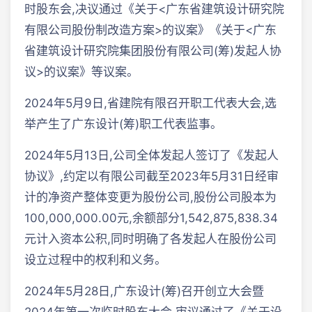
时股东会,决议通过《关于<广东省建筑设计研究院
有限公司股份制改造方案>的议案》《关于<广东
省建筑设计研究院集团股份有限公司(筹)发起人协
议>的议案》等议案。
2024年5月9日,省建院有限召开职工代表大会,选
举产生了广东设计(筹)职工代表监事。
2024年5月13日,公司全体发起人签订了《发起人
协议》,约定以有限公司截至2023年5月31日经审
计的净资产整体变更为股份公司,股份公司股本为
100,000,000.00元,余额部分1,542,875,838.34
元计入资本公积,同时明确了各发起人在股份公司
设立过程中的权利和义务。
2024年5月28日,广东设计(筹)召开创立大会暨