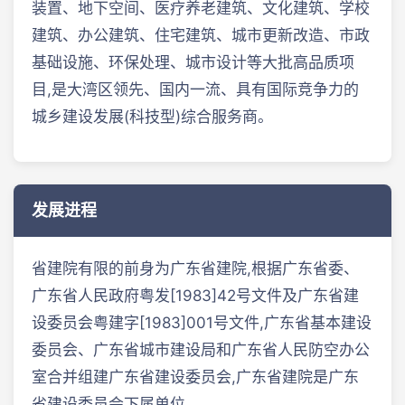
装置、地下空间、医疗养老建筑、文化建筑、学校
建筑、办公建筑、住宅建筑、城市更新改造、市政
基础设施、环保处理、城市设计等大批高品质项
目,是大湾区领先、国内一流、具有国际竞争力的
城乡建设发展(科技型)综合服务商。
发展进程
省建院有限的前身为广东省建院,根据广东省委、
广东省人民政府粤发[1983]42号文件及广东省建
设委员会粤建字[1983]001号文件,广东省基本建设
委员会、广东省城市建设局和广东省人民防空办公
室合并组建广东省建设委员会,广东省建院是广东
省建设委员会下属单位。