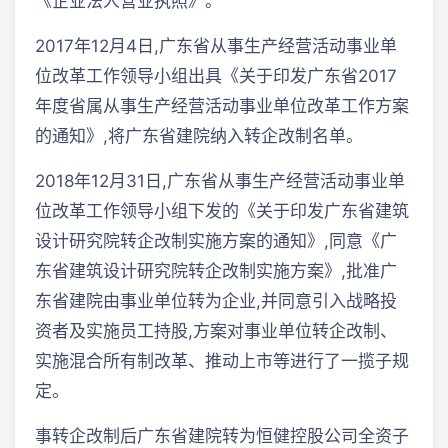
《企业法人营业执照》。
2017年12月4日,广东省从事生产经营活动事业单
位改革工作领导小组出具《关于印发广东省2017
年度省属从事生产经营活动事业单位改革工作方案
的通知》,将广东省建院纳入转企改制名单。
2018年12月31日,广东省从事生产经营活动事业单
位改革工作领导小组下发的《关于印发广东省建筑
设计研究院转企改制实施方案的通知》,同意《广
东省建筑设计研究院转企改制实施方案》,批准广
东省建院由事业单位转为企业,并同意引入战略投
资者及实施员工持股,方案对事业单位转企改制、
实施混合所有制改革、推动上市等进行了一揽子规
定。
事转企改制后广东省建院转为恒健控股公司全资子