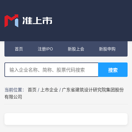
首页
注册IPO
新股上会
新股申购
搜索
当前位置：
首页
/
上市企业
/
广东省建筑设计研究院集团股份
有限公司