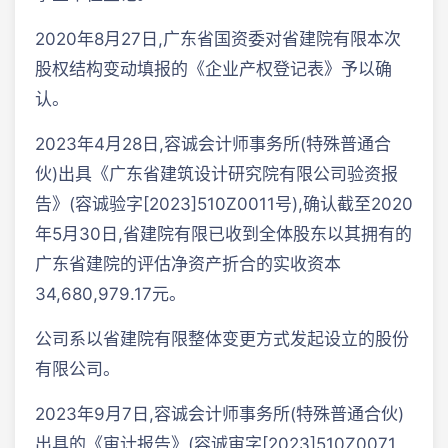
2020年8月27日,广东省国资委对省建院有限本次
股权结构变动填报的《企业产权登记表》予以确
认。
2023年4月28日,容诚会计师事务所(特殊普通合
伙)出具《广东省建筑设计研究院有限公司验资报
告》(容诚验字[2023]510Z0011号),确认截至2020
年5月30日,省建院有限已收到全体股东以其拥有的
广东省建院的评估净资产折合的实收资本
34,680,979.17元。
公司系以省建院有限整体变更方式发起设立的股份
有限公司。
2023年9月7日,容诚会计师事务所(特殊普通合伙)
出具的《审计报告》(容诚审字[2023]510Z0071