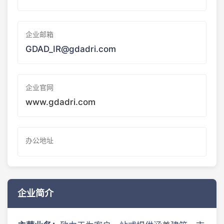
企业邮箱
GDAD_IR@gdadri.com
企业官网
www.gdadri.com
办公地址
企业简介