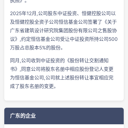
执照》。
2025年12月,公司股东中证投资、恒健控股公司以
及恒健控股全资子公司恒信基金公司签署了《关于
广东省建筑设计研究院集团股份有限公司之售股协
议》,约定恒信基金公司受让中证投资所持公司500
万股占总股本5%的股份。
同月,公司收到中证投资的《股份转让交割通知
书》,同意公司将股东名册中相应股份登记人变更
为恒信基金公司,公司就上述股份转让事宜相应完
成了股东名册的变更。
广东的企业