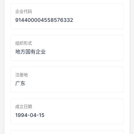
企业代码
914400004558576332
组织形式
地方国有企业
注册地
广东
成立日期
1994-04-15