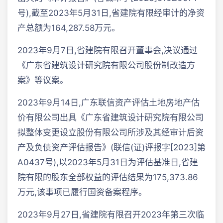
号),截至2023年5月31日,省建院有限经审计的净资
产总额为164,287.58万元。
2023年9月7日,省建院有限召开董事会,决议通过
《广东省建筑设计研究院有限公司股份制改造方
案》等议案。
2023年9月14日,广东联信资产评估土地房地产估
价有限公司出具《广东省建筑设计研究院有限公司
拟整体变更设立股份有限公司所涉及其经审计后资
产及负债资产评估报告》(联信(证)评报字[2023]第
A0437号),以2023年5月31日为评估基准日,省建
院有限的股东全部权益的评估结果为175,373.86
万元,该事项已履行国资备案程序。
2023年9月27日,省建院有限召开2023年第三次临