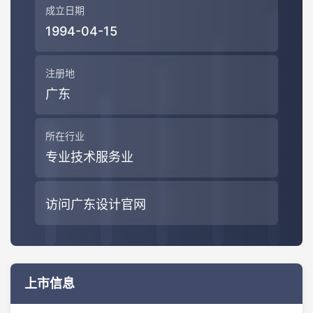
成立日期
1994-04-15
注册地
广东
所在行业
专业技术服务业
访问广东设计官网
上市信息