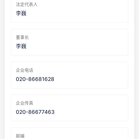
法定代表人
李巍
董事长
李巍
企业电话
020-86681628
企业传真
020-86677463
邮编