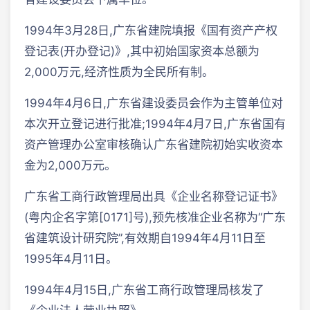
1994年3月28日,广东省建院填报《国有资产产权
登记表(开办登记)》,其中初始国家资本总额为
2,000万元,经济性质为全民所有制。
1994年4月6日,广东省建设委员会作为主管单位对
本次开立登记进行批准;1994年4月7日,广东省国有
资产管理办公室审核确认广东省建院初始实收资本
金为2,000万元。
广东省工商行政管理局出具《企业名称登记证书》
(粤内企名字第[0171]号),预先核准企业名称为“广东
省建筑设计研究院”,有效期自1994年4月11日至
1995年4月11日。
1994年4月15日,广东省工商行政管理局核发了