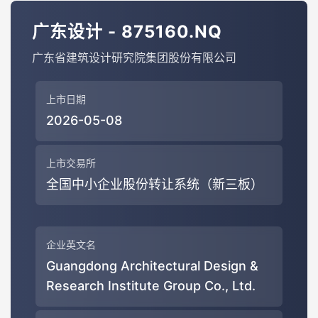
广东设计 - 875160.NQ
广东省建筑设计研究院集团股份有限公司
上市日期
2026-05-08
上市交易所
全国中小企业股份转让系统（新三板）
企业英文名
Guangdong Architectural Design &
Research Institute Group Co., Ltd.