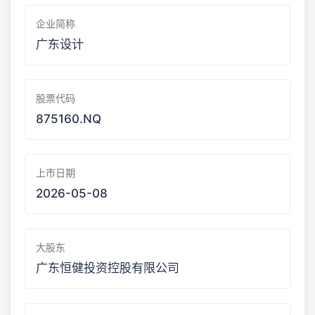
企业简称
广东设计
股票代码
875160.NQ
上市日期
2026-05-08
大股东
广东恒健投资控股有限公司