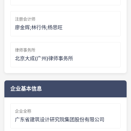
注册会计师
廖金辉;林行伟;杨思旺
律师事务所
北京大成(广州)律师事务所
企业基本信息
企业全称
广东省建筑设计研究院集团股份有限公司