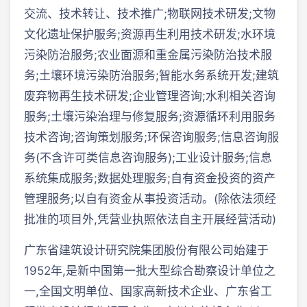
交流、技术转让、技术推广;物联网技术研发;文物
文化遗址保护服务;资源再生利用技术研发;水环境
污染防治服务;农业面源和重金属污染防治技术服
务;土壤环境污染防治服务;智能水务系统开发;建筑
废弃物再生技术研发;企业管理咨询;水利相关咨询
服务;土壤污染治理与修复服务;资源循环利用服务
技术咨询;咨询策划服务;环保咨询服务;信息咨询服
务(不含许可类信息咨询服务);工业设计服务;信息
系统集成服务;数据处理服务;自有资金投资的资产
管理服务;以自有资金从事投资活动。(除依法须经
批准的项目外,凭营业执照依法自主开展经营活动)
广东省建筑设计研究院集团股份有限公司始建于
1952年,是新中国第一批大型综合勘察设计单位之
一,全国文明单位、国家高新技术企业、广东省工