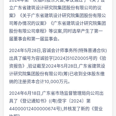
2024年第一次临时股东大会,审议通过了《关于设
立广东省建筑设计研究院集团股份有限公司的议
案》《关于广东省建筑设计研究院集团股份有限公
司筹办情况的议案》《广东省建筑设计研究院集团
股份有限公司章程》等议案,同时选举产生了第一
届董事会和第一届监事会。
2024年5月28日,容诚会计师事务所(特殊普通合伙)
出具了编号为容诚验字[2024]510Z0005号的《验
资报告》,验证截至2024年5月28日,广东省建筑设
计研究院集团股份有限公司(筹)已收到全体股东缴
纳的注册资本合计10,000万元。
2024年6月18日,广东省市场监督管理局向公司出
具了《登记通知书》((粤)登字〔2024〕第
44000012400000674号),并核发了新的《营业