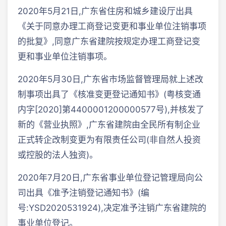
2020年5月21日,广东省住房和城乡建设厅出具
《关于同意办理工商登记变更和事业单位注销事项
的批复》,同意广东省建院按规定办理工商登记变
更和事业单位注销事项。
2020年5月30日,广东省市场监督管理局就上述改
制事项出具了《核准变更登记通知书》(粤核变通
内字[2020]第4400001200000577号),并核发了
新的《营业执照》,广东省建院由全民所有制企业
正式转企改制变更为有限责任公司(非自然人投资
或控股的法人独资)。
2020年7月20日,广东省事业单位登记管理局向公
司出具《准予注销登记通知书》(编
号:YSD2020531924),决定准予注销广东省建院的
事业单位登记。