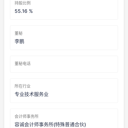
持股比例
55.16 %
董秘
李鹏
董秘电话
所在行业
专业技术服务业
会计师事务所
容诚会计师事务所(特殊普通合伙)