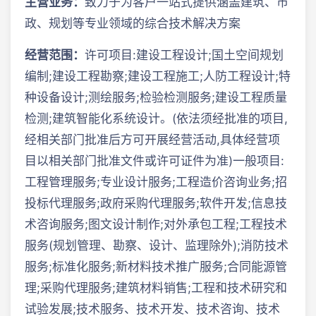
主营业务：
致力于为客户一站式提供涵盖建筑、市
政、规划等专业领域的综合技术解决方案
经营范围：
许可项目:建设工程设计;国土空间规划
编制;建设工程勘察;建设工程施工;人防工程设计;特
种设备设计;测绘服务;检验检测服务;建设工程质量
检测;建筑智能化系统设计。(依法须经批准的项目,
经相关部门批准后方可开展经营活动,具体经营项
目以相关部门批准文件或许可证件为准)一般项目:
工程管理服务;专业设计服务;工程造价咨询业务;招
投标代理服务;政府采购代理服务;软件开发;信息技
术咨询服务;图文设计制作;对外承包工程;工程技术
服务(规划管理、勘察、设计、监理除外);消防技术
服务;标准化服务;新材料技术推广服务;合同能源管
理;采购代理服务;建筑材料销售;工程和技术研究和
试验发展;技术服务、技术开发、技术咨询、技术