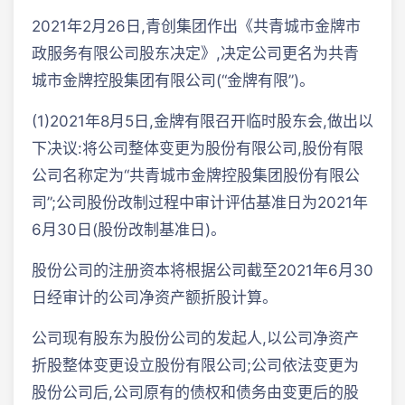
2021年2月26日,青创集团作出《共青城市金牌市
政服务有限公司股东决定》,决定公司更名为共青
城市金牌控股集团有限公司(“金牌有限”)。
(1)2021年8月5日,金牌有限召开临时股东会,做出以
下决议:将公司整体变更为股份有限公司,股份有限
公司名称定为“共青城市金牌控股集团股份有限公
司”;公司股份改制过程中审计评估基准日为2021年
6月30日(股份改制基准日)。
股份公司的注册资本将根据公司截至2021年6月30
日经审计的公司净资产额折股计算。
公司现有股东为股份公司的发起人,以公司净资产
折股整体变更设立股份有限公司;公司依法变更为
股份公司后,公司原有的债权和债务由变更后的股