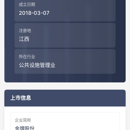
成立日期
2018-03-07
注册地
江西
所在行业
公共设施管理业
上市信息
企业简称
金牌股份