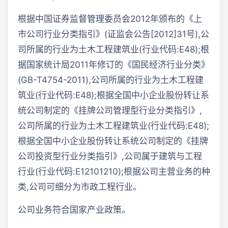
根据中国证券监督管理委员会2012年颁布的《上
市公司行业分类指引》(证监会公告[2012]31号),公
司所属的行业为土木工程建筑业(行业代码:E48);根
据国家统计局2011年修订的《国民经济行业分类》
(GB-T4754-2011),公司所属的行业为土木工程建
筑业(行业代码:E48);根据全国中小企业股份转让系
统公司制定的《挂牌公司管理型行业分类指引》,
公司所属的行业为土木工程建筑业(行业代码:E48);
根据全国中小企业股份转让系统公司制定的《挂牌
公司投资型行业分类指引》,公司属于建筑与工程
行业(行业代码:E12101210);根据公司主营业务的种
类,公司可细分为市政工程行业。
公司业务符合国家产业政策。