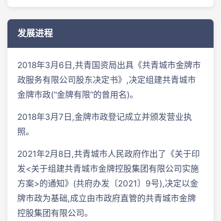
发展进程
2018年3月6日,共青国资局出具《共青城市金牌市
政服务有限公司股东决定书》,决定组建共青城市
金牌市政(“金牌有限”的曾用名)。
2018年3月7日,金牌市政登记成立并颁发营业执
照。
2021年2月8日,共青城市人民政府作出了《关于印
发<关于组建共青城市金牌控股集团有限公司实施
方案>的通知》(共府办发〔2021〕9号),决定以金
牌市政为基础,成立由市政府直管的共青城市金牌
控股集团有限公司。