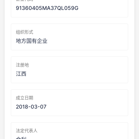
91360405MA37QL059G
组织形式
地方国有企业
注册地
江西
成立日期
2018-03-07
法定代表人