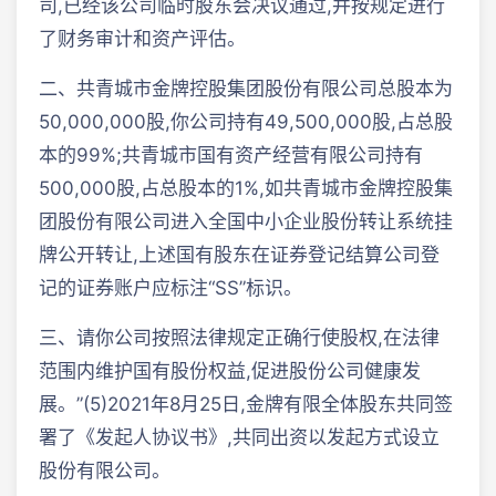
司,已经该公司临时股东会决议通过,并按规定进行
了财务审计和资产评估。
二、共青城市金牌控股集团股份有限公司总股本为
50,000,000股,你公司持有49,500,000股,占总股
本的99%;共青城市国有资产经营有限公司持有
500,000股,占总股本的1%,如共青城市金牌控股集
团股份有限公司进入全国中小企业股份转让系统挂
牌公开转让,上述国有股东在证券登记结算公司登
记的证券账户应标注“SS”标识。
三、请你公司按照法律规定正确行使股权,在法律
范围内维护国有股份权益,促进股份公司健康发
展。”(5)2021年8月25日,金牌有限全体股东共同签
署了《发起人协议书》,共同出资以发起方式设立
股份有限公司。