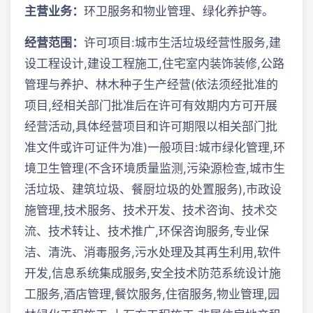
主营业务：
环卫服务和物业管理、绿化养护等。
经营范围：
许可项目:城市生活垃圾经营性服务,建
设工程设计,建设工程施工,住宅室内装饰装修,公路
管理与养护、林木种子生产经营(依法须经批准的
项目,经相关部门批准后在许可有效期内方可开展
经营活动,具体经营项目和许可期限以相关部门批
准文件或许可证件为准)一般项目:城市绿化管理,环
境卫生管理(不含环境质量监测,污染源检查,城市生
活垃圾、建筑垃圾、餐厨垃圾的处置服务),市政设
施管理,技术服务、技术开发、技术咨询、技术交
流、技术转让、技术推广,环保咨询服务,专业保
洁、清洗、消毒服务,污水处理及其再生利用,软件
开发,信息系统集成服务,安全技术防范系统设计施
工服务,酒店管理,餐饮服务,住宿服务,物业管理,园