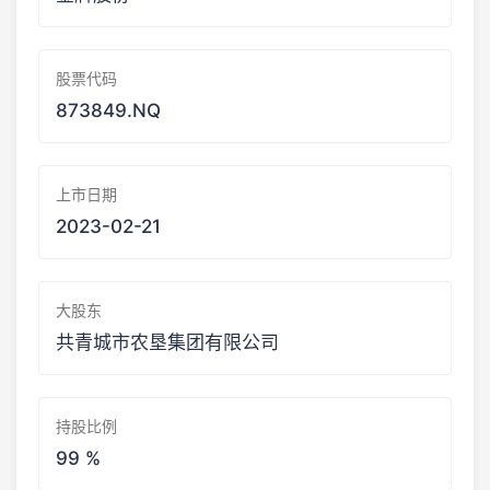
股票代码
873849.NQ
上市日期
2023-02-21
大股东
共青城市农垦集团有限公司
持股比例
99 %