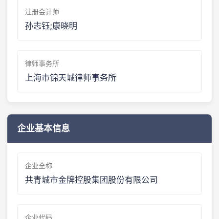
注册会计师
孙志钰;康晓明
律师事务所
上海市锦天城律师事务所
企业基本信息
企业全称
共青城市金牌控股集团股份有限公司
企业代码