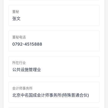
董秘
张文
董秘电话
0792-4515888
所在行业
公共设施管理业
会计师事务所
北京中名国成会计师事务所(特殊普通合伙)