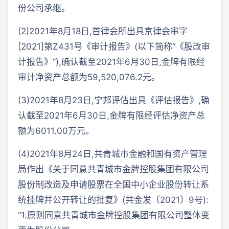
份公司承继。
(2)2021年8月18日,首律会所出具京律会审字
[2021]第Z431号《审计报告》(以下简称“《股改审
计报告》”),确认截至2021年6月30日,金牌有限经
审计净资产总额为59,520,076.2元。
(3)2021年8月23日,宁邦评估出具《评估报告》,确
认截至2021年6月30日,金牌有限经评估净资产总
额为6011.00万元。
(4)2021年8月24日,共青城市金融和国有资产管理
局作出《关于同意共青城市金牌控股集团有限公司
股份制改造及申请股票在全国中小企业股份转让系
统挂牌并公开转让的批复》(共金发〔2021〕9号):
“1.原则同意共青城市金牌控股集团有限公司整体变