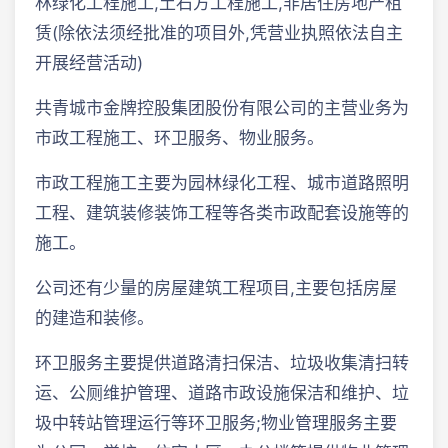
林绿化工程施工,土石方工程施工,非居住房地产租
赁(除依法须经批准的项目外,凭营业执照依法自主
开展经营活动)
共青城市金牌控股集团股份有限公司的主营业务为
市政工程施工、环卫服务、物业服务。
市政工程施工主要为园林绿化工程、城市道路照明
工程、建筑装修装饰工程等各类市政配套设施等的
施工。
公司还有少量的房屋建筑工程项目,主要包括房屋
的建造和装修。
环卫服务主要提供道路清扫保洁、垃圾收集清扫转
运、公厕维护管理、道路市政设施保洁和维护、垃
圾中转站管理运行等环卫服务;物业管理服务主要