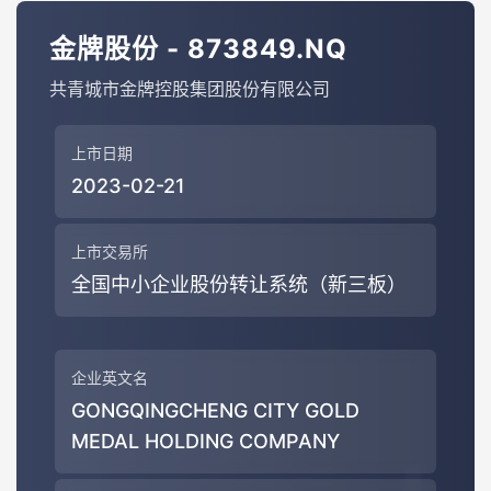
金牌股份 - 873849.NQ
共青城市金牌控股集团股份有限公司
上市日期
2023-02-21
上市交易所
全国中小企业股份转让系统（新三板）
企业英文名
GONGQINGCHENG CITY GOLD
MEDAL HOLDING COMPANY