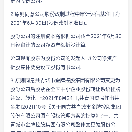
更为股份公司。
2.原则同意公司股份改制过程中审计评估基准日为
2021年6月30日(股份改制基准日)。
股份公司的注册资本将根据公司截至2021年6月30
日经审计的公司净资产额折股计算。
公司现有股东为股份公司的发起人,以公司净资产
折股整体变更设立股份有限公司。
3.原则同意共青城市金牌控股集团有限公司变更为
股份公司后股票在全国中小企业股份转让系统挂牌
并公开转让。”2021年8月24日,共青国资局作出共
金发[2021]10号《关于同意共青城市金牌控股集团
股份有限公司国有股权管理方案的批复》:“一、共
青城市金牌控股集团有限公司整体变更为股份公