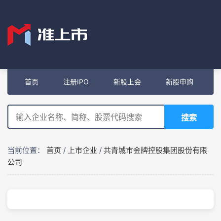
首页
注册IPO
新股上会
新股申购
搜索
当前位置：
首页
/
上市企业
/
共青城市金牌控股集团股份有限
公司