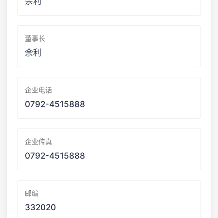
余利
董事长
余利
企业电话
0792-4515888
企业传真
0792-4515888
邮编
332020