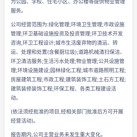
为公园、学校、住宅小区、办公楼等提供物业管理
服务。
公司经营范围为:绿化管理;环境卫生管理;市政设施
管理;环卫基础设施投资及投资管理;环卫技术开发
咨询,环卫工程设计;城市生活废弃物的清运、转
运、处理和处置(含餐厨垃圾);道路机械清扫保洁、
环卫清洁服务;生活污水处理;物业管理;公共设施管
理;环境设施建设;园林绿化工程;城市道路照明工程;
房屋建筑工程;市政工程;建筑装饰工程;土石方工程;
建筑装修装饰工程;环保工程、各类工程建设活
动。
(依法须经批准的项目,经相关部门批准后方可开展
经营活动)。
报告期内,公司主营业务未发生重大变化。