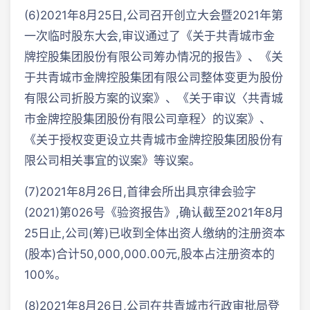
(6)2021年8月25日,公司召开创立大会暨2021年第
一次临时股东大会,审议通过了《关于共青城市金
牌控股集团股份有限公司筹办情况的报告》、《关
于共青城市金牌控股集团有限公司整体变更为股份
有限公司折股方案的议案》、《关于审议〈共青城
市金牌控股集团股份有限公司章程〉的议案》、
《关于授权变更设立共青城市金牌控股集团股份有
限公司相关事宜的议案》等议案。
(7)2021年8月26日,首律会所出具京律会验字
(2021)第026号《验资报告》,确认截至2021年8月
25日止,公司(筹)已收到全体出资人缴纳的注册资本
(股本)合计50,000,000.00元,股本占注册资本的
100%。
(8)2021年8月26日,公司在共青城市行政审批局登