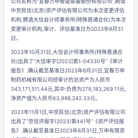
公司名称为“宜春万申智能装备股份有限公司”,聘请
中京民信(北京)资产评估有限公司为本次变更评估
机构,聘请大信会计师事务所(特殊普通合伙)为本次
变更审计机构,审计、评估基准日为2023年8月31
日。
2023年10月31日,大信会计师事务所(特殊普通合
伙)出具了“大信审字[2023]第1-04330号”《审计
报告》,确认截至基准日2023年8月31日,宜春万申
制药机械有限公司经审计的总资产为人民币
343,171,511.44元,其中:负债为279,183,269.11元,
净资产值为人民币63,988,242.33元。
2023年11月1日,中京民信(北京)资产评估有限公司
出具了“京信评报字(2023)第441号”《资产评估报
告》,确认截至基准日2023年8月31日,万申有限资