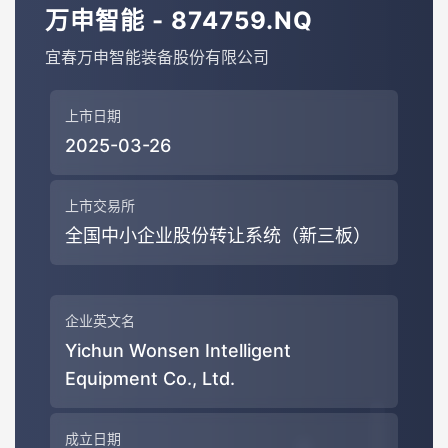
万申智能 - 874759.NQ
宜春万申智能装备股份有限公司
上市日期
2025-03-26
上市交易所
全国中小企业股份转让系统（新三板）
企业英文名
Yichun Wonsen Intelligent
Equipment Co., Ltd.
成立日期