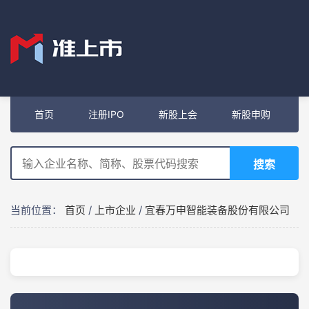
首页
注册IPO
新股上会
新股申购
搜索
当前位置：
首页
/
上市企业
/
宜春万申智能装备股份有限公司