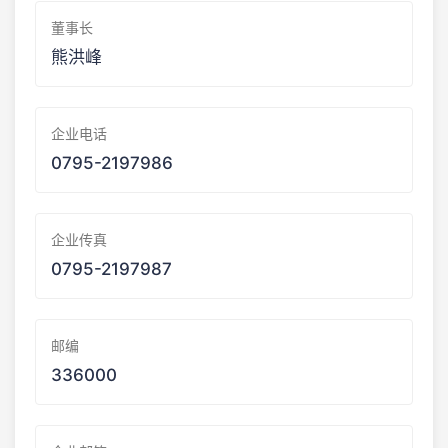
董事长
熊洪峰
企业电话
0795-2197986
企业传真
0795-2197987
邮编
336000