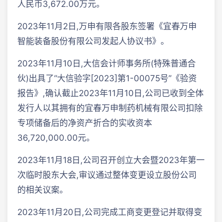
人民币3,672.00万元。
2023年11月2日,万申有限各股东签署《宜春万申
智能装备股份有限公司发起人协议书》。
2023年11月10日,大信会计师事务所(特殊普通合
伙)出具了“大信验字[2023]第1-00075号”《验资
报告》,确认截止2023年11月10日,公司已收到全体
发行人以其拥有的宜春万申制药机械有限公司扣除
专项储备后的净资产折合的实收资本
36,720,000.00元。
2023年11月18日,公司召开创立大会暨2023年第一
次临时股东大会,审议通过整体变更设立股份公司
的相关议案。
2023年11月20日,公司完成工商变更登记并取得变