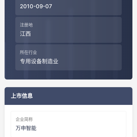
2010-09-07
注册地
江西
所在行业
专用设备制造业
上市信息
企业简称
万申智能