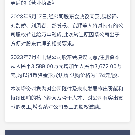
更后的《营业执照》。
2023年5月17日,经公司股东会决议同意,易松锋、
刘乱娇、刘凤春、彭发根、袁辉等人将其持有的公
司股权转让给万申融成,此次转让原因系公司出于
方便对股东管理的相关要求。
2023年7月4日,经公司股东会决议同意,注册资本
从人民币3,589.00万元增加至人民币3,672.00万
元,均以货币资金形式认购,认购价格为1.74元/股。
本次增资对象为对公司既往及未来发展作出贡献和
持续影响的核心经营及骨干人才、对公司有突出贡
献的员工,增资系对公司员工的股权激励。