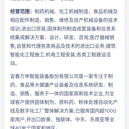
经营范围：
制药机械、化工机械制造、食品机械及
相应配件制造、销售、维修及自产机械设备的技术
培训;进出口贸易;固体制剂制造成套装备和信息系
统集成解决方案、设计、研发、咨询;医疗器械销
售;自营和代理各类商品及技术的进出口业务;建筑
智能化工程施工;机电工程安装;各类工程建设活
动。
宜春万申智能装备股份有限公司是一家专注于制
药、食品等大健康产业装备及信息系统研发、制
造、销售、服务于一体的国家高新技术企业,为全
球客户提供固体制剂、原料药、粉体处理自动化产
线及数字化工厂整体解决方案,已服务国内超1000
家用户,并出口欧美、独联体、中东、东南亚等全
球40余个国家和地区。