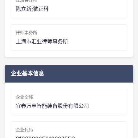
陈立新;虢正科
律师事务所
上海市汇业律师事务所
企业基本信息
企业全称
宜春万申智能装备股份有限公司
企业代码