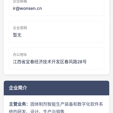
企业邮箱
ir@wonsen.cn
企业官网
暂无
办公地址
江西省宜春经济技术开发区春风路28号
企业简介
主营业务：
固体制剂智能生产装备和数字化软件系
统的研发、设计、生产与销售