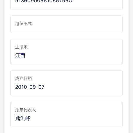
91360900561066755G
组织形式
注册地
江西
成立日期
2010-09-07
法定代表人
熊洪峰