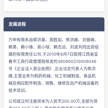
发展进程
万申有限系由郭洪基、周胜如、熊洪峰、刘振峰、
赖勇、赖小锋、易小禄、赖志远、刘波共同出资组
建的有限责任公司,于2010年9月7日取得江西省宜
春市工商行政管理局核发的360900210009046
号《企业法人营业执照》,企业法定代表人为熊洪
峰,主营业务为制药机械、化工机械制造、食品机
械及相应配件制造、销售、维修及自产机械设备的
技术培训。
公司成立时注册资本为人民币200.00万,全部为货