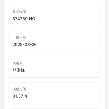
股票代码
874759.NQ
上市日期
2025-03-26
大股东
熊洪峰
持股比例
31.37 %