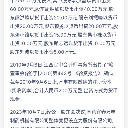
币200.00万元投入,其中股东郭洪基以货币出资
60.00万元,股东周胜如以货币出资40.00万元,股
东熊洪峰以货币出资20.00万元,股东刘振峰以货币
出资20.00万元,股东赖勇以货币出资20.00万元,股
东赖小锋以货币出资15.00万元,股东易小禄以货币
出资10.00万元,股东赖志远以货币出资10.00万元,
股东刘波以货币出资5.00万元。
2010年9月6日,江西宜审会计师事务所出具了“赣
宜审会(验)字[2010]第443号”《验资报告》,确认
截至2010年9月6日止,万申有限缴纳的注册资本
(实收资本),合计人民币200万元整,出资方式为货币
现金。
2023年10月7日,经公司股东会决议,同意宜春万申
制药机械有限公司整体变更设立为股份有限公司,