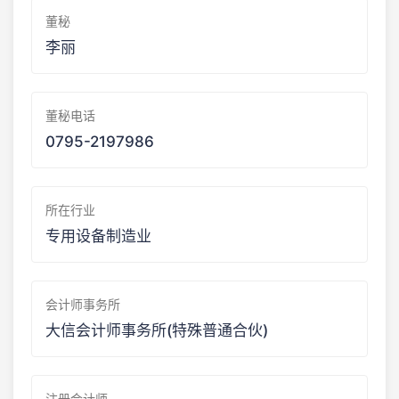
董秘
李丽
董秘电话
0795-2197986
所在行业
专用设备制造业
会计师事务所
大信会计师事务所(特殊普通合伙)
注册会计师