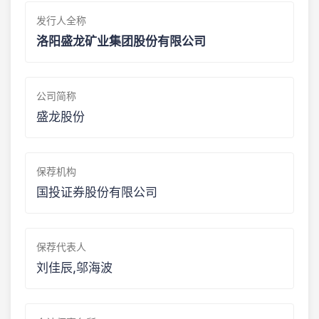
发行人全称
洛阳盛龙矿业集团股份有限公司
公司简称
盛龙股份
保荐机构
国投证券股份有限公司
保荐代表人
刘佳辰,邬海波