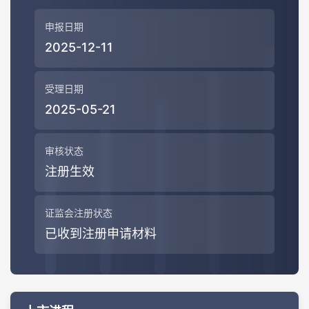
申报日期
2025-12-11
受理日期
2025-05-21
审核状态
注册生效
证监会注册状态
已收到注册申请材料