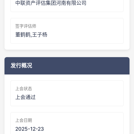
中联资产评估集团河南有限公司
签字评估师
董鹤鹤,王子杨
发行概况
上会状态
上会通过
上会日期
2025-12-23