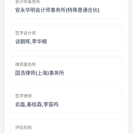
会计师事务所
安永华明会计师事务所(特殊普通合伙)
签字会计师
谈朝晖,李华楠
律师事务所
国浩律师(上海)事务所
签字律师
俞磊,秦桂森,李笛鸣
评估机构