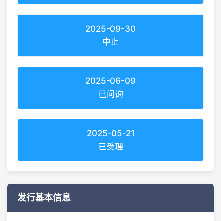
2025-09-30
中止
2025-06-09
已问询
2025-05-21
已受理
发行基本信息