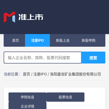
首页
注册IPO
新股上会
新股申购
搜索
当前位置：
首页
/
注册IPO
/
洛阳盛龙矿业集团股份有限公司
申购信息
股票信息
企业详情