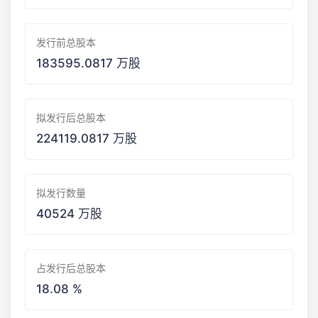
发行前总股本
183595.0817 万股
拟发行后总股本
224119.0817 万股
拟发行数量
40524 万股
占发行后总股本
18.08 %