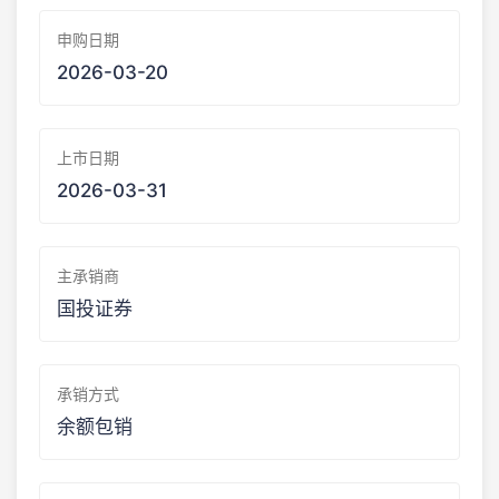
申购日期
2026-03-20
上市日期
2026-03-31
主承销商
国投证券
承销方式
余额包销