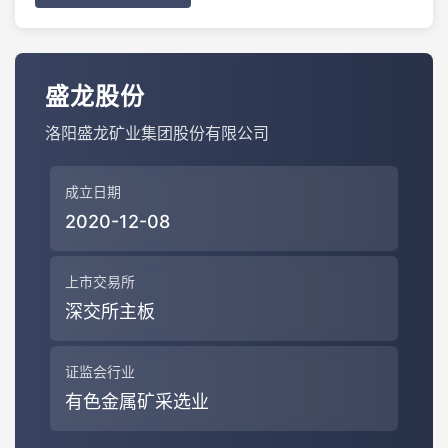
盛龙股份
洛阳盛龙矿业集团股份有限公司
成立日期
2020-12-08
上市交易所
深交所主板
证监会行业
有色金属矿采选业