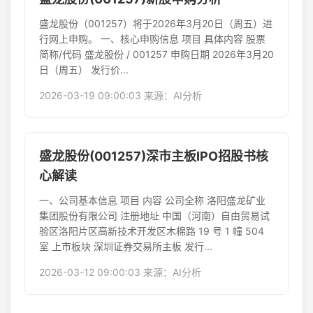
盛龙股份（001257）将于2026年3月20日（周五）进
行网上申购。 一、核心申购信息 项目 具体内容 股票
简称/代码​ 盛龙股份 / 001257 申购日期​ 2026年3月20
日（周五） 发行价...
2026-03-19 09:00:03 来源：AI分析
盛龙股份(001257)深市主板IPO招股书核
心解读
一、公司基本信息 项目 内容 公司全称 洛阳盛龙矿业
集团股份有限公司 注册地址 中国（河南）自由贸易试
验区洛阳片区高新技术开发区木棉路 19 号 1 幢 504
室 上市板块 深圳证券交易所主板 发行...
2026-03-12 09:00:03 来源：AI分析