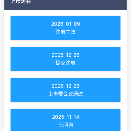
上市进程
2026-01-09
注册生效
2025-12-26
提交注册
2025-12-23
上市委会议通过
2025-11-14
已问询