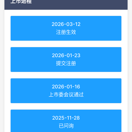
上市进程
2026-03-12
注册生效
2026-01-23
提交注册
2026-01-16
上市委会议通过
2025-11-28
已问询