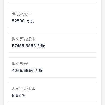
发行前总股本
52500 万股
拟发行后总股本
57455.5556 万股
拟发行数量
4955.5556 万股
占发行后总股本
8.63 %