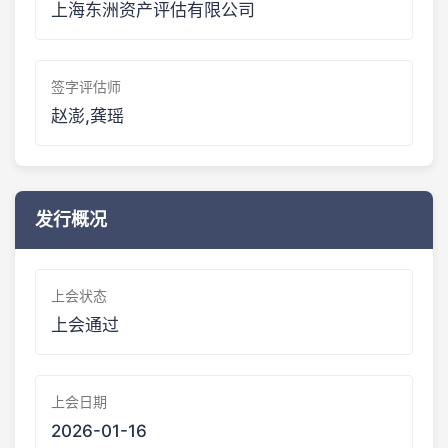
上海东洲资产评估有限公司
签字评估师
赵澎,龚瑶
发行概况
上会状态
上会通过
上会日期
2026-01-16