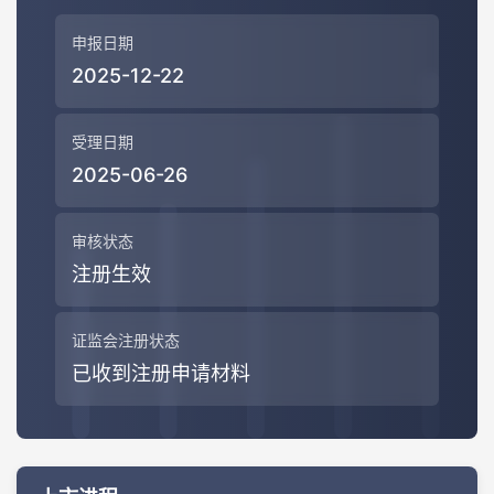
申报日期
2025-12-22
受理日期
2025-06-26
审核状态
注册生效
证监会注册状态
已收到注册申请材料