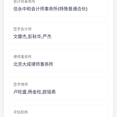
会计师事务所
信永中和会计师事务所(特殊普通合伙)
签字会计师
文娜杰,彭秋华,严杰
律师事务所
北京大成律师事务所
签字律师
卢旺盛,杨金柱,欧铭希
评估机构