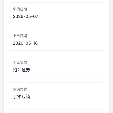
申购日期
2026-05-07
上市日期
2026-05-18
主承销商
招商证券
承销方式
余额包销