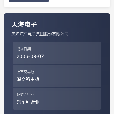
天海电子
天海汽车电子集团股份有限公司
成立日期
2006-09-07
上市交易所
深交所主板
证监会行业
汽车制造业