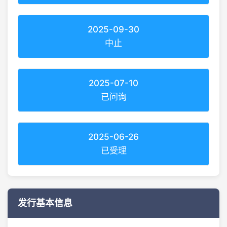
2025-09-30
中止
2025-07-10
已问询
2025-06-26
已受理
发行基本信息