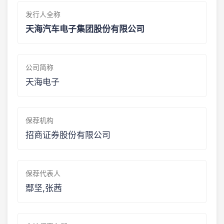
发行人全称
天海汽车电子集团股份有限公司
公司简称
天海电子
保荐机构
招商证券股份有限公司
保荐代表人
鄢坚,张茜