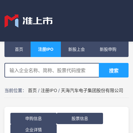
首页
注册IPO
新股上会
新股申购
搜索
当前位置：
首页
/
注册IPO
/
天海汽车电子集团股份有限公司
申购信息
股票信息
企业详情