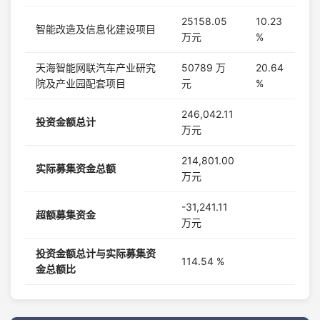
25158.05
10.23
智能改造及信息化建设项目
万元
%
天海智能网联汽车产业研究
50789 万
20.64
院及产业园配套项目
元
%
246,042.11
投资金额总计
万元
214,801.00
实际募集资金总额
万元
-31,241.11
超额募集资金
万元
投资金额总计与实际募集资
114.54 %
金总额比