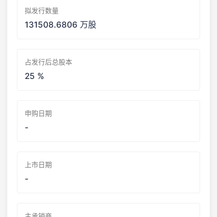
拟发行数量
131508.6806 万股
占发行后总股本
25 %
申购日期
-
上市日期
-
主承销商