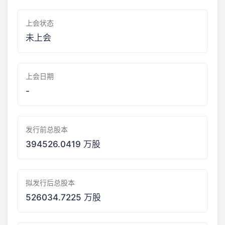
上会状态
未上会
上会日期
-
发行前总股本
394526.0419 万股
拟发行后总股本
526034.7225 万股