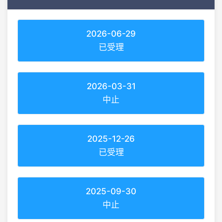
2026-06-29
已受理
2026-03-31
中止
2025-12-26
已受理
2025-09-30
中止