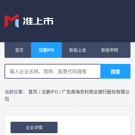
首页
注册IPO
新股上会
新股申购
搜索
当前位置：
首页
/
注册IPO
/
广东南海农村商业银行股份有限公
司
企业详情