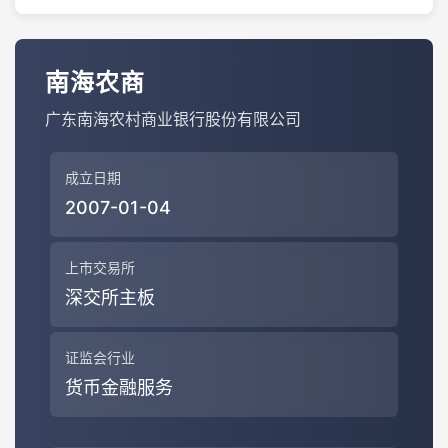
南海农商
广东南海农村商业银行股份有限公司
成立日期
2007-01-04
上市交易所
深交所主板
证监会行业
货币金融服务