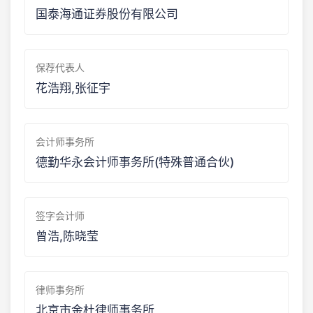
国泰海通证券股份有限公司
保荐代表人
花浩翔,张征宇
会计师事务所
德勤华永会计师事务所(特殊普通合伙)
签字会计师
曾浩,陈晓莹
律师事务所
北京市金杜律师事务所