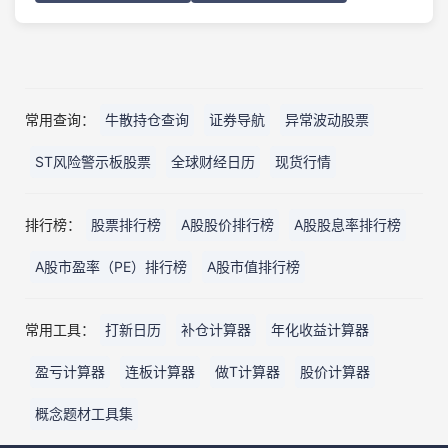
常用查询：
牛散持仓查询
证券导航
异常波动股票
ST风险警示板股票
全球财经日历
现货行情
排行榜：
股票排行榜
A股股价排行榜
A股股息率排行榜
A股市盈率（PE）排行榜
A股市值排行榜
常用工具：
打新日历
补仓计算器
年化收益计算器
盈亏计算器
连板计算器
做T计算器
股价计算器
概念题材工具集