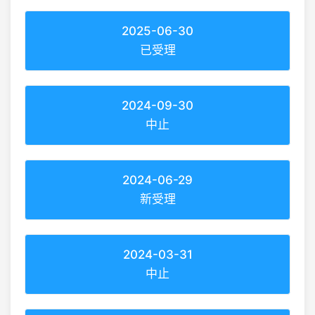
2025-06-30
已受理
2024-09-30
中止
2024-06-29
新受理
2024-03-31
中止