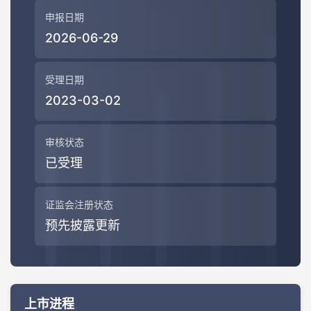
申报日期
2026-06-29
受理日期
2023-03-02
审核状态
已受理
证监会注册状态
预先披露更新
上市进程