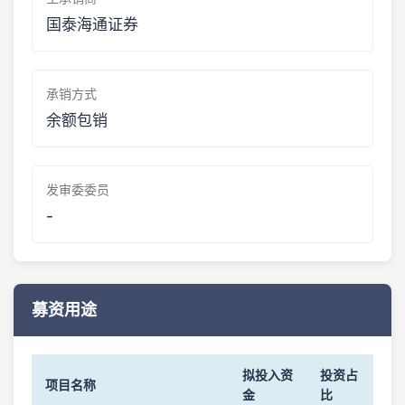
国泰海通证券
承销方式
余额包销
发审委委员
-
募资用途
拟投入资
投资占
项目名称
金
比