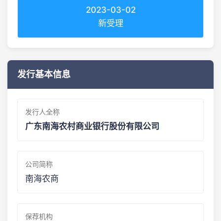
2023-03-02
新受理
发行基本信息
发行人全称
广东南海农村商业银行股份有限公司
公司简称
南海农商
保荐机构