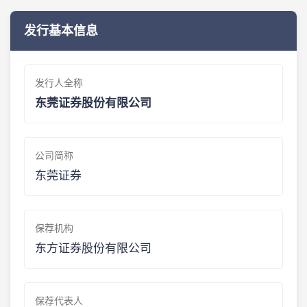
发行基本信息
发行人全称
东莞证券股份有限公司
公司简称
东莞证券
保荐机构
东方证券股份有限公司
保荐代表人