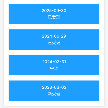
2025-09-30
已受理
2024-06-29
已受理
2024-03-31
中止
2023-03-02
新受理