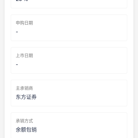
申购日期
-
上市日期
-
主承销商
东方证券
承销方式
余额包销