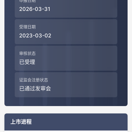
申报日期
2026-03-31
受理日期
2023-03-02
审核状态
已受理
证监会注册状态
已通过发审会
上市进程