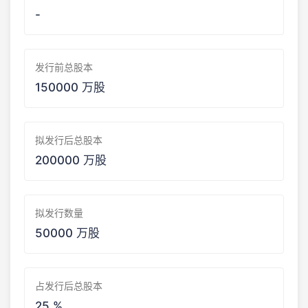
-
发行前总股本
150000 万股
拟发行后总股本
200000 万股
拟发行数量
50000 万股
占发行后总股本
25 %