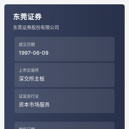
东莞证券
东莞证券股份有限公司
成立日期
1997-06-09
上市交易所
深交所主板
证监会行业
资本市场服务