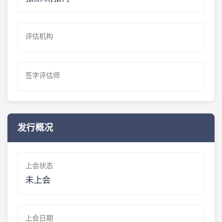
评估机构
签字评估师
发行概况
上会状态
未上会
上会日期