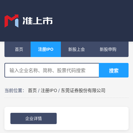
首页
注册IPO
新股上会
新股申购
搜索
当前位置：
首页
/
注册IPO
/
东莞证券股份有限公司
企业详情