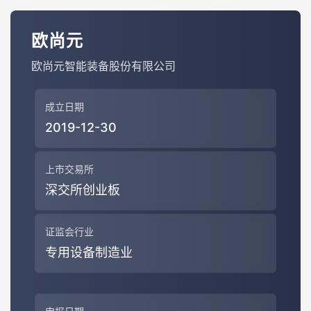
欧尚元
欧尚元智能装备股份有限公司
成立日期
2019-12-30
上市交易所
深交所创业板
证监会行业
专用设备制造业