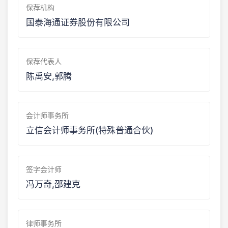
保荐机构
国泰海通证券股份有限公司
保荐代表人
陈禹安,郭腾
会计师事务所
立信会计师事务所(特殊普通合伙)
签字会计师
冯万奇,邵建克
律师事务所