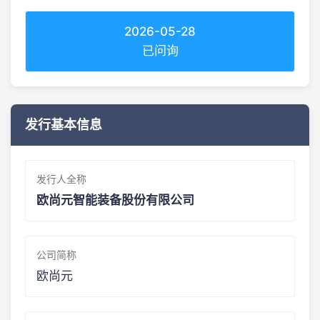
2026-05-28
已问询
发行基本信息
发行人全称
欧尚元智能装备股份有限公司
公司简称
欧尚元