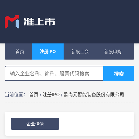
首页
注册IPO
新股上会
新股申购
搜索
当前位置：
首页
/
注册IPO
/
欧尚元智能装备股份有限公司
企业详情