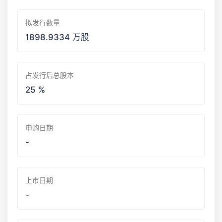
拟发行数量
1898.9334 万股
占发行后总股本
25 %
申购日期
-
上市日期
-