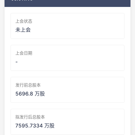
上会状态
未上会
上会日期
-
发行前总股本
5696.8 万股
拟发行后总股本
7595.7334 万股