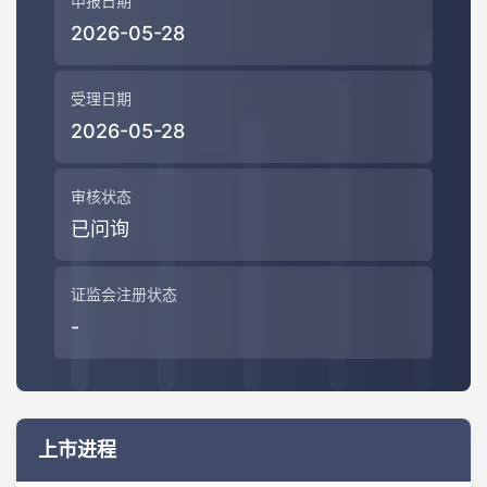
申报日期
2026-05-28
受理日期
2026-05-28
审核状态
已问询
证监会注册状态
-
上市进程