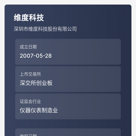
维度科技
深圳市维度科技股份有限公司
成立日期
2007-05-28
上市交易所
深交所创业板
证监会行业
仪器仪表制造业