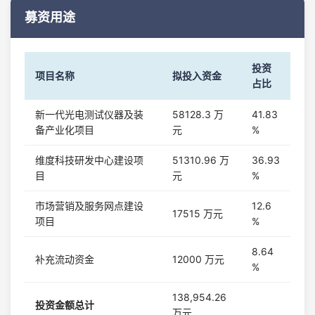
募资用途
投资
项目名称
拟投入资金
占比
新一代光电测试仪器及装
58128.3 万
41.83
备产业化项目
元
%
维度科技研发中心建设项
51310.96 万
36.93
目
元
%
市场营销及服务网点建设
12.6
17515 万元
项目
%
8.64
补充流动资金
12000 万元
%
138,954.26
投资金额总计
万元