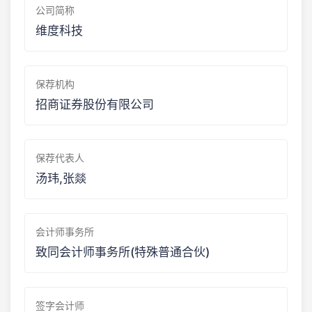
公司简称
维度科技
保荐机构
招商证券股份有限公司
保荐代表人
汤玮,张燚
会计师事务所
致同会计师事务所(特殊普通合伙)
签字会计师