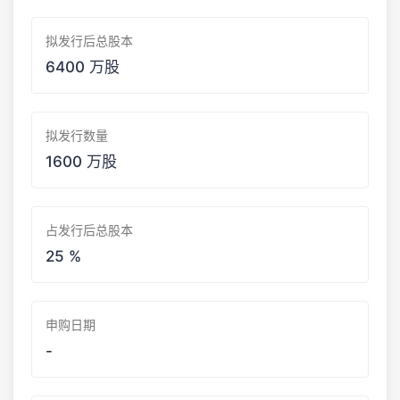
拟发行后总股本
6400 万股
拟发行数量
1600 万股
占发行后总股本
25 %
申购日期
-