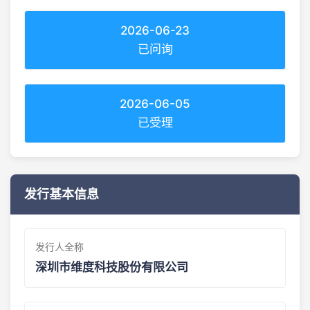
2026-06-23
已问询
2026-06-05
已受理
发行基本信息
发行人全称
深圳市维度科技股份有限公司