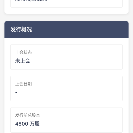
发行概况
上会状态
未上会
上会日期
-
发行前总股本
4800 万股