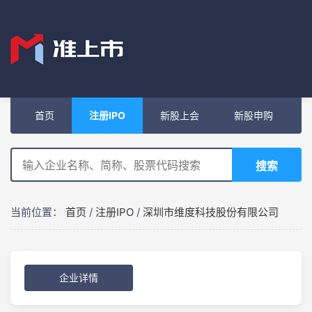
首页
注册IPO
新股上会
新股申购
搜索
当前位置：
首页
/
注册IPO
/
深圳市维度科技股份有限公司
企业详情