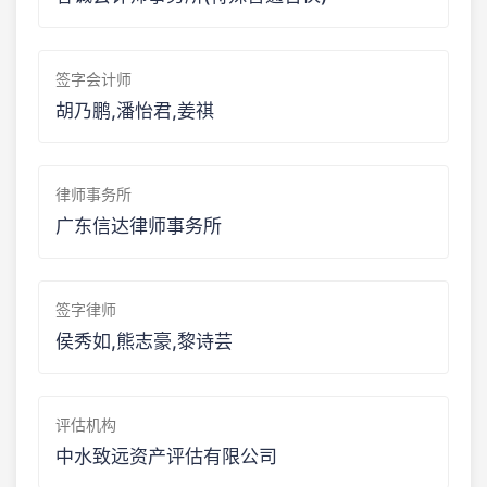
签字会计师
胡乃鹏,潘怡君,姜祺
律师事务所
广东信达律师事务所
签字律师
侯秀如,熊志豪,黎诗芸
评估机构
中水致远资产评估有限公司