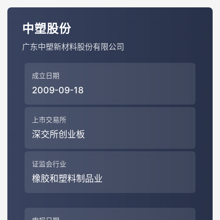
中塑股份
广东中塑新材料股份有限公司
成立日期
2009-09-18
上市交易所
深交所创业板
证监会行业
橡胶和塑料制品业