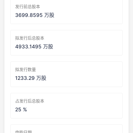
发行前总股本
3699.8595 万股
拟发行后总股本
4933.1495 万股
拟发行数量
1233.29 万股
占发行后总股本
25 %
申购日期