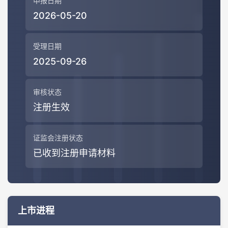
申报日期
2026-05-20
受理日期
2025-09-26
审核状态
注册生效
证监会注册状态
已收到注册申请材料
上市进程