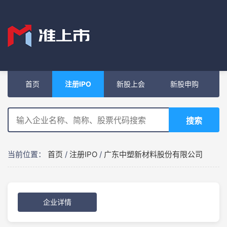
首页
注册IPO
新股上会
新股申购
搜索
当前位置：
首页
/
注册IPO
/
广东中塑新材料股份有限公司
企业详情