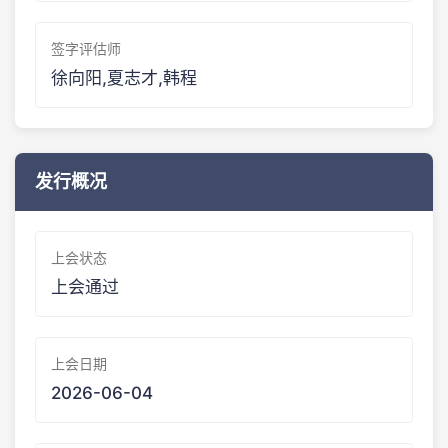
签字评估师
徐向阳,夏志才,韩程
发行概况
上会状态
上会通过
上会日期
2026-06-04