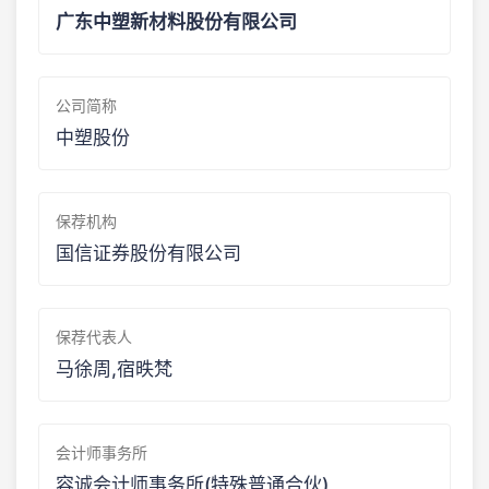
广东中塑新材料股份有限公司
公司简称
中塑股份
保荐机构
国信证券股份有限公司
保荐代表人
马徐周,宿昳梵
会计师事务所
容诚会计师事务所(特殊普通合伙)