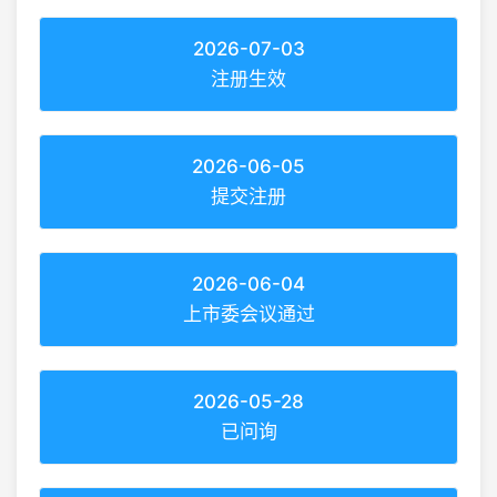
2026-07-03
注册生效
2026-06-05
提交注册
2026-06-04
上市委会议通过
2026-05-28
已问询