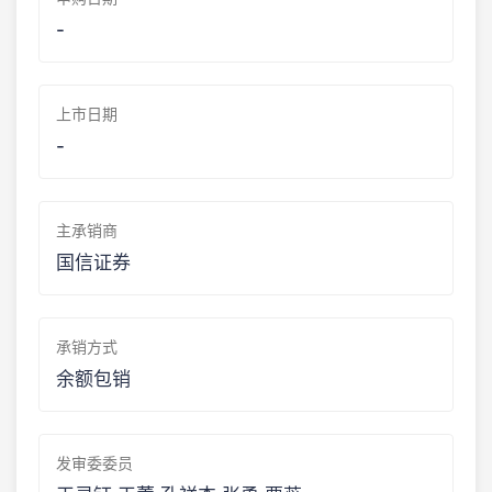
-
上市日期
-
主承销商
国信证券
承销方式
余额包销
发审委委员