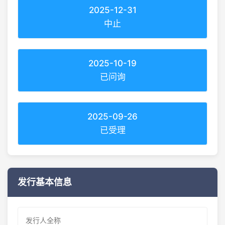
2025-12-31
中止
2025-10-19
已问询
2025-09-26
已受理
发行基本信息
发行人全称