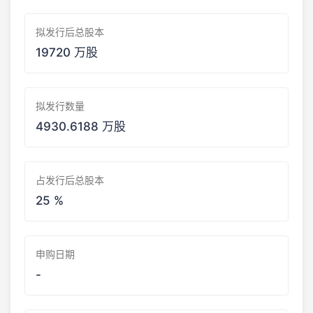
拟发行后总股本
19720 万股
拟发行数量
4930.6188 万股
占发行后总股本
25 %
申购日期
-