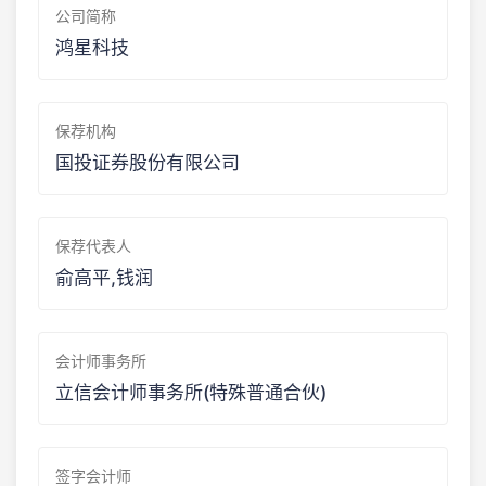
公司简称
鸿星科技
保荐机构
国投证券股份有限公司
保荐代表人
俞高平,钱润
会计师事务所
立信会计师事务所(特殊普通合伙)
签字会计师