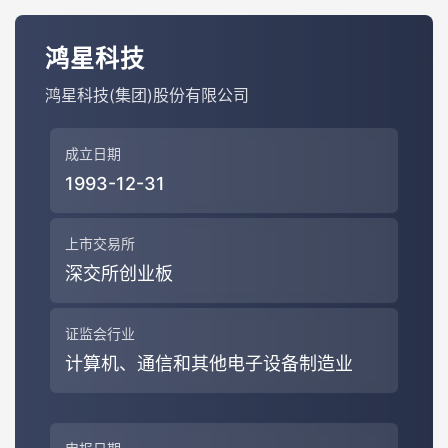
鸿星科技
鸿星科技(集团)股份有限公司
成立日期
1993-12-31
上市交易所
深交所创业板
证监会行业
计算机、通信和其他电子设备制造业