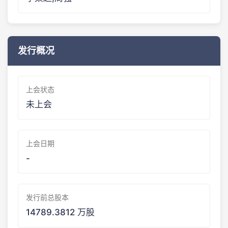
发行概况
上会状态
未上会
上会日期
-
发行前总股本
14789.3812 万股