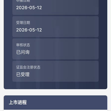
申报日期
2026-05-12
受理日期
2026-05-12
审核状态
已问询
证监会注册状态
已受理
上市进程