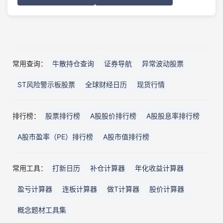
常用查询：
牛散持仓查询
证券导航
异常波动股票
ST风险警示板股票
全球财经日历
现货行情
排行榜：
股票排行榜
A股股价排行榜
A股股息率排行榜
A股市盈率（PE）排行榜
A股市值排行榜
常用工具：
打新日历
补仓计算器
年化收益计算器
盈亏计算器
连板计算器
做T计算器
股价计算器
概念题材工具集