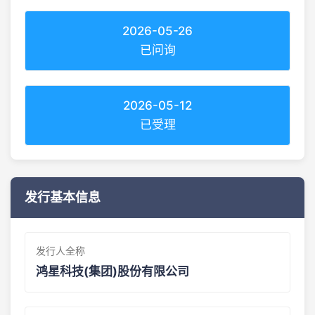
2026-05-26
已问询
2026-05-12
已受理
发行基本信息
发行人全称
鸿星科技(集团)股份有限公司