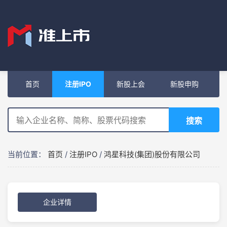
首页
注册IPO
新股上会
新股申购
搜索
当前位置：
首页
/
注册IPO
/
鸿星科技(集团)股份有限公司
企业详情