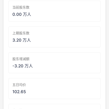
当前股东数
0.00 万人
上期股东数
3.20 万人
股东增减额
-3.20 万人
五日均价
102.65