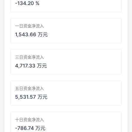
-134.20 %
一日资金净流入
1,543.66 万元
三日资金净流入
4,717.33 万元
五日资金净流入
5,531.57 万元
十日资金净流入
-786.74 万元