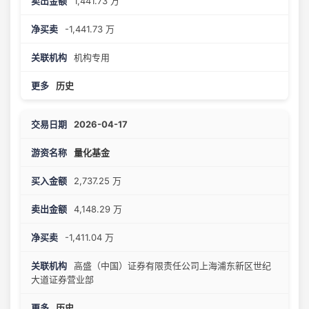
1,441.73 万
-1,441.73 万
机构专用
历史
2026-04-17
量化基金
2,737.25 万
4,148.29 万
-1,411.04 万
高盛（中国）证券有限责任公司上海浦东新区世纪
大道证券营业部
历史