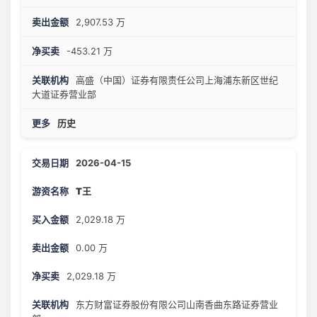
2,907.53 万
-453.21 万
高盛（中国）证券有限责任公司上海浦东新区世纪
大道证券营业部
历史
2026-04-15
T王
2,029.18 万
0.00 万
2,029.18 万
东方财富证券股份有限公司山南香曲东路证券营业