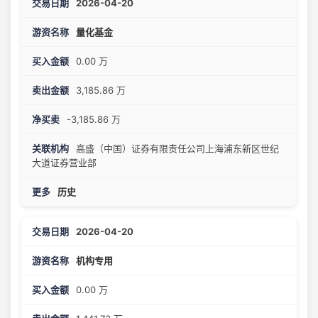
2026-04-20
量化基金
0.00 万
3,185.86 万
-3,185.86 万
高盛（中国）证券有限责任公司上海浦东新区世纪
大道证券营业部
历史
2026-04-20
机构专用
0.00 万