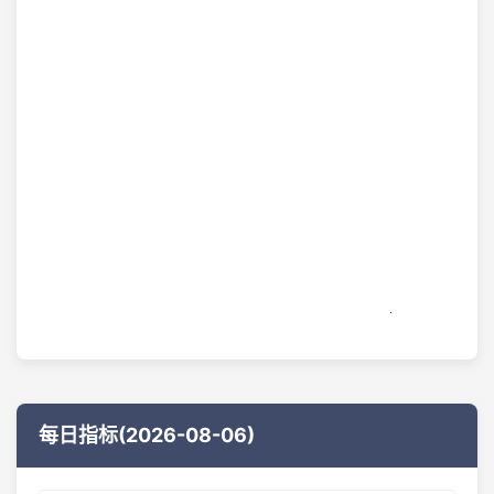
每日指标(2026-08-06)