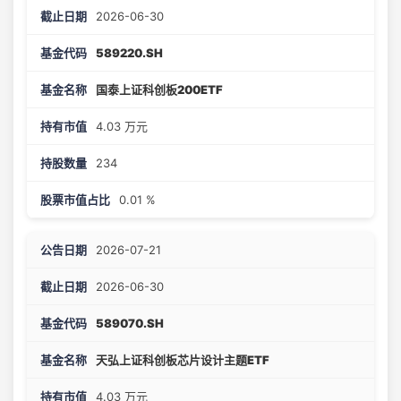
2026-06-30
589220.SH
国泰上证科创板200ETF
4.03 万元
234
0.01 %
2026-07-21
2026-06-30
589070.SH
天弘上证科创板芯片设计主题ETF
4.03 万元