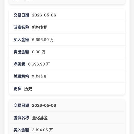
2026-05-06
机构专用
6,696.90 万
0.00 万
6,696.90 万
机构专用
历史
2026-05-06
量化基金
3,194.05 万