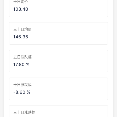
十日均价
103.40
三十日均价
145.35
五日涨跌幅
17.80 %
十日涨跌幅
-8.60 %
三十日涨跌幅