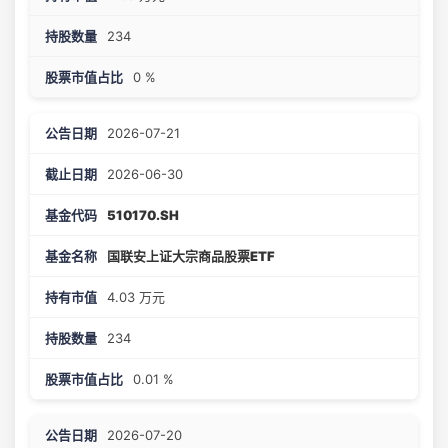
234
0 %
2026-07-21
2026-06-30
510170.SH
国联安上证大宗商品股票ETF
4.03 万元
234
0.01 %
2026-07-20