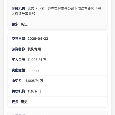
高盛（中国）证券有限责任公司上海浦东新区世纪
大道证券营业部
历史
2026-04-23
机构专用
11,006.74 万
0.00 万
11,006.74 万
机构专用
历史