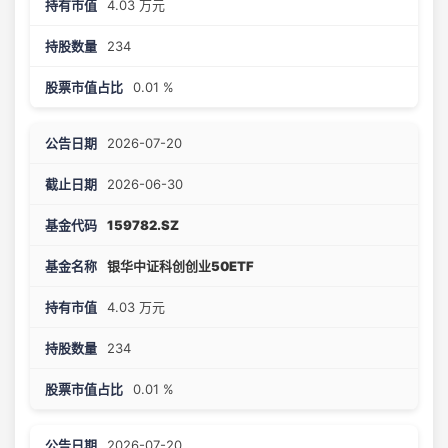
4.03 万元
234
0.01 %
2026-07-20
2026-06-30
159782.SZ
银华中证科创创业50ETF
4.03 万元
234
0.01 %
2026-07-20