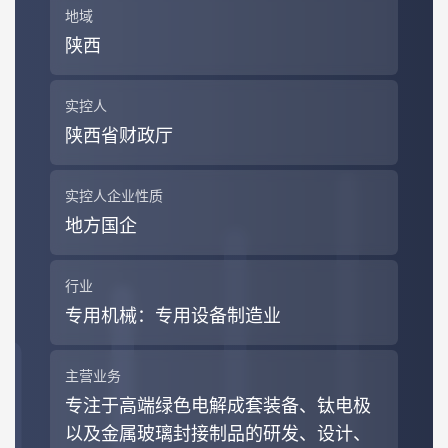
地域
陕西
实控人
陕西省财政厅
实控人企业性质
地方国企
行业
专用机械
：专用设备制造业
主营业务
专注于高端绿色电解成套装备、钛电极
以及金属玻璃封接制品的研发、设计、