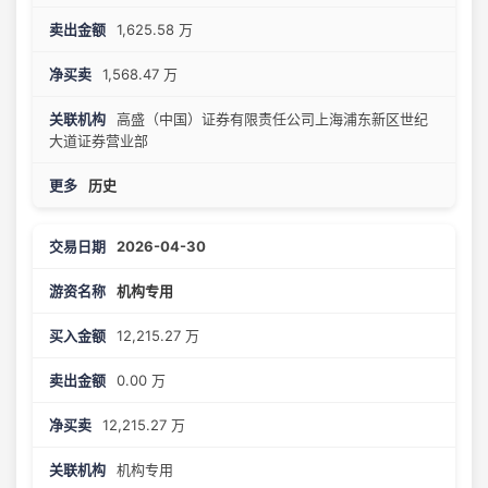
1,625.58 万
1,568.47 万
高盛（中国）证券有限责任公司上海浦东新区世纪
大道证券营业部
历史
2026-04-30
机构专用
12,215.27 万
0.00 万
12,215.27 万
机构专用