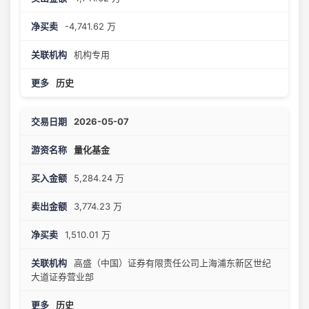
-4,741.62 万
机构专用
历史
2026-05-07
量化基金
5,284.24 万
3,774.23 万
1,510.01 万
高盛（中国）证券有限责任公司上海浦东新区世纪
大道证券营业部
历史