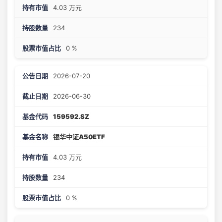
4.03 万元
234
0 %
2026-07-20
2026-06-30
159592.SZ
银华中证A50ETF
4.03 万元
234
0 %