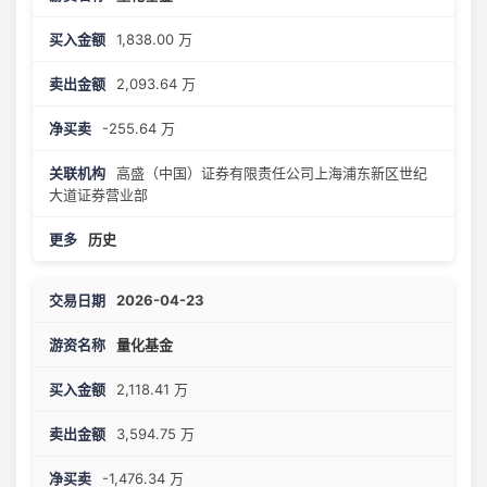
1,838.00 万
2,093.64 万
-255.64 万
高盛（中国）证券有限责任公司上海浦东新区世纪
大道证券营业部
历史
2026-04-23
量化基金
2,118.41 万
3,594.75 万
-1,476.34 万