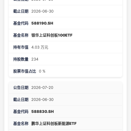
2026-06-30
588190.SH
银华上证科创板100ETF
4.03 万元
234
0 %
2026-07-20
2026-06-30
588830.SH
鹏华上证科创板新能源ETF