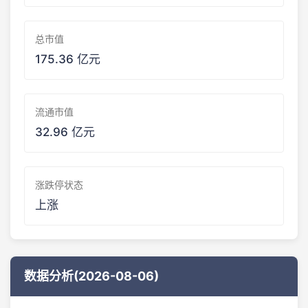
总市值
175.36 亿元
流通市值
32.96 亿元
涨跌停状态
上涨
数据分析(2026-08-06)