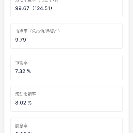
99.67（124.51）
市净率（总市值/净资产）
9.79
市销率
7.32 %
滚动市销率
8.02 %
股息率