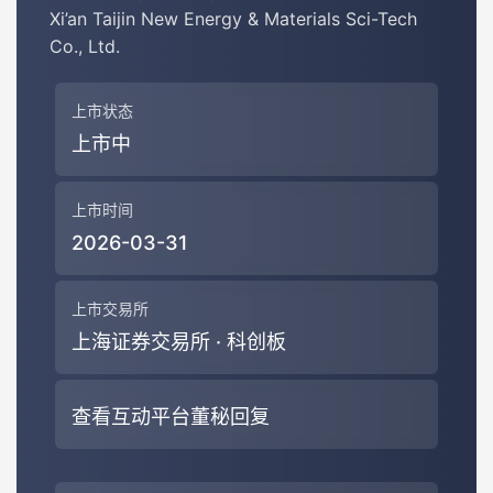
Xi’an Taijin New Energy & Materials Sci-Tech
Co., Ltd.
上市状态
上市中
上市时间
2026-03-31
上市交易所
上海证券交易所 · 科创板
查看互动平台董秘回复