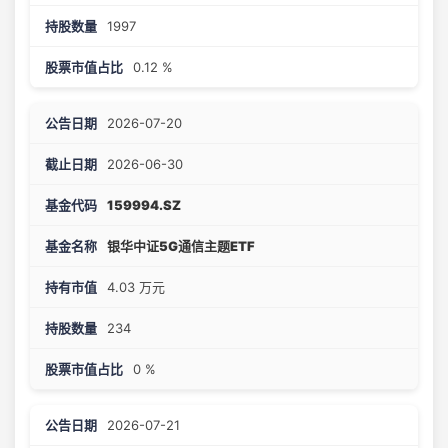
1997
0.12 %
2026-07-20
2026-06-30
159994.SZ
银华中证5G通信主题ETF
4.03 万元
234
0 %
2026-07-21