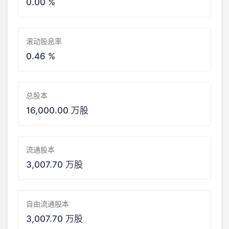
0.00 %
滚动股息率
0.46 %
总股本
16,000.00 万股
流通股本
3,007.70 万股
自由流通股本
3,007.70 万股