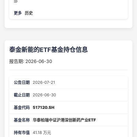
部
历史
泰金新能的ETF基金持仓信息
报告期: 2026-06-30
2026-07-21
2026-06-30
517120.SH
华泰柏瑞中证沪港深创新药产业ETF
41.18 万元