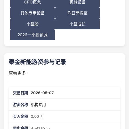
CPO概念
机械设备
其他专用设备
昨日高振幅
小盘股
小盘成长
2026一季报预减
泰金新能游资参与记录
查看更多
2026-05-07
机构专用
0.00 万
4,741.62 万