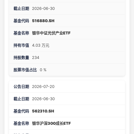
2026-06-30
516880.SH
银华中证光伏产业ETF
4.03 万元
234
0 %
2026-07-20
2026-06-30
562310.SH
银华沪深300成长ETF