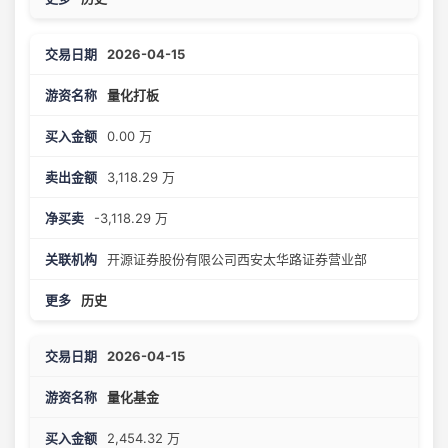
2026-04-15
量化打板
0.00 万
3,118.29 万
-3,118.29 万
开源证券股份有限公司西安太华路证券营业部
历史
2026-04-15
量化基金
2,454.32 万