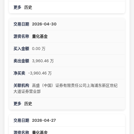
历史
2026-04-30
量化基金
0.00 万
3,960.46 万
-3,960.46 万
高盛（中国）证券有限责任公司上海浦东新区世纪
大道证券营业部
历史
2026-04-27
量化基金