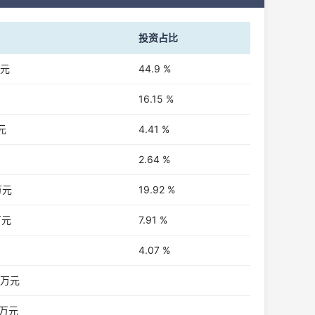
投资占比
万元
44.9 %
16.15 %
万元
4.41 %
2.64 %
万元
19.92 %
万元
7.91 %
4.07 %
2 万元
4 万元