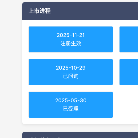
上市进程
2025-11-21
注册生效
2025-10-29
已问询
2025-05-30
已受理