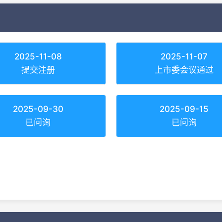
2025-11-08
2025-11-07
提交注册
上市委会议通过
2025-09-30
2025-09-15
已问询
已问询