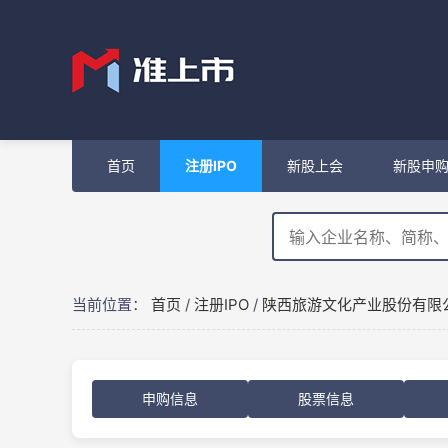
首页
注册IPO
新股上会
新股申
当前位置：
首页
/
注册IPO
/
陕西旅游文化产业股份有限
申购信息
股票信息