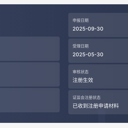
申报日期
2025-09-30
受理日期
2025-05-30
审核状态
注册生效
证监会注册状态
已收到注册申请材料