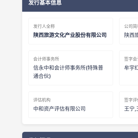
发行基本信息
发行人全称
公司简
陕西旅游文化产业股份有限公司
陕西
会计师事务所
签字会
信永中和会计师事务所(特殊普
牟宇
通合伙)
评估机构
签字评
中和资产评估有限公司
王宁,