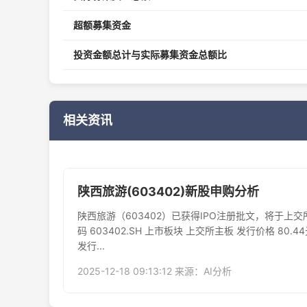
超额募集资金
投资金额总计与实际募集资金总额比
相关资讯
陕西旅游(603402)新股申购分析
陕西旅游（603402）已获得IPO注册批文，将于上交
码​ 603402.SH 上市板块​ 上交所主板 发行价格​ 80.4
发行...
2025-12-18 09:13:12 来源：AI分析