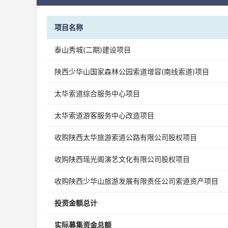
项目名称
泰山秀城(二期)建设项目
陕西少华山国家森林公园索道增容(南线索道)项目
太华索道综合服务中心项目
太华索道游客服务中心改造项目
收购陕西太华旅游索道公路有限公司股权项目
收购陕西瑶光阁演艺文化有限公司股权项目
收购陕西少华山旅游发展有限责任公司索道资产项目
投资金额总计
实际募集资金总额