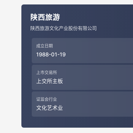
陕西旅游
陕西旅游文化产业股份有限公司
成立日期
1988-01-19
上市交易所
上交所主板
证监会行业
文化艺术业