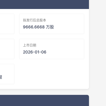
拟发行后总股本
9666.6668 万股
上市日期
2026-01-06
煜