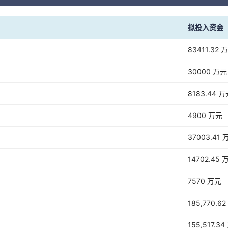
拟投入资金
83411.32 
30000 万元
8183.44 
4900 万元
37003.41 
14702.45 
7570 万元
185,770.6
155,517.3