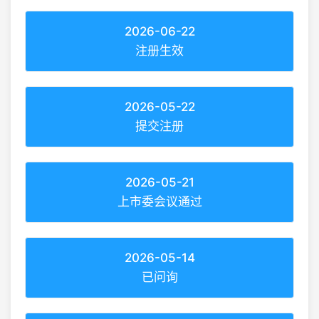
2026-06-22
注册生效
2026-05-22
提交注册
2026-05-21
上市委会议通过
2026-05-14
已问询