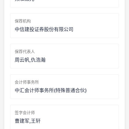
保荐机构
中信建投证券股份有限公司
保荐代表人
周云帆,仇浩瀚
会计师事务所
中汇会计师事务所(特殊普通合伙)
签字会计师
曹建军,王轩