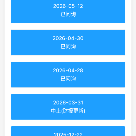
2026-05-12
已问询
2026-04-30
已问询
2026-04-28
已问询
2026-03-31
中止(财报更新)
2025-12-22