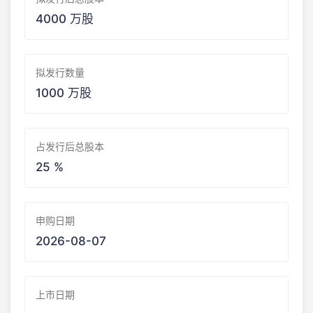
4000 万股
拟发行数量
1000 万股
占发行后总股本
25 %
申购日期
2026-08-07
上市日期