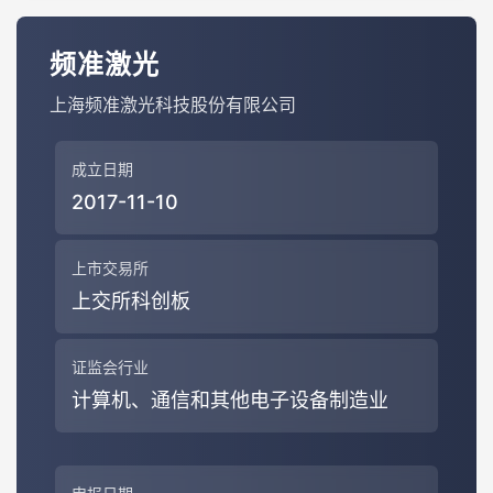
频准激光
上海频准激光科技股份有限公司
成立日期
2017-11-10
上市交易所
上交所科创板
证监会行业
计算机、通信和其他电子设备制造业