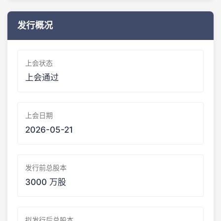
发行概况
上会状态
上会通过
上会日期
2026-05-21
发行前总股本
3000 万股
拟发行后总股本