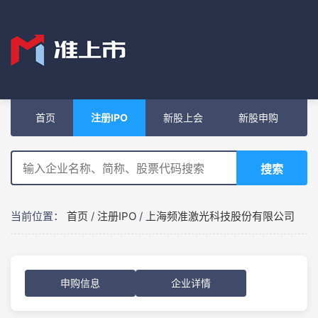
首页
注册IPO
新股上会
新股申购
搜索
当前位置：
首页
/
注册IPO
/
上海频准激光科技股份有限公司
申购信息
企业详情