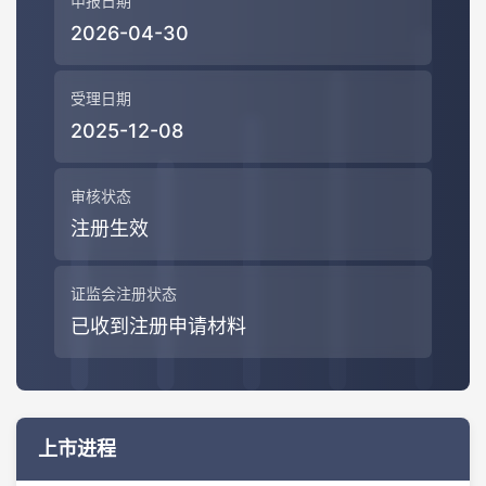
申报日期
2026-04-30
受理日期
2025-12-08
审核状态
注册生效
证监会注册状态
已收到注册申请材料
上市进程