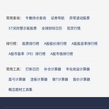
常用查询：
牛散持仓查询
证券导航
异常波动股票
ST风险警示板股票
全球财经日历
现货行情
排行榜：
股票排行榜
A股股价排行榜
A股股息率排行榜
A股市盈率（PE）排行榜
A股市值排行榜
常用工具：
打新日历
补仓计算器
年化收益计算器
盈亏计算器
连板计算器
做T计算器
股价计算器
概念题材工具集