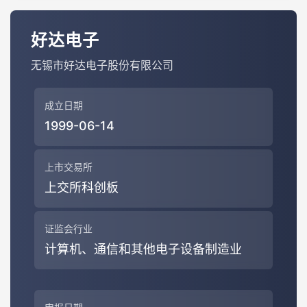
好达电子
无锡市好达电子股份有限公司
成立日期
1999-06-14
上市交易所
上交所科创板
证监会行业
计算机、通信和其他电子设备制造业