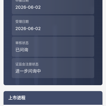
申报日期
2026-06-02
受理日期
2026-06-02
审核状态
已问询
证监会注册状态
进一步问询中
上市进程