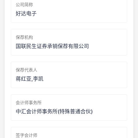
公司简称
好达电子
保荐机构
国联民生证券承销保荐有限公司
保荐代表人
蒋红亚,李凯
会计师事务所
中汇会计师事务所(特殊普通合伙)
签字会计师