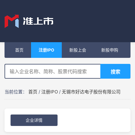
首页
注册IPO
新股上会
新股申购
搜索
当前位置：
首页
/
注册IPO
/
无锡市好达电子股份有限公司
企业详情