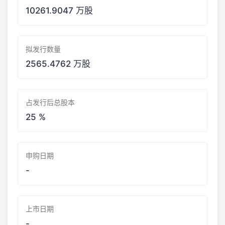
10261.9047 万股
拟发行数量
2565.4762 万股
占发行后总股本
25 %
申购日期
-
上市日期
-