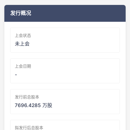
发行概况
上会状态
未上会
上会日期
-
发行前总股本
7696.4285 万股
拟发行后总股本