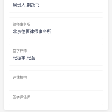
周贵人,荆跃飞
律师事务所
北京德恒律师事务所
签字律师
张振宇,张磊
评估机构
签字评估师