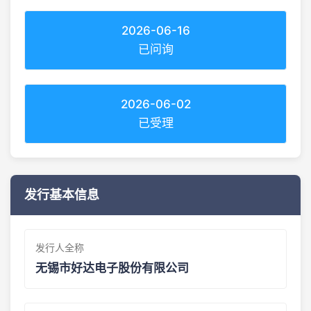
2026-06-16
已问询
2026-06-02
已受理
发行基本信息
发行人全称
无锡市好达电子股份有限公司