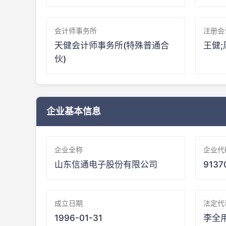
会计师事务所
注册会
天健会计师事务所(特殊普通合
王健;
伙)
企业基本信息
企业全称
企业代
山东信通电子股份有限公司
9137
成立日期
法定代
1996-01-31
李全