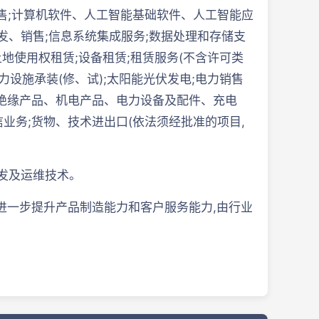
售;计算机软件、人工智能基础软件、人工智能应
、销售;信息系统集成服务;数据处理和存储支
地使用权租赁;设备租赁;租赁服务(不含许可类
力设施承装(修、试);太阳能光伏发电;电力销售
、绝缘产品、机电产品、电力设备及配件、充电
业务;货物、技术进出口(依法须经批准的项目,
开发及运维技术。
进一步提升产品制造能力和客户服务能力,由行业