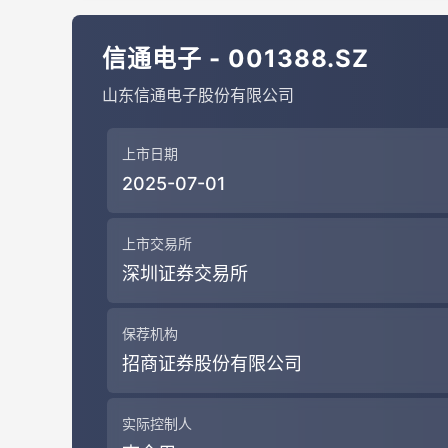
信通电子 - 001388.SZ
山东信通电子股份有限公司
上市日期
2025-07-01
上市交易所
深圳证券交易所
保荐机构
招商证券股份有限公司
实际控制人