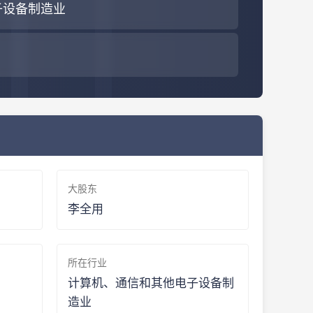
子设备制造业
大股东
李全用
所在行业
计算机、通信和其他电子设备制
造业