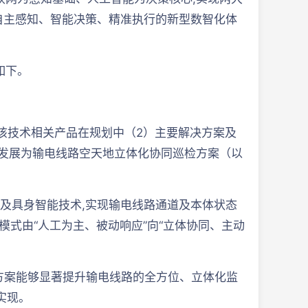
自主感知、智能决策、精准执行的新型数智化体
如下。
该技术相关产品在规划中（2）主要解决方案及
已发展为输电线路空天地立体化协同巡检方案（以
及具身智能技术,实现输电线路通道及本体状态
检模式由“人工为主、被动响应”向“立体协同、主动
方案能够显著提升输电线路的全方位、立体化监
实现。