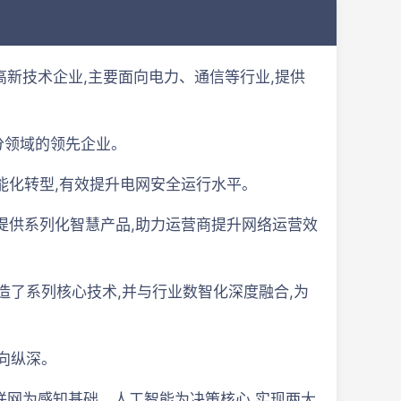
新技术企业,主要面向电力、通信等行业,提供
分领域的领先企业。
能化转型,有效提升电网安全运行水平。
提供系列化智慧产品,助力运营商提升网络运营效
造了系列核心技术,并与行业数智化深度融合,为
向纵深。
物联网为感知基础、人工智能为决策核心,实现两大