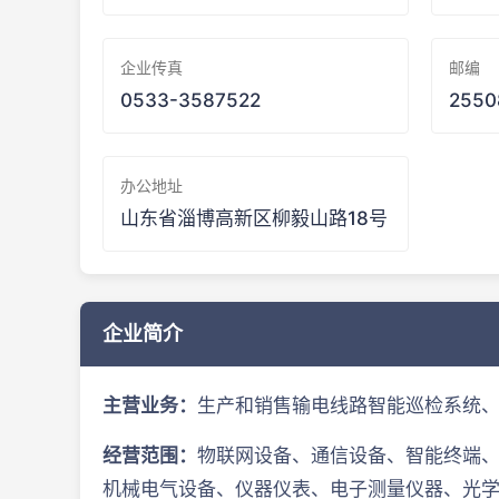
企业传真
邮编
0533-3587522
2550
办公地址
山东省淄博高新区柳毅山路18号
企业简介
主营业务：
生产和销售输电线路智能巡检系统
经营范围：
物联网设备、通信设备、智能终端
机械电气设备、仪器仪表、电子测量仪器、光