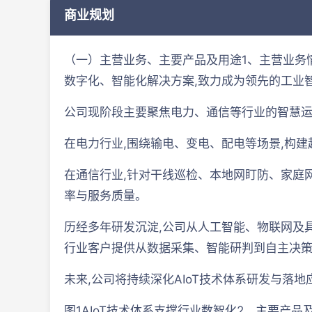
商业规划
（一）主营业务、主要产品及用途1、主营业务
数字化、智能化解决方案,致力成为领先的工业智
公司现阶段主要聚焦电力、通信等行业的智慧运
在电力行业,围绕输电、变电、配电等场景,构
在通信行业,针对干线巡检、本地网盯防、家庭
率与服务质量。
历经多年研发沉淀,公司从人工智能、物联网及具
行业客户提供从数据采集、智能研判到自主决
未来,公司将持续深化AIoT技术体系研发与落
图1AIoT技术体系支撑行业数智化2、主要产