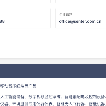
企业邮箱
88
office@senter.com.cn
、移动智能终端等产品
、人工智能设备、数字视频监控系统、智能输配电及控制设备
学仪器、环境监测专用仪器仪表、智能无人飞行器、智能机器