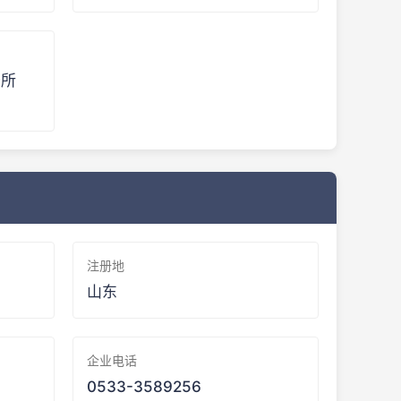
务所
注册地
山东
企业电话
0533-3589256