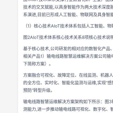
技术的交叉赋能,以具身智能作为两大技术深度
系演进,目前已形成人工智能、物联网及具身智能
（1）核心技术AIoT技术体系包括人工智能、
图2AIoT技术体系核心技术关系8项核心技术说
基于核心技术,公司研发的相对应的数智化产品
相关产品1）输电线路智慧运维解决方案公司输
下简称方案）。
方案融合可视化、故障定位、在线监测、机器人
的全方位、实时化、智能化监测与运维,实现“感知
预防”转型升级。
输电线路智慧运维解决方案架构如下所示：图3
测能力,进一步推动输电线路可视化、数字化、