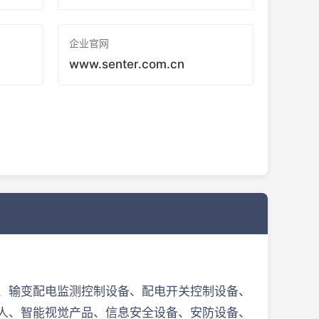
企业官网
www.senter.com.cn
、输变配电监测控制设备、配电开关控制设备、
人、智能视觉产品、信息安全设备、安防设备、