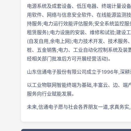
电源系统及成套设备、低压电器、终端计量设备
用软件、网络与信息安全软件、在线能源监测技
持服务;电力运行效能评估服务;安全系统监控服
租赁服务);电力设施的安装、维修和试验;建设工
(自发自用,余电上网);电力技术开发、技术服
桩、五金销售;电力、工业自动化控制系统及装置
经相关部门批准后方可开展经营活动)。
山东信通电子股份有限公司成立于1996年,深
以工业物联网智能终端为基础,丰富云、边、端
服务向行业赋能发展。
未来,信通电子愿与社会各界朋友一道,求真务实