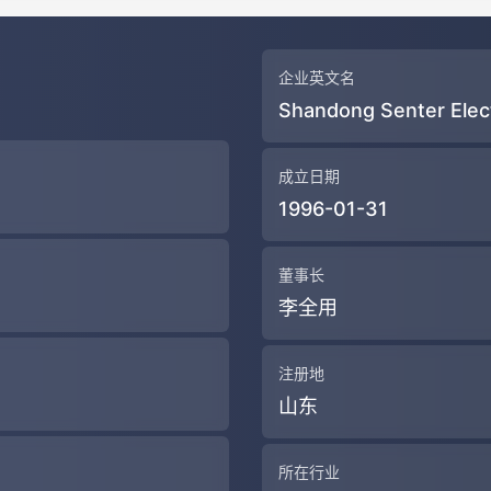
企业英文名
Shandong Senter Elect
成立日期
1996-01-31
董事长
李全用
注册地
山东
所在行业