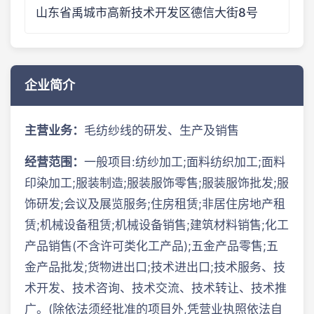
山东省禹城市高新技术开发区德信大街8号
企业简介
主营业务：
毛纺纱线的研发、生产及销售
经营范围：
一般项目:纺纱加工;面料纺织加工;面料
印染加工;服装制造;服装服饰零售;服装服饰批发;服
饰研发;会议及展览服务;住房租赁;非居住房地产租
赁;机械设备租赁;机械设备销售;建筑材料销售;化工
产品销售(不含许可类化工产品);五金产品零售;五
金产品批发;货物进出口;技术进出口;技术服务、技
术开发、技术咨询、技术交流、技术转让、技术推
广。(除依法须经批准的项目外,凭营业执照依法自