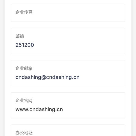
企业传真
邮编
251200
企业邮箱
cndashing@cndashing.cn
企业官网
www.cndashing.cn
办公地址