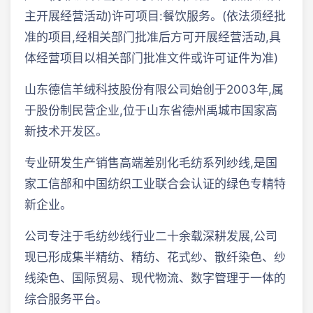
主开展经营活动)许可项目:餐饮服务。(依法须经批
准的项目,经相关部门批准后方可开展经营活动,具
体经营项目以相关部门批准文件或许可证件为准)
山东德信羊绒科技股份有限公司始创于2003年,属
于股份制民营企业,位于山东省德州禹城市国家高
新技术开发区。
专业研发生产销售高端差别化毛纺系列纱线,是国
家工信部和中国纺织工业联合会认证的绿色专精特
新企业。
公司专注于毛纺纱线行业二十余载深耕发展,公司
现已形成集半精纺、精纺、花式纱、散纤染色、纱
线染色、国际贸易、现代物流、数字管理于一体的
综合服务平台。