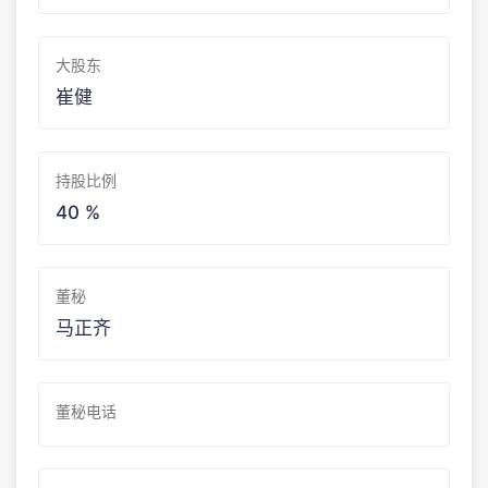
大股东
崔健
持股比例
40 %
董秘
马正齐
董秘电话