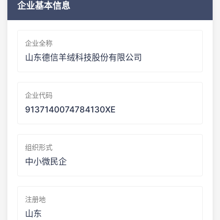
企业基本信息
企业全称
山东德信羊绒科技股份有限公司
企业代码
9137140074784130XE
组织形式
中小微民企
注册地
山东