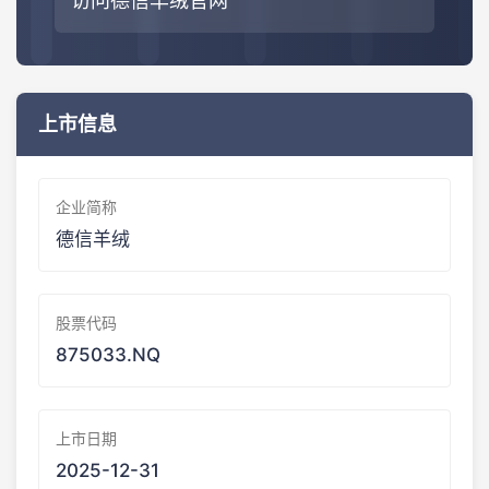
访问德信羊绒官网
上市信息
企业简称
德信羊绒
股票代码
875033.NQ
上市日期
2025-12-31