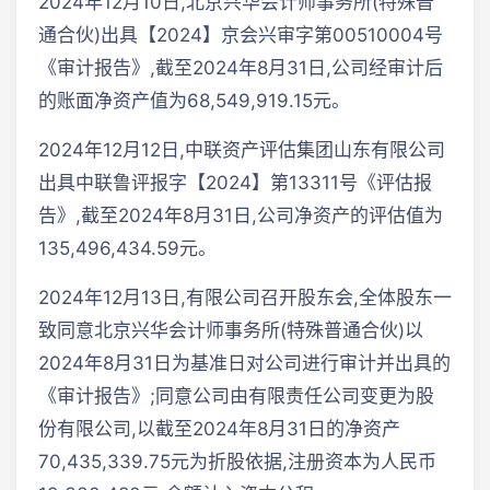
2024年12月10日,北京兴华会计师事务所(特殊普
通合伙)出具【2024】京会兴审字第00510004号
《审计报告》,截至2024年8月31日,公司经审计后
的账面净资产值为68,549,919.15元。
2024年12月12日,中联资产评估集团山东有限公司
出具中联鲁评报字【2024】第13311号《评估报
告》,截至2024年8月31日,公司净资产的评估值为
135,496,434.59元。
2024年12月13日,有限公司召开股东会,全体股东一
致同意北京兴华会计师事务所(特殊普通合伙)以
2024年8月31日为基准日对公司进行审计并出具的
《审计报告》;同意公司由有限责任公司变更为股
份有限公司,以截至2024年8月31日的净资产
70,435,339.75元为折股依据,注册资本为人民币