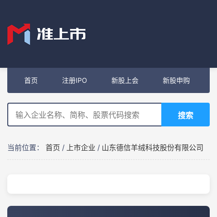
首页
注册IPO
新股上会
新股申购
搜索
当前位置：
首页
/
上市企业
/
山东德信羊绒科技股份有限公司