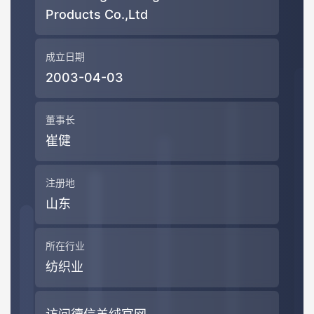
Products Co.,Ltd
成立日期
2003-04-03
董事长
崔健
注册地
山东
所在行业
纺织业