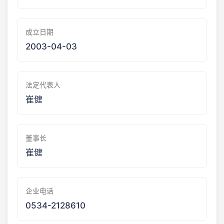
成立日期
2003-04-03
法定代表人
崔健
董事长
崔健
企业电话
0534-2128610