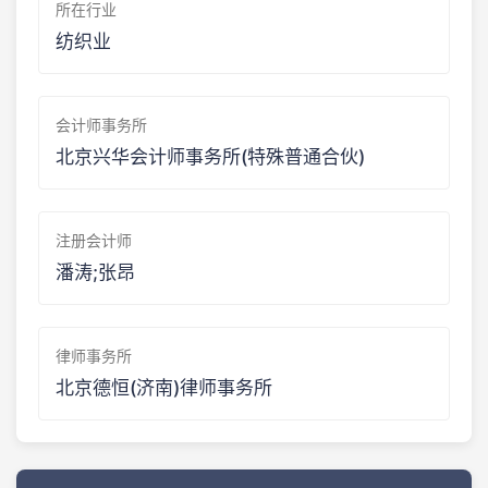
所在行业
纺织业
会计师事务所
北京兴华会计师事务所(特殊普通合伙)
注册会计师
潘涛;张昂
律师事务所
北京德恒(济南)律师事务所