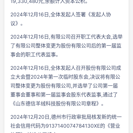
19,330,480元,余额计入资本公积。
2024年12月16日,全体发起人签署《发起人协
议》。
2024年12月16日,有限公司召开职工代表大会,选举
了有限公司整体变更为股份有限公司后的第一届监
事会的职工代表监事。
2024年12月16日,全体发起人召开股份有限公司成
立大会暨2024年第一次临时股东会,决议将有限公
司整体变更为股份有限公司,并选举了公司第一届
董事会董事和第一届监事会股东代表监事,通过了
《山东德信羊绒科技股份有限公司章程》。
2024年12月20日,德州市行政审批局核发新的统一
社会信用代码为9137140074784130XE的《营业