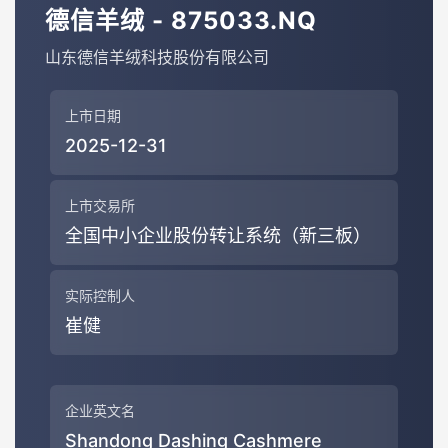
德信羊绒 - 875033.NQ
山东德信羊绒科技股份有限公司
上市日期
2025-12-31
上市交易所
全国中小企业股份转让系统（新三板）
实际控制人
崔健
企业英文名
Shandong Dashing Cashmere