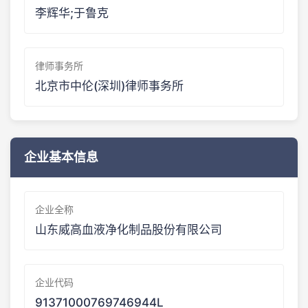
李辉华;于鲁克
律师事务所
北京市中伦(深圳)律师事务所
企业基本信息
企业全称
山东威高血液净化制品股份有限公司
企业代码
91371000769746944L