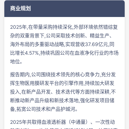
商业规划
2025年,在带量采购持续深化,外部环境依然错综复
杂的双重背景下,公司采取技术创新、精益生产、
海外布局的多重驱动战略,实现营收37.69亿元,同
比增长4.57%,持续巩固公司在血液净化行业的市场
地位。
报告期内,公司围绕技术领先的核心竞争力,充分发
挥生物医用膜研发平台的引擎作用,持续加大研发
投入,在新产品开发、技术迭代等方面持续深耕,不
断推动新产品升级和新技术落地,强化研发项目储
备,拓宽公司技术和产品护城河。
2025年共取得血液透析器（中通量）、一次性动