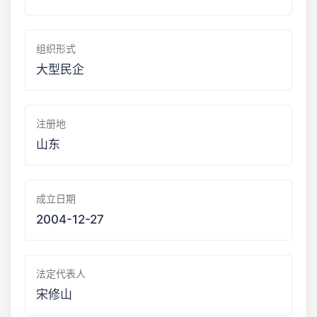
组织形式
大型民企
注册地
山东
成立日期
2004-12-27
法定代表人
宋修山