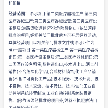
和销售
经营范围：
许可项目:第二类医疗器械生产;第三类
医疗器械生产;第三类医疗器械经营;第三类医疗设
备租赁;道路货物运输(不含危险货物)。(依法须经
批准的项目,经相关部门批准后方可开展经营活动,
具体经营项目以相关部门批准文件或许可证件为
准)一般项目:第一类医疗器械生产;第一类医疗器械
销售;第一类医疗设备租赁;第二类医疗器械销售;第
二类医疗设备租赁;货物进出口;技术进出口;消毒剂
销售(不含危险化学品);合成材料销售;化工产品销
售(不含许可类化工产品);技术服务、技术开发、技
术咨询、技术交流、技术转让、技术推广;工业自
动控制系统装置制造;工业自动控制系统装置销
售。(除依法须经批准的项目外,凭营业执照依法自
主开展经营活动)。