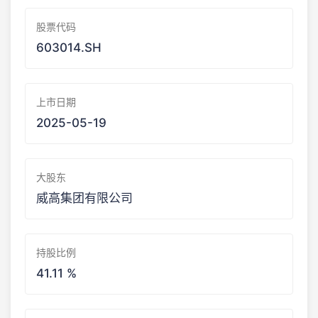
股票代码
603014.SH
上市日期
2025-05-19
大股东
威高集团有限公司
持股比例
41.11 %