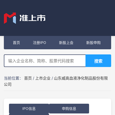
首页
注册IPO
新股上会
新股申购
搜索
当前位置：
首页
/
上市企业
/
山东威高血液净化制品股份有限
公司
IPO信息
申购信息