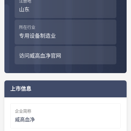
注册地
山东
所在行业
专用设备制造业
访问威高血净官网
上市信息
企业简称
威高血净