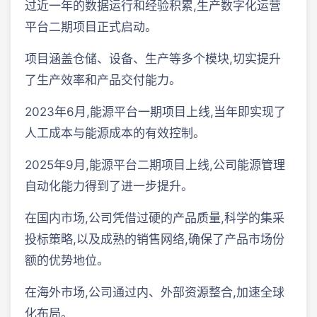
过近一年的数据运行和经验积累,生产数字化运营
平台二期项目正式启动。
项目涵盖仓储、设备、生产等多个模块,切实提升
了生产效率和产品交付能力。
2023年6月,能源平台一期项目上线,当年即实现了
人工成本与能源成本的有效控制。
2025年9月,能源平台二期项目上线,公司能源管理
自动化能力得到了进一步提升。
在国内市场,公司凭借过硬的产品质量,科学的集采
投标策略,以及成熟的销售网络,确保了产品市场份
额的优势地位。
在海外市场,公司通过内、外部资源整合,加速全球
化布局。