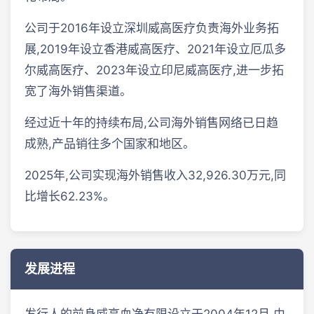
公司于2016年设立深圳威高医疗负责海外业务拓
展,2019年设立香港威高医疗、2021年设立厄瓜多
尔威高医疗、2023年设立印尼威高医疗,进一步拓
宽了海外销售渠道。
经过近十年的持续布局,公司海外销售网络已日趋
成熟,产品销往多个国家和地区。
2025年,公司实现海外销售收入32,926.30万元,同
比增长62.23%。
发展进程