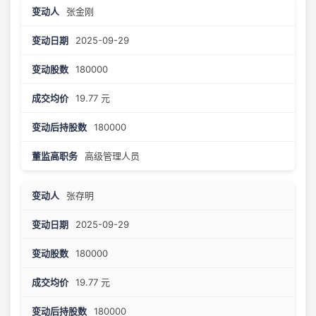
张金刚
2025-09-29
180000
19.77 元
180000
高级管理人员
张存明
2025-09-29
180000
19.77 元
180000