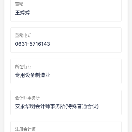
董秘
王婷婷
董秘电话
0631-5716143
所在行业
专用设备制造业
会计师事务所
安永华明会计师事务所(特殊普通合伙)
注册会计师