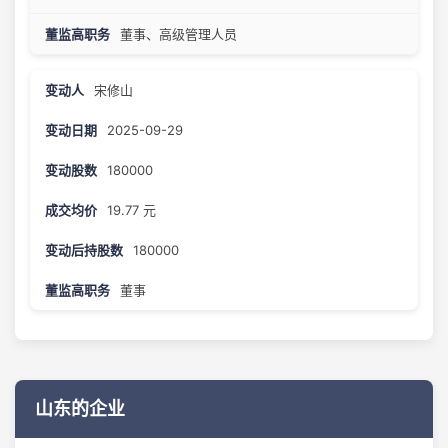
董事、高级管理人员
宋修山
2025-09-29
180000
19.77 元
180000
董事
山东的企业