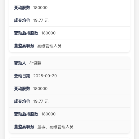
180000
19.77 元
180000
高级管理人员
牟倡骏
2025-09-29
180000
19.77 元
180000
董事、高级管理人员