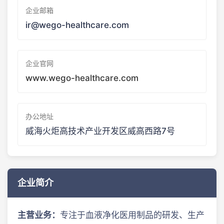
企业邮箱
ir@wego-healthcare.com
企业官网
www.wego-healthcare.com
办公地址
威海火炬高技术产业开发区威高西路7号
企业简介
主营业务：
专注于血液净化医用制品的研发、生产