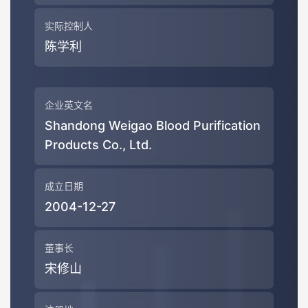
实际控制人
陈学利
企业英文名
Shandong Weigao Blood Purification
Products Co., Ltd.
成立日期
2004-12-27
董事长
宋修山