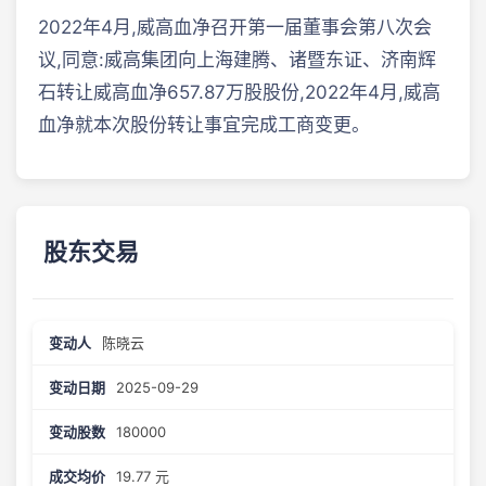
2022年4月,威高血净召开第一届董事会第八次会
议,同意:威高集团向上海建腾、诸暨东证、济南辉
石转让威高血净657.87万股股份,2022年4月,威高
血净就本次股份转让事宜完成工商变更。
股东交易
陈晓云
2025-09-29
180000
19.77 元