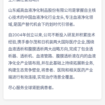
山东威高血液净化制品股份有限公司是掌握自主核
心技术的中国血液净化行业龙头,专注血液净化领
域,是国产替代机会下的划时代引领者。
自2004年创立以来,公司不断投入研发并积累技术
经验,携手泰尔茂和日机装两大国际医疗企业,围绕
血液透析和腹膜透析两大战略方向,完成了包含透
析器、透析机、血液管路、腹膜透析液在内的血液
净化全产业链布局,并在此基础上持续拓展新业务,
构建生态竞争壁垒,将患者、医院和相关医药产业
端进行有效连接,实现治疗场景全覆盖。
尽心服务全球肾脏病患者。