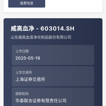
股票信息
威高血净 - 603014.SH
山东威高血液净化制品股份有限公司
上市日期
2025-05-19
上市交易所
上海证券交易所
保荐机构
华泰联合证券有限责任公司