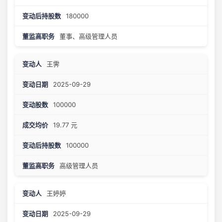
180000
董事、高级管理人员
王霁
2025-09-29
100000
19.77 元
100000
高级管理人员
王婷婷
2025-09-29