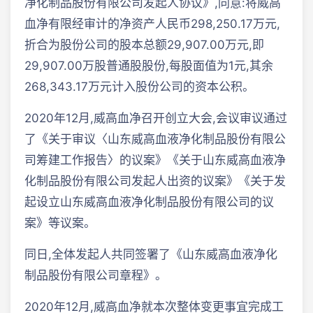
净化制品股份有限公司发起人协议》,同意:将威高
血净有限经审计的净资产人民币298,250.17万元,
折合为股份公司的股本总额29,907.00万元,即
29,907.00万股普通股股份,每股面值为1元,其余
268,343.17万元计入股份公司的资本公积。
2020年12月,威高血净召开创立大会,会议审议通过
了《关于审议〈山东威高血液净化制品股份有限公
司筹建工作报告〉的议案》《关于山东威高血液净
化制品股份有限公司发起人出资的议案》《关于发
起设立山东威高血液净化制品股份有限公司的议
案》等议案。
同日,全体发起人共同签署了《山东威高血液净化
制品股份有限公司章程》。
2020年12月,威高血净就本次整体变更事宜完成工