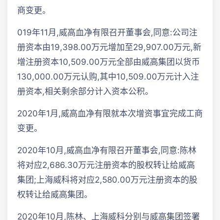
商变更。
019年11月,威高血净有限召开董事会,同意:公司注
册资本由19,398.00万元增加至29,907.00万元,新
增注册资本10,509.00万元全部由威高集团以货币
130,000.00万元认购,其中10,509.00万元计入注
册资本,相关剩余部分计入资本公积。
2020年1月,威高血净有限就本次增资事宜完成工商
变更。
2020年10月,威高血净有限召开董事会,同意:陈林
将对应2,686.30万元注册资本的股权转让给威高
集团;上海威科将对应2,580.00万元注册资本的股
权转让给威高集团。
2020年10月,陈林、上海威科分别与威高集团签署