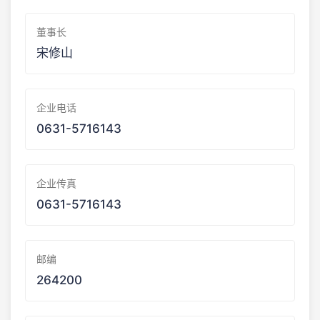
董事长
宋修山
企业电话
0631-5716143
企业传真
0631-5716143
邮编
264200