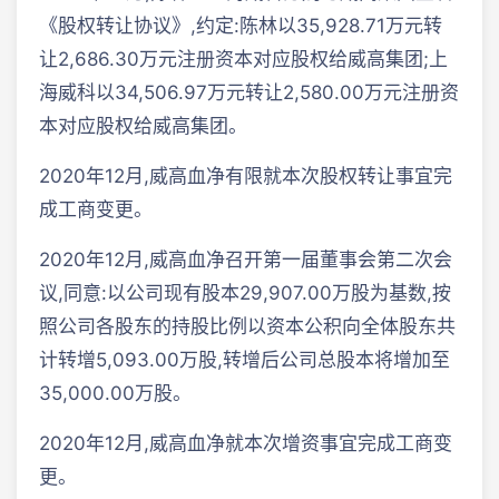
《股权转让协议》,约定:陈林以35,928.71万元转
让2,686.30万元注册资本对应股权给威高集团;上
海威科以34,506.97万元转让2,580.00万元注册资
本对应股权给威高集团。
2020年12月,威高血净有限就本次股权转让事宜完
成工商变更。
2020年12月,威高血净召开第一届董事会第二次会
议,同意:以公司现有股本29,907.00万股为基数,按
照公司各股东的持股比例以资本公积向全体股东共
计转增5,093.00万股,转增后公司总股本将增加至
35,000.00万股。
2020年12月,威高血净就本次增资事宜完成工商变
更。