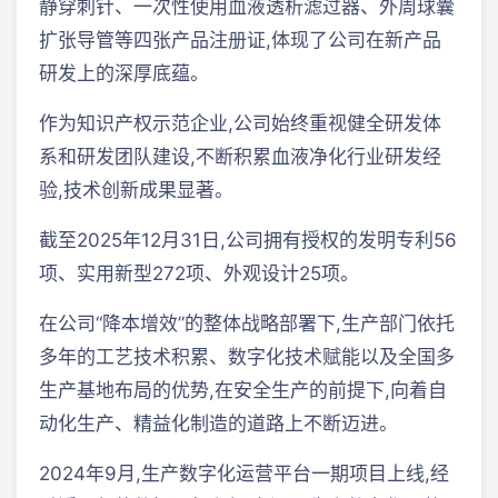
静穿刺针、一次性使用血液透析滤过器、外周球囊
扩张导管等四张产品注册证,体现了公司在新产品
研发上的深厚底蕴。
作为知识产权示范企业,公司始终重视健全研发体
系和研发团队建设,不断积累血液净化行业研发经
验,技术创新成果显著。
截至2025年12月31日,公司拥有授权的发明专利56
项、实用新型272项、外观设计25项。
在公司“降本增效”的整体战略部署下,生产部门依托
多年的工艺技术积累、数字化技术赋能以及全国多
生产基地布局的优势,在安全生产的前提下,向着自
动化生产、精益化制造的道路上不断迈进。
2024年9月,生产数字化运营平台一期项目上线,经