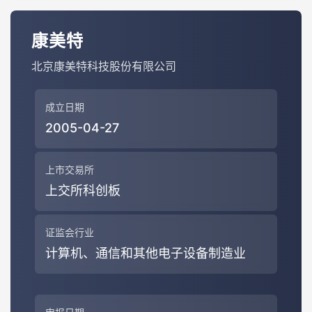
康美特
北京康美特科技股份有限公司
成立日期
2005-04-27
上市交易所
上交所科创板
证监会行业
计算机、通信和其他电子设备制造业