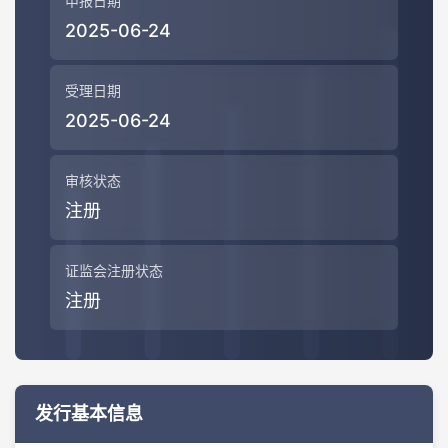
申报日期
2025-06-24
受理日期
2025-06-24
审核状态
注册
证监会注册状态
注册
发行基本信息