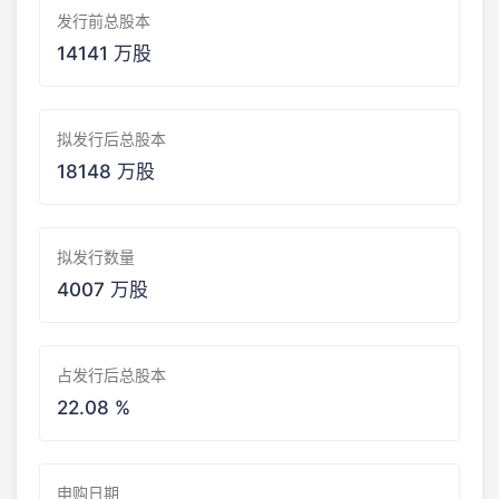
发行前总股本
14141 万股
拟发行后总股本
18148 万股
拟发行数量
4007 万股
占发行后总股本
22.08 %
申购日期