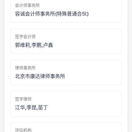
会计师事务所
容诚会计师事务所(特殊普通合伙)
签字会计师
郭维莉,李鹏,卢鑫
律师事务所
北京市康达律师事务所
签字律师
江华,李昆,苗丁
评估机构