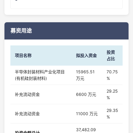
-
募资用途
投资
项目名称
拟投入资金
占比
半导体封装材料产业化项目
15965.51
70.75
(有机硅封装材料)
万元
%
29.25
补充流动资金
6600 万元
%
29.35
补充流动资金
11000 万元
%
37,482.09
投资金额总计