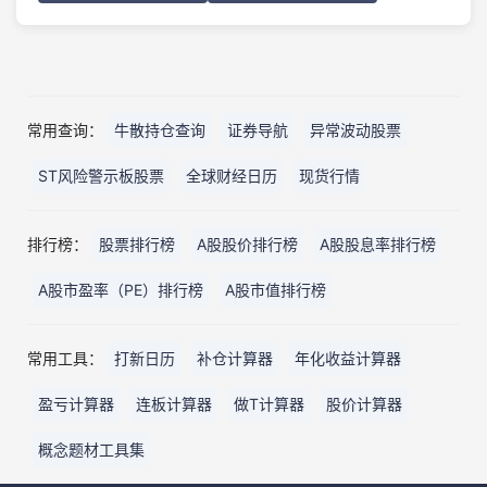
常用查询：
牛散持仓查询
证券导航
异常波动股票
ST风险警示板股票
全球财经日历
现货行情
排行榜：
股票排行榜
A股股价排行榜
A股股息率排行榜
A股市盈率（PE）排行榜
A股市值排行榜
常用工具：
打新日历
补仓计算器
年化收益计算器
盈亏计算器
连板计算器
做T计算器
股价计算器
概念题材工具集