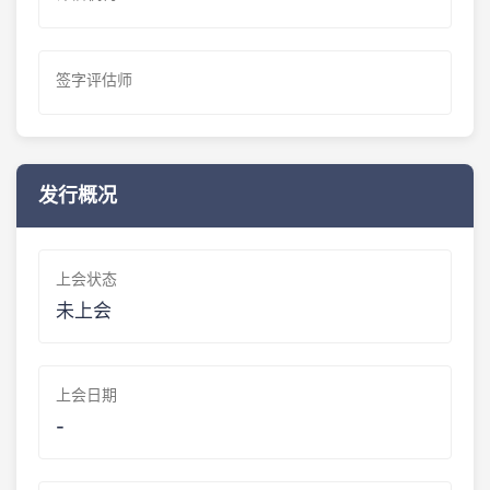
签字评估师
发行概况
上会状态
未上会
上会日期
-