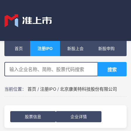
首页
注册IPO
新股上会
新股申购
搜索
当前位置：
首页
/
注册IPO
/
北京康美特科技股份有限公司
股票信息
企业详情