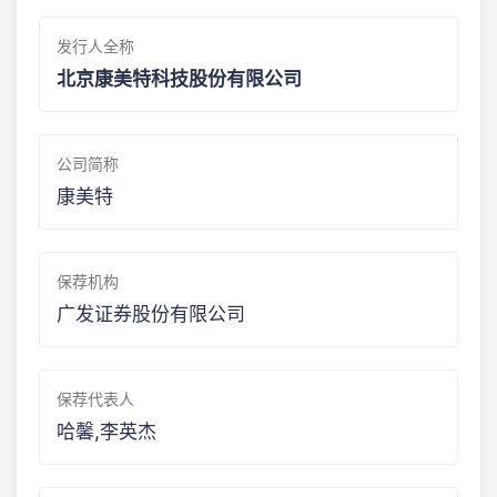
发行人全称
北京康美特科技股份有限公司
公司简称
康美特
保荐机构
广发证券股份有限公司
保荐代表人
哈馨,李英杰