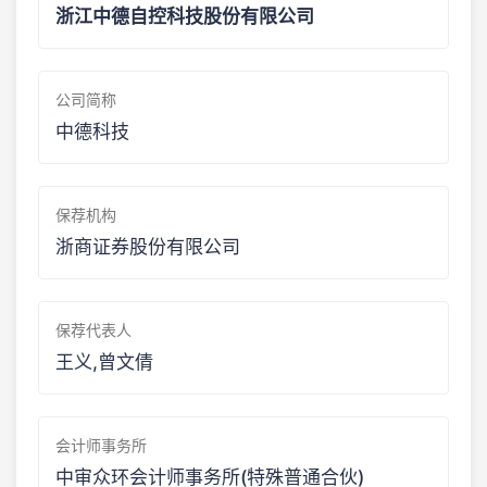
浙江中德自控科技股份有限公司
公司简称
中德科技
保荐机构
浙商证券股份有限公司
保荐代表人
王义,曾文倩
会计师事务所
中审众环会计师事务所(特殊普通合伙)