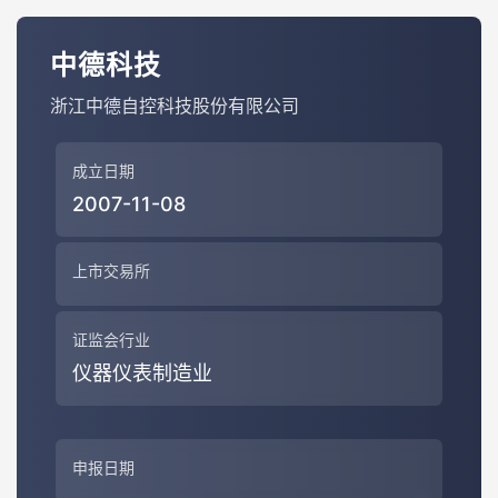
中德科技
浙江中德自控科技股份有限公司
成立日期
2007-11-08
上市交易所
证监会行业
仪器仪表制造业
申报日期