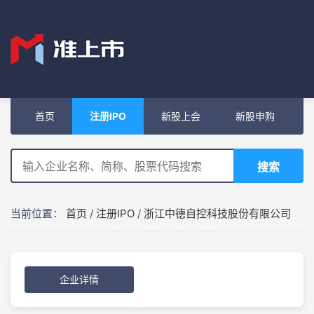
首页
注册IPO
新股上会
新股申购
搜索
当前位置：
首页
/
注册IPO
/
浙江中德自控科技股份有限公司
企业详情