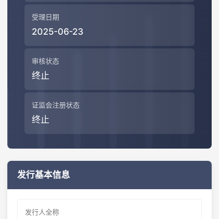
受理日期
2025-06-23
审核状态
终止
证监会注册状态
终止
发行基本信息
发行人全称