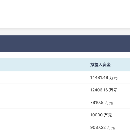
拟投入资金
14481.49 万元
12406.16 万元
7810.8 万元
10000 万元
9087.22 万元