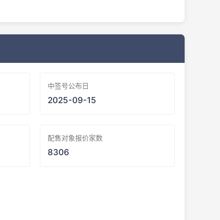
中签号公布日
2025-09-15
配售对象报价家数
8306