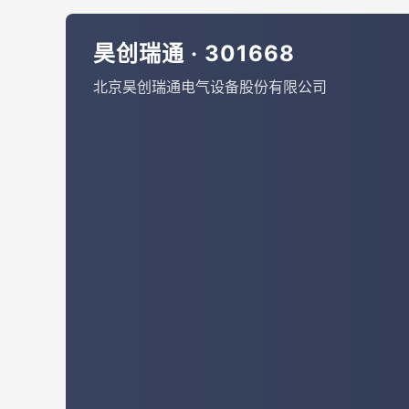
昊创瑞通 · 301668
北京昊创瑞通电气设备股份有限公司