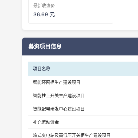
最新收盘价
36.69 元
募资项目信息
项目名称
智能环网柜生产建设项目
智能柱上开关生产建设项目
智能配电研发中心建设项目
补充流动资金
箱式变电站及高低压开关柜生产建设项目