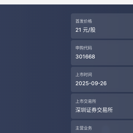
首发价格
21 元/股
申购代码
301668
上市时间
2025-09-26
上市交易所
深圳证券交易所
主营业务