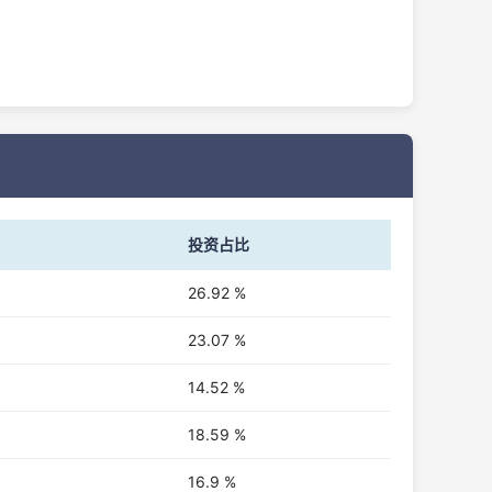
投资占比
26.92 %
23.07 %
14.52 %
18.59 %
16.9 %