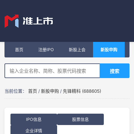
首页
注册IPO
新股上会
新股申购
搜索
当前位置：
首页
/
新股申购
/
先锋精科 (688605)
IPO信息
股票信息
企业详情