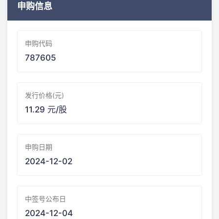
申购信息
申购代码
787605
发行价格(元)
11.29 元/股
申购日期
2024-12-02
中签号公布日
2024-12-04