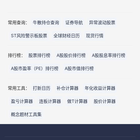
常用查询：
牛散持仓查询
证券导航
异常波动股票
ST风险警示板股票
全球财经日历
现货行情
排行榜：
股票排行榜
A股股价排行榜
A股股息率排行榜
A股市盈率（PE）排行榜
A股市值排行榜
常用工具：
打新日历
补仓计算器
年化收益计算器
盈亏计算器
连板计算器
做T计算器
股价计算器
概念题材工具集