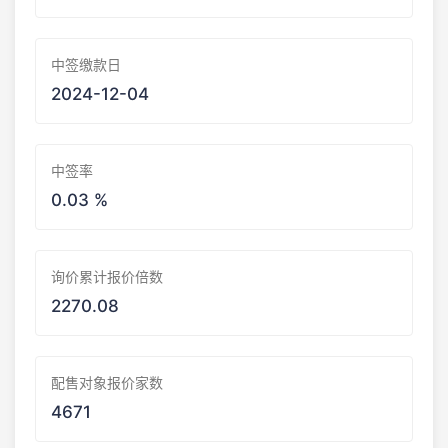
中签缴款日
2024-12-04
中签率
0.03 %
询价累计报价倍数
2270.08
配售对象报价家数
4671