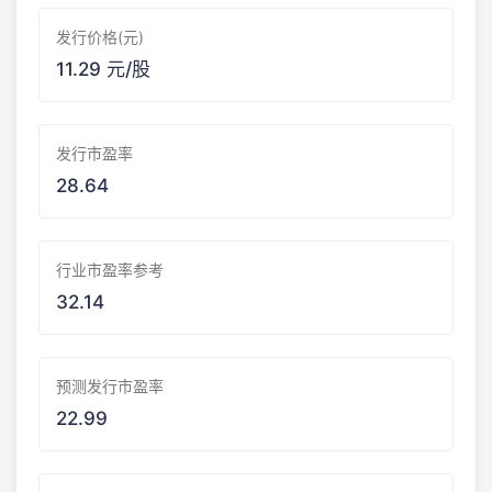
发行价格(元)
11.29 元/股
发行市盈率
28.64
行业市盈率参考
32.14
预测发行市盈率
22.99