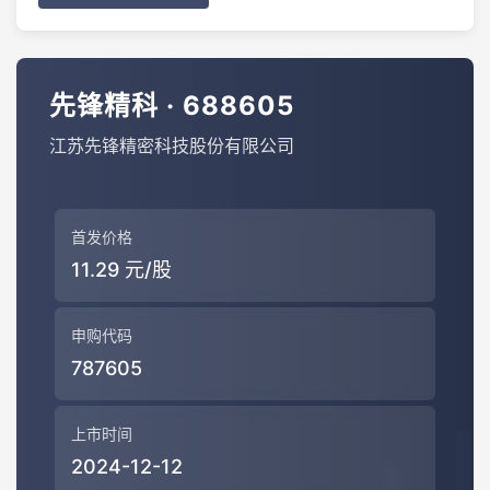
先锋精科 · 688605
江苏先锋精密科技股份有限公司
首发价格
11.29 元/股
申购代码
787605
上市时间
2024-12-12