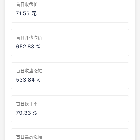
首日收盘价
71.56 元
首日开盘溢价
652.88 %
首日收盘涨幅
533.84 %
首日换手率
79.33 %
首日最高涨幅