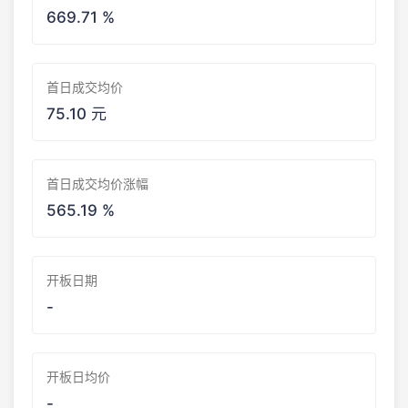
669.71 %
首日成交均价
75.10 元
首日成交均价涨幅
565.19 %
开板日期
-
开板日均价
-