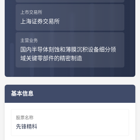
上市交易所
上海证券交易所
主营业务
国内半导体刻蚀和薄膜沉积设备细分领
域关键零部件的精密制造
基本信息
股票名称
先锋精科