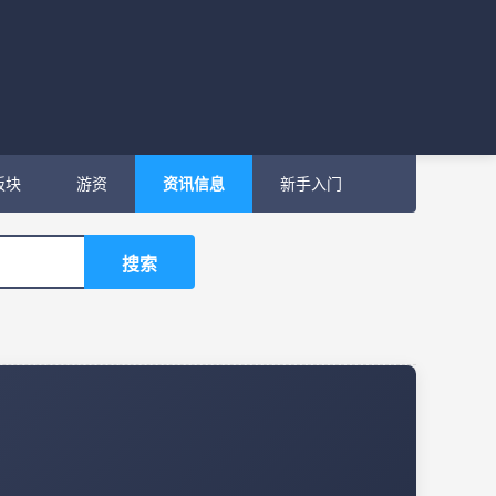
板块
游资
资讯信息
新手入门
搜索