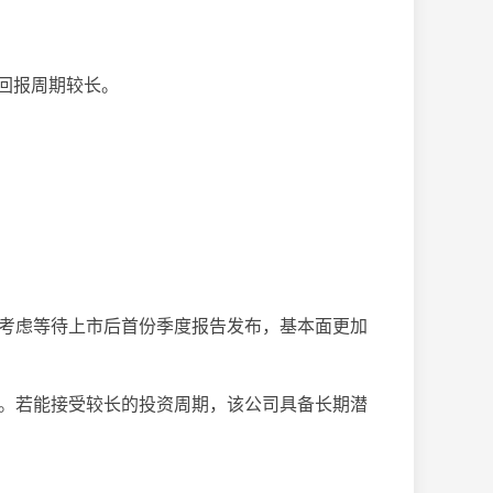
回报周期较长。
可考虑等待上市后首份季度报告发布，基本面更加
动。若能接受较长的投资周期，该公司具备长期潜