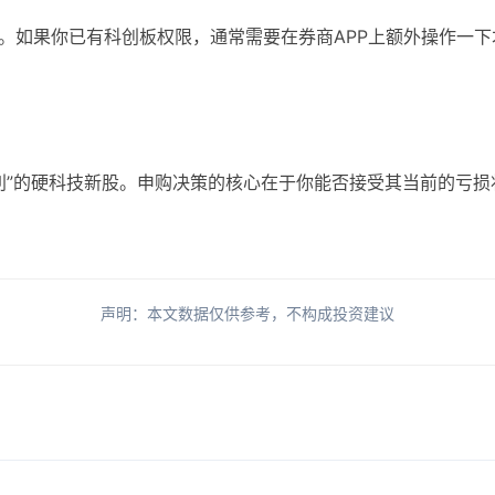
​。如果你已有科创板权限，通常需要在券商APP上额外操作一
利”的硬科技新股。申购决策的核心在于你能否接受其当前的亏
声明：
本文数据仅供参考，不构成投资建议