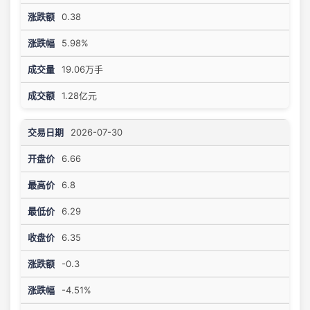
0.38
5.98%
19.06万手
1.28亿元
2026-07-30
6.66
6.8
6.29
6.35
-0.3
-4.51%