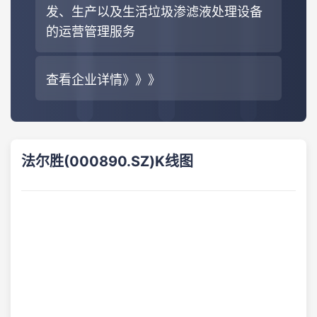
发、生产以及生活垃圾渗滤液处理设备
的运营管理服务
查看企业详情》》》
法尔胜(000890.SZ)K线图