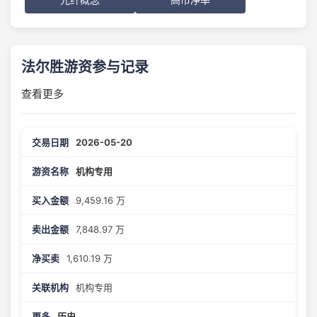
法尔胜游资参与记录
查看更多
2026-05-20
机构专用
9,459.16 万
7,848.97 万
1,610.19 万
机构专用
历史