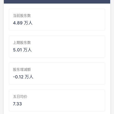
当前股东数
4.89 万人
上期股东数
5.01 万人
股东增减额
-0.12 万人
五日均价
7.33