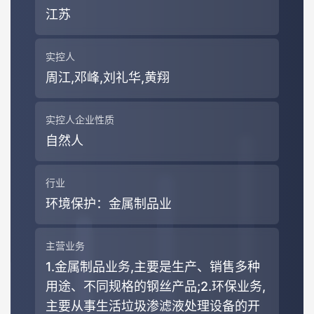
江苏
实控人
周江,邓峰,刘礼华,黄翔
实控人企业性质
自然人
行业
环境保护
：金属制品业
主营业务
1.金属制品业务,主要是生产、销售多种
用途、不同规格的钢丝产品;2.环保业务,
主要从事生活垃圾渗滤液处理设备的开