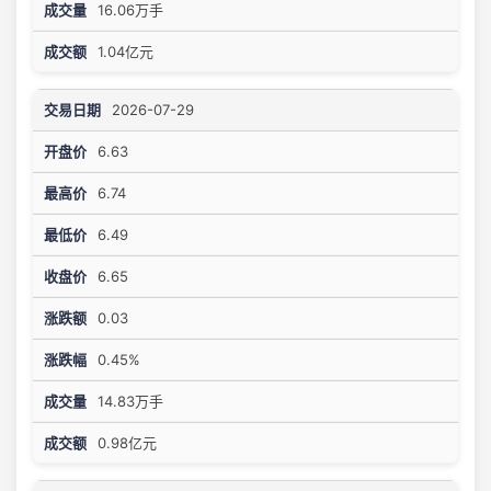
16.06万手
1.04亿元
2026-07-29
6.63
6.74
6.49
6.65
0.03
0.45%
14.83万手
0.98亿元