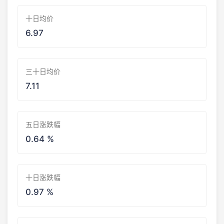
十日均价
6.97
三十日均价
7.11
五日涨跌幅
0.64 %
十日涨跌幅
0.97 %