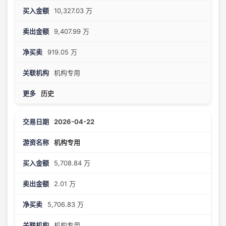
10,327.03 万
9,407.99 万
919.05 万
机构专用
历史
2026-04-22
机构专用
5,708.84 万
2.01 万
5,706.83 万
机构专用