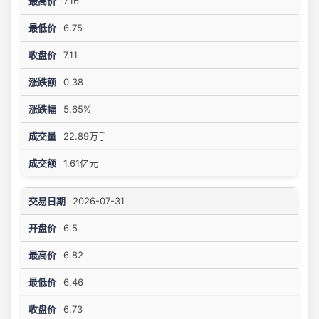
7.16
6.75
7.11
0.38
5.65%
22.89万手
1.61亿元
2026-07-31
6.5
6.82
6.46
6.73