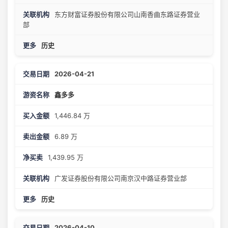
东方财富证券股份有限公司山南香曲东路证券营业
部
历史
2026-04-21
鑫多多
1,446.84 万
6.89 万
1,439.95 万
广发证券股份有限公司南京汉中路证券营业部
历史
2026-04-10