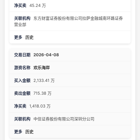
45.24 万
东方财富证券股份有限公司拉萨金融城南环路证券
营业部
历史
2026-04-08
欢乐海岸
2,133.41 万
715.38 万
1,418.03 万
中信证券股份有限公司深圳分公司
历史