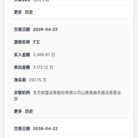
历史
2026-04-22
T王
3,469.87 万
3,172.12 万
297.75 万
东方财富证券股份有限公司山南香曲东路证券营业
部
历史
2026-04-22