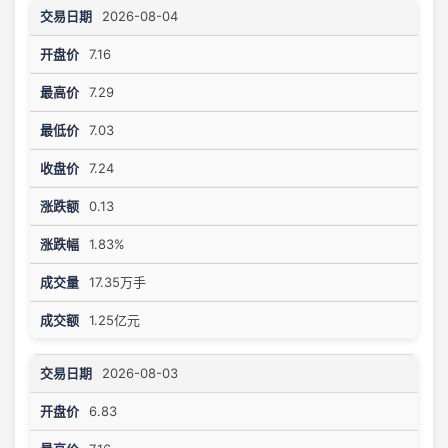
2026-08-04
7.16
7.29
7.03
7.24
0.13
1.83%
17.35万手
1.25亿元
2026-08-03
6.83