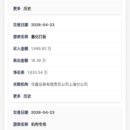
历史
2026-04-23
量化打板
1,649.93 万
16.39 万
1,633.54 万
华鑫证券有限责任公司上海分公司
历史
2026-04-23
机构专用