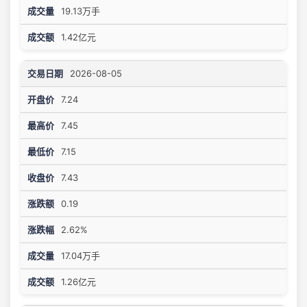
19.13万手
1.42亿元
2026-08-05
7.24
7.45
7.15
7.43
0.19
2.62%
17.04万手
1.26亿元