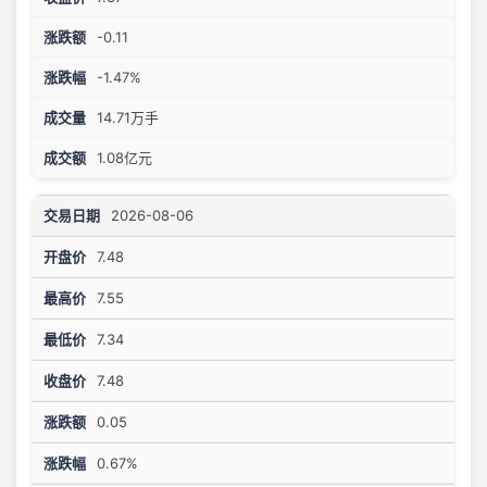
-0.11
-1.47%
14.71万手
1.08亿元
2026-08-06
7.48
7.55
7.34
7.48
0.05
0.67%