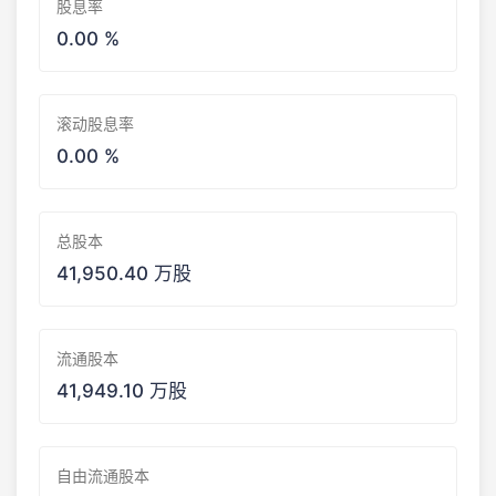
股息率
0.00 %
滚动股息率
0.00 %
总股本
41,950.40 万股
流通股本
41,949.10 万股
自由流通股本