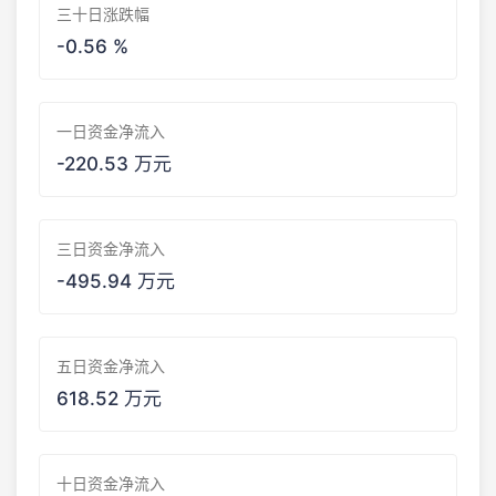
三十日涨跌幅
-0.56 %
一日资金净流入
-220.53 万元
三日资金净流入
-495.94 万元
五日资金净流入
618.52 万元
十日资金净流入