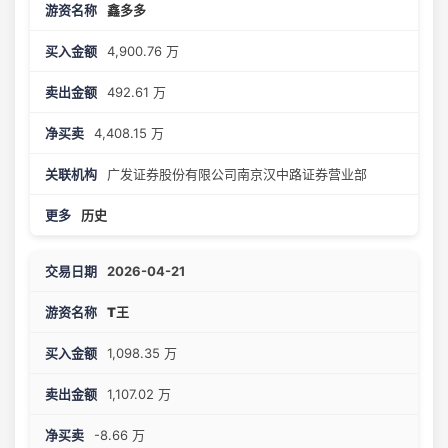
鑫多多
4,900.76 万
492.61 万
4,408.15 万
广发证券股份有限公司南京汉中路证券营业部
历史
2026-04-21
T王
1,098.35 万
1,107.02 万
-8.66 万