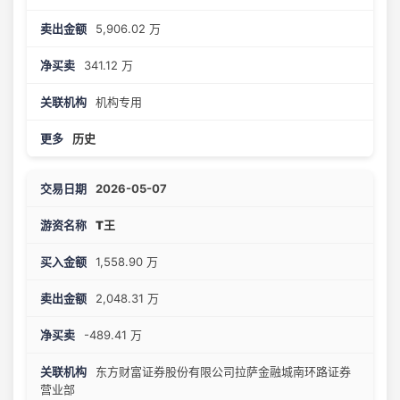
5,906.02 万
341.12 万
机构专用
历史
2026-05-07
T王
1,558.90 万
2,048.31 万
-489.41 万
东方财富证券股份有限公司拉萨金融城南环路证券
营业部