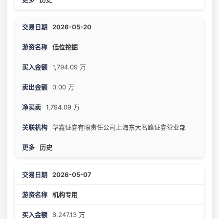
2026-05-20
低位挖掘
1,794.09 万
0.00 万
1,794.09 万
华鑫证券有限责任公司上海东大名路证券营业部
历史
2026-05-07
机构专用
6,247.13 万