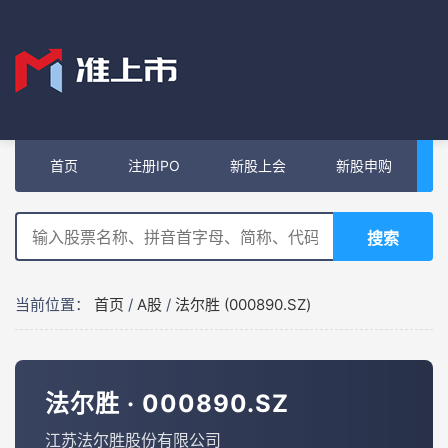
首页
注册IPO
新股上会
新股申购
搜索
当前位置：
首页
/
A股
/
法尔胜 (000890.SZ)
法尔胜 · 000890.SZ
江苏法尔胜股份有限公司