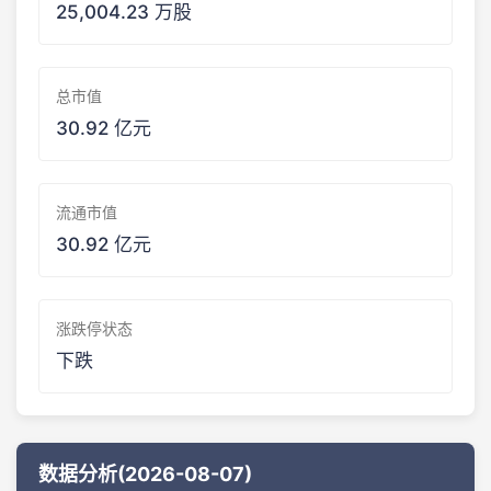
25,004.23 万股
总市值
30.92 亿元
流通市值
30.92 亿元
涨跌停状态
下跌
数据分析(2026-08-07)