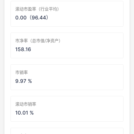
滚动市盈率（行业平均）
0.00（96.44）
市净率（总市值/净资产）
158.16
市销率
9.97 %
滚动市销率
10.01 %