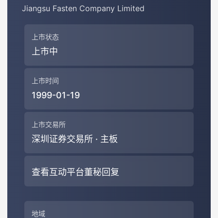
Jiangsu Fasten Company Limited
上市状态
上市中
上市时间
1999-01-19
上市交易所
深圳证券交易所 · 主板
查看互动平台董秘回复
地域