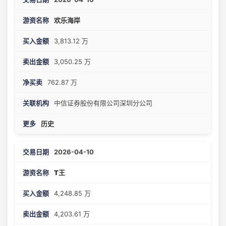
欢乐海岸
3,813.12 万
3,050.25 万
762.87 万
中信证券股份有限公司深圳分公司
历史
2026-04-10
T王
4,248.85 万
4,203.61 万