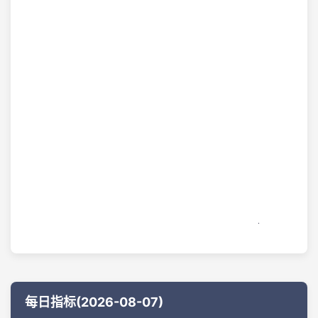
每日指标(2026-08-07)