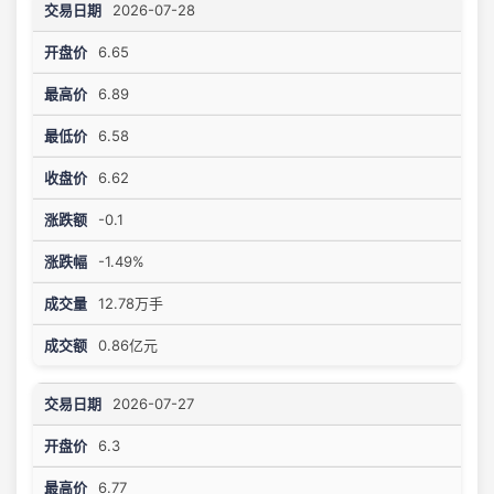
2026-07-28
6.65
6.89
6.58
6.62
-0.1
-1.49%
12.78万手
0.86亿元
2026-07-27
6.3
6.77