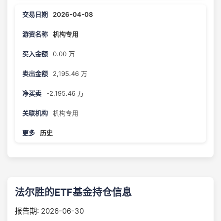
2026-04-08
机构专用
0.00 万
2,195.46 万
-2,195.46 万
机构专用
历史
法尔胜的ETF基金持仓信息
报告期: 2026-06-30