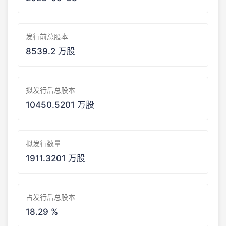
发行前总股本
8539.2 万股
拟发行后总股本
10450.5201 万股
拟发行数量
1911.3201 万股
占发行后总股本
18.29 %