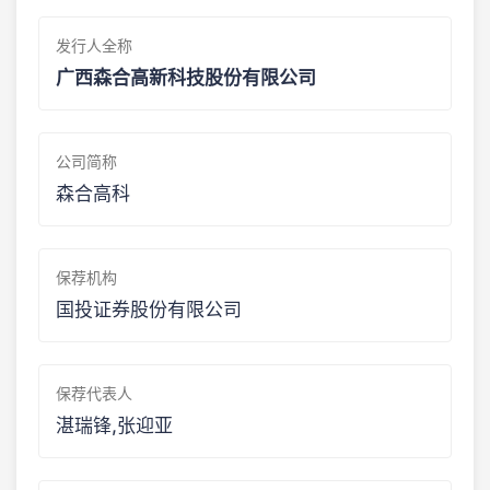
发行人全称
广西森合高新科技股份有限公司
公司简称
森合高科
保荐机构
国投证券股份有限公司
保荐代表人
湛瑞锋,张迎亚