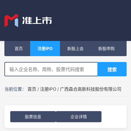
首页
注册IPO
新股上会
新股申购
搜索
当前位置：
首页
/
注册IPO
/
广西森合高新科技股份有限公司
股票信息
企业详情