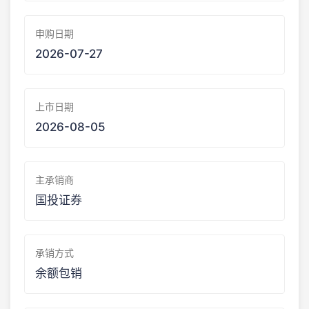
申购日期
2026-07-27
上市日期
2026-08-05
主承销商
国投证券
承销方式
余额包销