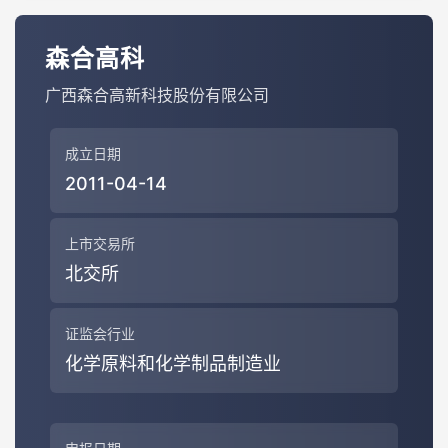
森合高科
广西森合高新科技股份有限公司
成立日期
2011-04-14
上市交易所
北交所
证监会行业
化学原料和化学制品制造业