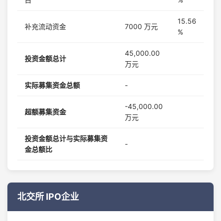
15.56
补充流动资金
7000 万元
%
45,000.00
投资金额总计
万元
实际募集资金总额
-
-45,000.00
超额募集资金
万元
投资金额总计与实际募集资
-
金总额比
北交所 IPO企业