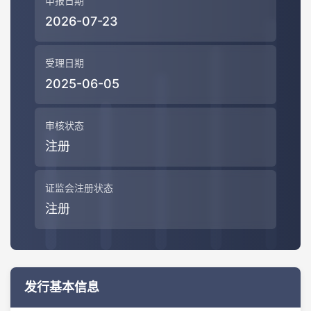
申报日期
2026-07-23
受理日期
2025-06-05
审核状态
注册
证监会注册状态
注册
发行基本信息