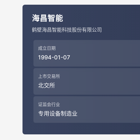
海昌智能
鹤壁海昌智能科技股份有限公司
成立日期
1994-01-07
上市交易所
北交所
证监会行业
专用设备制造业