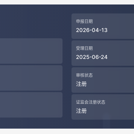
申报日期
2026-04-13
受理日期
2025-06-24
审核状态
注册
证监会注册状态
注册