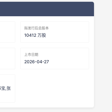
拟发行后总股本
10412 万股
上市日期
2026-04-27
书宝,张