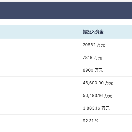
拟投入资金
29882 万元
7818 万元
8900 万元
46,600.00 万元
50,483.16 万元
3,883.16 万元
92.31 %