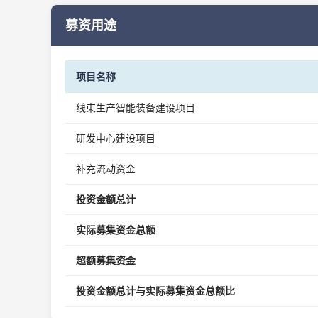
募资用途
项目名称
线束生产智能装备建设项目
研发中心建设项目
补充流动资金
投资金额总计
实际募集资金总额
超额募集资金
投资金额总计与实际募集资金总额比