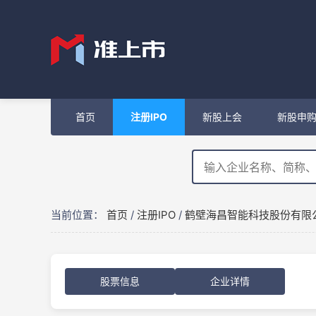
首页
注册IPO
新股上会
新股申
当前位置：
首页
/
注册IPO
/
鹤壁海昌智能科技股份有限
股票信息
企业详情