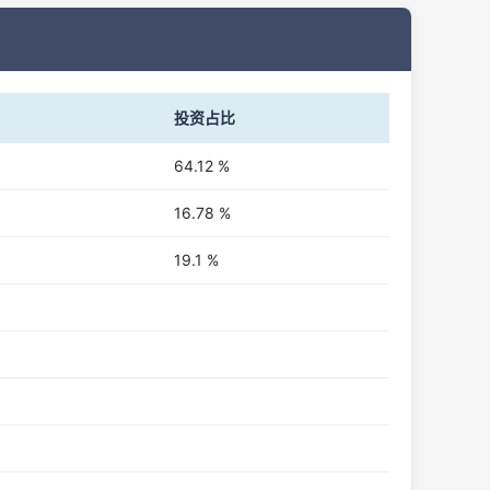
投资占比
64.12 %
16.78 %
19.1 %