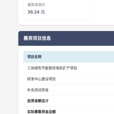
最新收盘价
36.24 元
募资项目信息
项目名称
三协绿色节能智控电机扩产项目
研发中心建设项目
补充流动资金
投资金额总计
实际募集资金总额