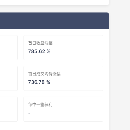
首日收盘涨幅
785.62 %
首日成交均价涨幅
736.78 %
每中一签获利
-