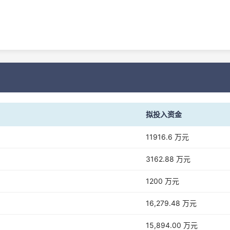
拟投入资金
11916.6 万元
3162.88 万元
1200 万元
16,279.48 万元
15,894.00 万元