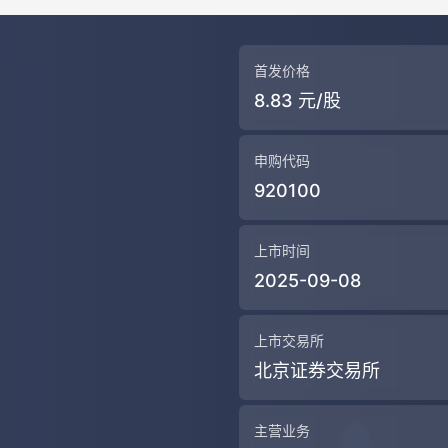
首发价格
8.83 元/股
申购代码
920100
上市时间
2025-09-08
上市交易所
北京证券交易所
主营业务