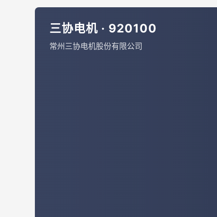
三协电机 · 920100
常州三协电机股份有限公司