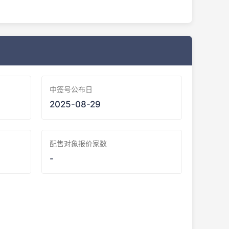
中签号公布日
2025-08-29
配售对象报价家数
-