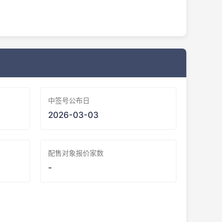
中签号公布日
2026-03-03
配售对象报价家数
-