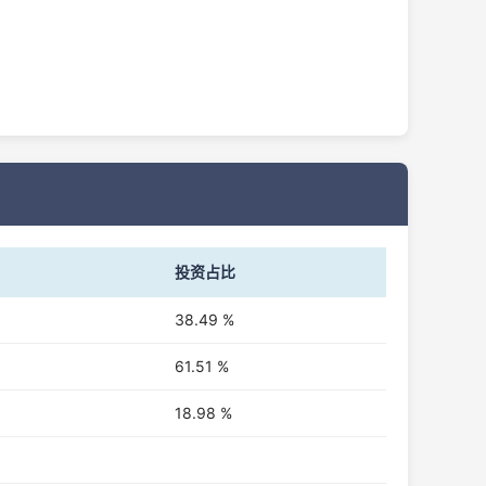
投资占比
38.49 %
61.51 %
18.98 %