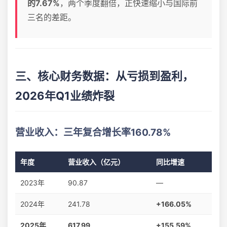
的7.67%
，两个季度翻倍，正快速缩小与国际前
三名的差距。
三、核心财务数据：从亏损到盈利，
2026年Q1业绩炸裂
营业收入：三年复合增长率160.78%
年度
营业收入（亿元）
同比增速
2023年
90.87
—
2024年
241.78
+166.05%
2025年
617.99
+155.59%