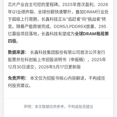
芯片产业自主可控的里程碑。2025年首次盈利、2026
年Q1业绩炸裂、全球份额快速攀升，叠加DRAM行业处
于超级上行周期，长鑫科技正从"追赶者"向"挑战者"转
变。随着产能爬坡完成、DDR5/LPDDR5X放量、295
亿募投项目落地，长鑫科技有望成为
全球DRAM格局第
四极
。
数据来源：
长鑫科技集团股份有限公司首次公开发行
股票并在科创板上市招股说明书（申报稿），2025年
12月30日递交，2026年5月17日更新版
免责声明：
本文仅为招股书核心内容解读，不构成任
何投资建议。
声明：
本文数据仅供参考，不构成投资建议