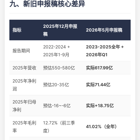
九、新旧申报稿核心差异
2025年12月申报
指标
2026年5月申报稿
稿
2022-2024 +
2023-2025全年 +
报告期间
2025年1-9月
2026年Q1
2025年营收
预估550-580亿
实际617.99亿
2025年净利
预估20-35亿
实际71.44亿
润
2025年归母
预估-16~-6亿
实际+18.75亿
净利
2025年毛利
12.72%（前三季
41.02%（全年）
率
度）