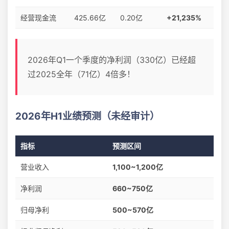
经营现金流
425.66亿
0.20亿
+21,235%
2026年Q1一个季度的净利润（330亿）已经超
过2025全年（71亿）4倍多！
2026年H1业绩预测（未经审计）
指标
预测区间
营业收入
1,100~1,200亿
净利润
660~750亿
归母净利
500~570亿