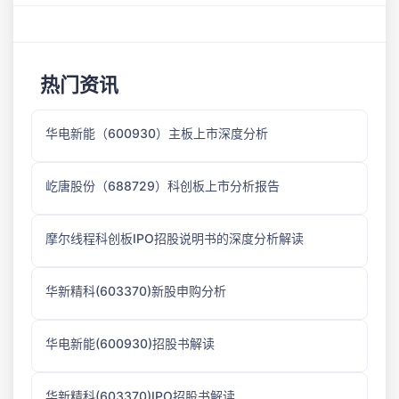
热门资讯
华电新能（600930）主板上市深度分析
屹唐股份（688729）科创板上市分析报告
摩尔线程科创板IPO招股说明书的深度分析解读
华新精科(603370)新股申购分析
华电新能(600930)招股书解读
华新精科(603370)IPO招股书解读