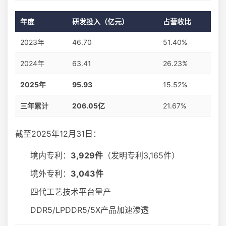
年度
研发投入（亿元）
占营收比
2023年
46.70
51.40%
2024年
63.41
26.23%
2025年
95.93
15.52%
三年累计
206.05亿
21.67%
截至2025年12月31日：
境内专利：
3,929件
（发明专利3,165件）
境外专利：
3,043件
四代工艺技术平台量产
DDR5/LPDDR5/5X产品加速渗透