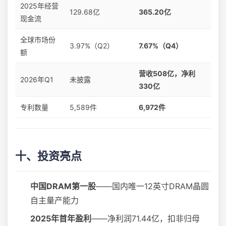
2025年经营
129.68亿
365.20亿
现金流
全球市场份
3.97%（Q2）
7.67%（Q4）
额
营收508亿，净利
2026年Q1
未披露
330亿
专利数量
5,589件
6,972件
十、投资亮点
中国DRAM第一股
​——国内唯一12英寸DRAM晶圆
自主量产能力
2025年首年盈利
​——净利润71.44亿，扣非归母